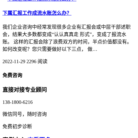
下属汇报工作成流水账怎么办？
我们企业咨询中经常发现很多企业有汇报会或中层干部述职
会，结果大多数都变成“认认真真走 形式”，变成了报流水
账。 这样的汇报会除了浪费双方的时间，半点价值都没有。
如何改变呢？您只需要做好以下三点， 做…
2022-11-29
2296 阅读
免费咨询
直接对接专业顾问
138-1800-6216
微信同号，随时咨询
免费初步诊断