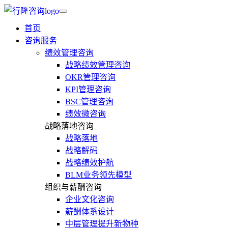
首页
咨询服务
绩效管理咨询
战略绩效管理咨询
OKR管理咨询
KPI管理咨询
BSC管理咨询
绩效微咨询
战略落地咨询
战略落地
战略解码
战略绩效护航
BLM业务领先模型
组织与薪酬咨询
企业文化咨询
薪酬体系设计
中层管理提升新物种