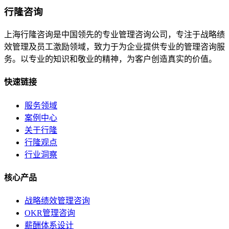
行隆咨询
上海行隆咨询是中国领先的专业管理咨询公司，专注于战略绩
效管理及员工激励领域，致力于为企业提供专业的管理咨询服
务。以专业的知识和敬业的精神，为客户创造真实的价值。
快速链接
服务领域
案例中心
关于行隆
行隆观点
行业洞察
核心产品
战略绩效管理咨询
OKR管理咨询
薪酬体系设计