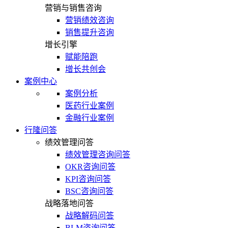
营销与销售咨询
营销绩效咨询
销售提升咨询
增长引擎
赋能陪跑
增长共创会
案例中心
案例分析
医药行业案例
金融行业案例
行隆问答
绩效管理问答
绩效管理咨询问答
OKR咨询问答
KPI咨询问答
BSC咨询问答
战略落地问答
战略解码问答
BLM咨询问答