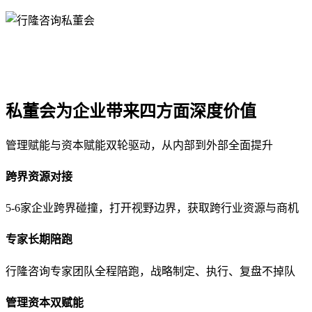
私董会为企业带来四方面深度价值
管理赋能与资本赋能双轮驱动，从内部到外部全面提升
跨界资源对接
5-6家企业跨界碰撞，打开视野边界，获取跨行业资源与商机
专家长期陪跑
行隆咨询专家团队全程陪跑，战略制定、执行、复盘不掉队
管理资本双赋能