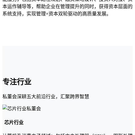
本运作辅导等，帮助企业在管理提升的同时，获得资本层面的
系统支持，实现管理×资本双轮驱动的高质量发展。
专注行业
私董会深耕五大前沿行业，汇聚跨界智慧
芯片行业