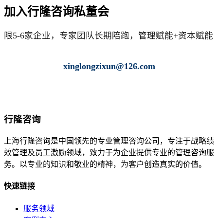
加入行隆咨询私董会
限5-6家企业，专家团队长期陪跑，管理赋能+资本赋能
xinglongzixun@126.com
138-1800-6216 宋老师
行隆咨询
上海行隆咨询是中国领先的专业管理咨询公司，专注于战略绩
效管理及员工激励领域，致力于为企业提供专业的管理咨询服
务。以专业的知识和敬业的精神，为客户创造真实的价值。
快速链接
服务领域