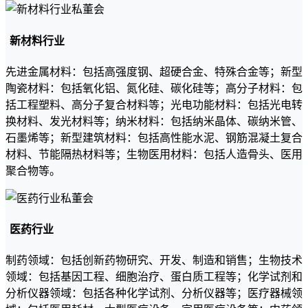
新材料行业
先进金属材料：包括高强度钢、超硬合金、特殊合金等；新型
陶瓷材料：包括氧化铝、氮化硅、碳化硅等；高分子材料：包
括工程塑料、高分子复合材料等；光电功能材料：包括光电转
换材料、发光材料等；纳米材料：包括纳米晶体、碳纳米管、
石墨烯等；新型建筑材料：包括高性能水泥、钢筋混凝土复合
材料、节能隔热材料等；生物医用材料：包括人造骨头、医用
聚合物等。
医药行业
制药领域：包括创新药物研究、开发、制造和销售；生物技术
领域：包括基因工程、细胞治疗、蛋白质工程等；化学试剂和
分析仪器领域：包括各种化学试剂、分析仪器等；医疗器械领