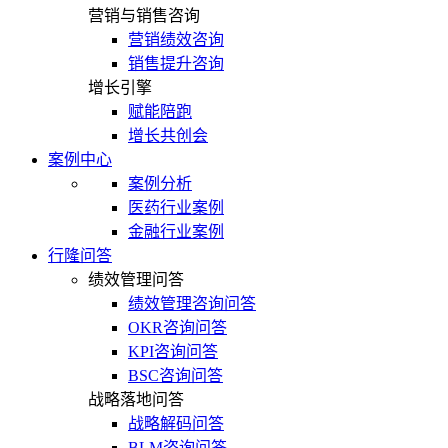
营销与销售咨询
营销绩效咨询
销售提升咨询
增长引擎
赋能陪跑
增长共创会
案例中心
案例分析
医药行业案例
金融行业案例
行隆问答
绩效管理问答
绩效管理咨询问答
OKR咨询问答
KPI咨询问答
BSC咨询问答
战略落地问答
战略解码问答
BLM咨询问答