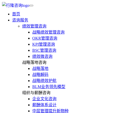
首页
咨询服务
绩效管理咨询
战略绩效管理咨询
OKR管理咨询
KPI管理咨询
BSC管理咨询
绩效微咨询
战略落地咨询
战略落地
战略解码
战略绩效护航
BLM业务领先模型
组织与薪酬咨询
企业文化咨询
薪酬体系设计
中层管理提升新物种