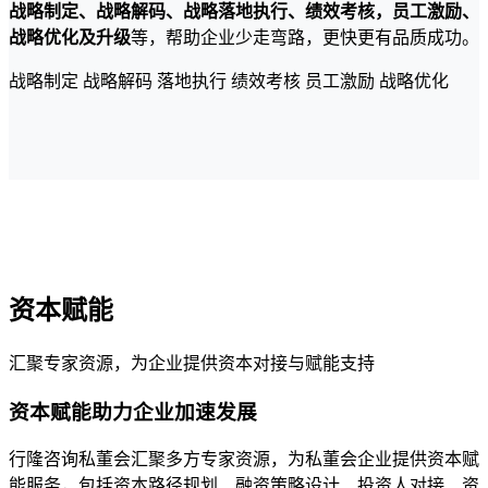
战略制定、战略解码、战略落地执行、绩效考核，员工激励、
战略优化及升级
等，帮助企业少走弯路，更快更有品质成功。
战略制定
战略解码
落地执行
绩效考核
员工激励
战略优化
资本赋能
汇聚专家资源，为企业提供资本对接与赋能支持
资本赋能助力企业加速发展
行隆咨询私董会汇聚多方专家资源，为私董会企业提供资本赋
能服务，包括资本路径规划、融资策略设计、投资人对接、资