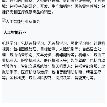
域：包括医用耗材、大型医疗设备、家用医疗设备等；中药领
域：包括中药的研究、开发、生产和销售；医药零售领域：包
括药房和医疗保健商品的销售。
人工智能行业
机器学习：包括监督学习、无监督学习、强化学习等；计算机
视觉：包括图像处理、目标检测、人脸识别等；自然语言处
理：包括语音识别、文本分类、机器翻译等；机器人：包括工
业机器人、服务机器人、医疗机器人等；智能驾驶：包括自动
驾驶汽车、智能交通系统等；聊天机器人：包括智能客服、虚
拟助手等；医疗诊断与治疗：包括智能辅助诊断、精准医疗
等；金融科技：包括风险控制、投资决策、智能支付等。