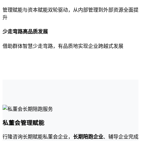
管理赋能与资本赋能双轮驱动，从内部管理到外部资源全面提
升
少走弯路高品质发展
借助群体智慧少走弯路，有品质地实现企业跨越式发展
私董会管理赋能
行隆咨询长期赋能私董会企业，
长期陪跑企业
、辅导企业完成