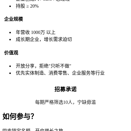
持股 ≥ 20%
企业规模
年营收 1000万 以上
成长期企业，增长需求迫切
价值观
开放分享，拒绝"只听不做"
优先实体制造、消费零售、企业服务等行业
招募承诺
每期严格筛选10人，宁缺毋滥
如何参与？
四步锁定名额，开启增长之旅