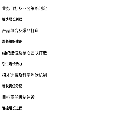
业务目标及业务策略制定
锻造增长利器
产品组合及爆品打造
增长组织建设
组织建设及核心团队打造
引进增长活力
招才选将及科学淘汰机制
增长责任分配
目标责任机制建设
管控增长过程