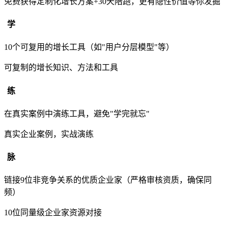
免费获得定制化增长方案+30天陪跑，更有隐性价值等你发掘
学
10个可复用的增长工具（如"用户分层模型"等）
可复制的增长知识、方法和工具
练
在真实案例中演练工具，避免"学完就忘"
真实企业案例，实战演练
脉
链接9位非竞争关系的优质企业家（严格审核资质，确保同
频）
10位同量级企业家资源对接