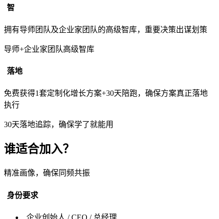
智
拥有导师团队及企业家团队的高级智库，重要决策出谋划策
导师+企业家团队高级智库
落地
免费获得1套定制化增长方案+30天陪跑，确保方案真正落地
执行
30天落地追踪，确保学了就能用
谁适合加入？
精准画像，确保同频共振
身份要求
企业创始人 / CEO / 总经理