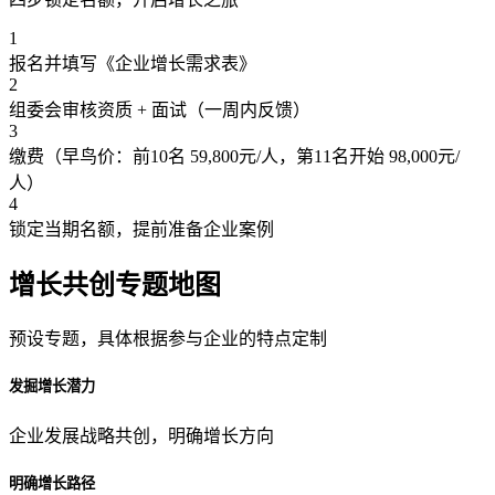
1
报名并填写《企业增长需求表》
2
组委会审核资质 + 面试（一周内反馈）
3
缴费（早鸟价：前10名 59,800元/人，第11名开始 98,000元/
人）
4
锁定当期名额，提前准备企业案例
增长共创专题地图
预设专题，具体根据参与企业的特点定制
发掘增长潜力
企业发展战略共创，明确增长方向
明确增长路径