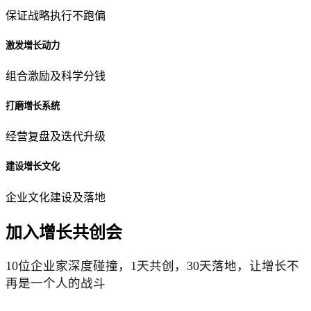
保证战略执行不跑偏
激发增长动力
组合激励及科学分钱
打磨增长系统
经营复盘及迭代升级
建设增长文化
企业文化建设及落地
加入增长共创会
10位企业家深度碰撞，1天共创，30天落地，让增长不
再是一个人的战斗