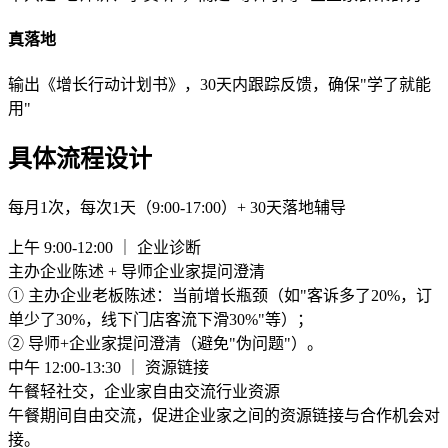
真落地
输出《增长行动计划书》，30天内跟踪反馈，确保"学了就能
用"
具体流程设计
每月1次，每次1天（9:00-17:00）+ 30天落地辅导
上午 9:00-12:00 ｜ 企业诊断
主办企业陈述 + 导师企业家提问澄清
① 主办企业老板陈述：当前增长瓶颈（如"客诉多了20%，订
单少了30%，线下门店客流下滑30%"等）；
② 导师+企业家提问澄清（避免"伪问题"）。
中午 12:00-13:30 ｜ 资源链接
午餐轻社交，企业家自由交流行业资源
午餐期间自由交流，促进企业家之间的资源链接与合作机会对
接。