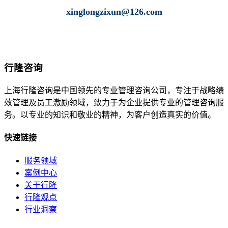
xinglongzixun@126.com
138-1800-6216 宋老师
行隆咨询
上海行隆咨询是中国领先的专业管理咨询公司，专注于战略绩
效管理及员工激励领域，致力于为企业提供专业的管理咨询服
务。以专业的知识和敬业的精神，为客户创造真实的价值。
快速链接
服务领域
案例中心
关于行隆
行隆观点
行业洞察