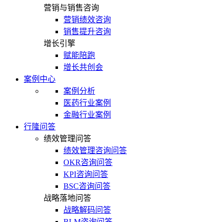
营销与销售咨询
营销绩效咨询
销售提升咨询
增长引擎
赋能陪跑
增长共创会
案例中心
案例分析
医药行业案例
金融行业案例
行隆问答
绩效管理问答
绩效管理咨询问答
OKR咨询问答
KPI咨询问答
BSC咨询问答
战略落地问答
战略解码问答
BLM咨询问答