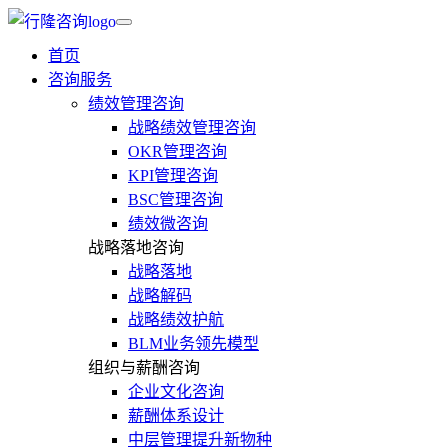
首页
咨询服务
绩效管理咨询
战略绩效管理咨询
OKR管理咨询
KPI管理咨询
BSC管理咨询
绩效微咨询
战略落地咨询
战略落地
战略解码
战略绩效护航
BLM业务领先模型
组织与薪酬咨询
企业文化咨询
薪酬体系设计
中层管理提升新物种