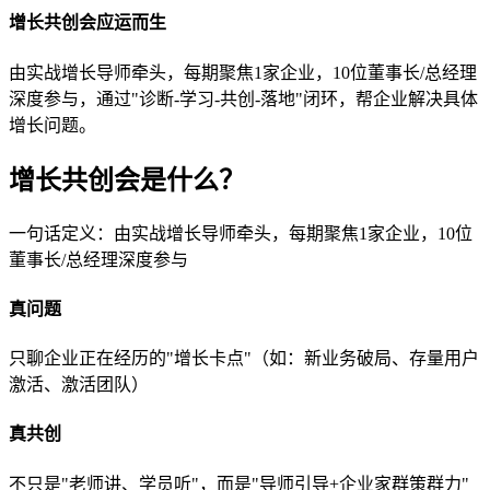
增长共创会应运而生
由实战增长导师牵头，每期聚焦1家企业，10位董事长/总经理
深度参与，通过"诊断-学习-共创-落地"闭环，帮企业解决具体
增长问题。
增长共创会是什么？
一句话定义：由实战增长导师牵头，每期聚焦1家企业，10位
董事长/总经理深度参与
真问题
只聊企业正在经历的"增长卡点"（如：新业务破局、存量用户
激活、激活团队）
真共创
不只是"老师讲、学员听"，而是"导师引导+企业家群策群力"