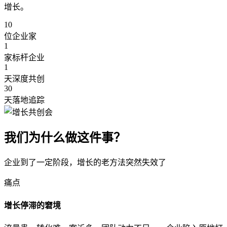
增长。
10
位企业家
1
家标杆企业
1
天深度共创
30
天落地追踪
我们为什么做这件事？
企业到了一定阶段，增长的老方法突然失效了
痛点
增长停滞的窘境