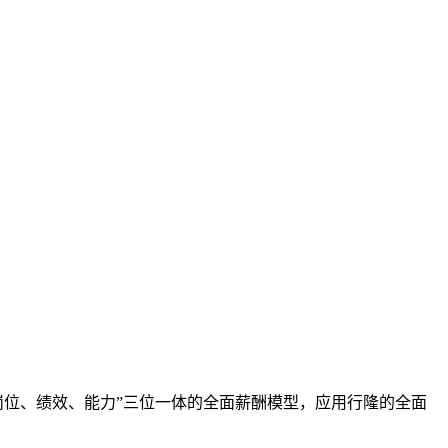
岗位、绩效、能力”三位一体的全面薪酬模型，应用行隆的全面