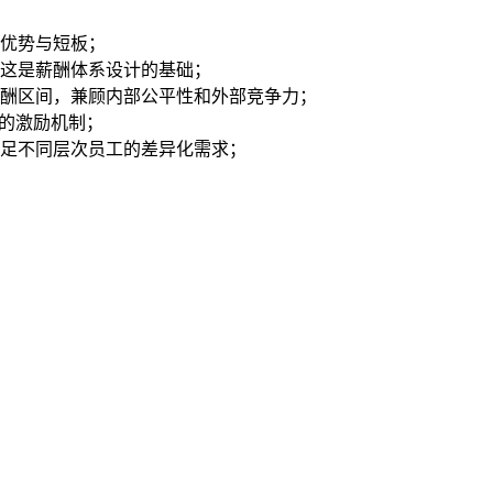
优势与短板；
这是薪酬体系设计的基础；
酬区间，兼顾内部公平性和外部竞争力；
的激励机制；
足不同层次员工的差异化需求；