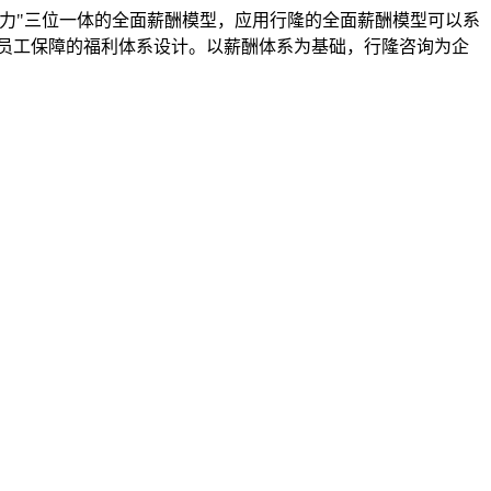
力"三位一体的全面薪酬模型，应用行隆的全面薪酬模型可以系
员工保障的福利体系设计。以薪酬体系为基础，行隆咨询为企