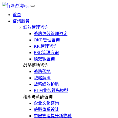
首页
咨询服务
绩效管理咨询
战略绩效管理咨询
OKR管理咨询
KPI管理咨询
BSC管理咨询
绩效微咨询
战略落地咨询
战略落地
战略解码
战略绩效护航
BLM业务领先模型
组织与薪酬咨询
企业文化咨询
薪酬体系设计
中层管理提升新物种