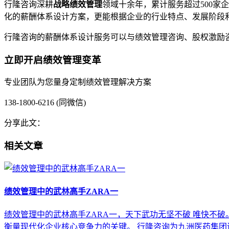
行隆咨询深耕
战略绩效管理
领域十余年，累计服务超过500
化的薪酬体系设计方案，更能根据企业的行业特点、发展阶段
行隆咨询的薪酬体系设计服务可以与绩效管理咨询、股权激励
立即开启绩效管理变革
专业团队为您量身定制绩效管理解决方案
138-1800-6216 (同微信)
分享此文：
相关文章
绩效管理中的武林高手ZARA一
绩效管理中的武林高手ZARA一，天下武功无坚不破 唯快不破
衡量现代化企业核心竞争力的关键。 行隆咨询为九洲医药集团讲