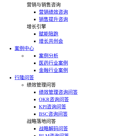
营销与销售咨询
营销绩效咨询
销售提升咨询
增长引擎
赋能陪跑
增长共创会
案例中心
案例分析
医药行业案例
金融行业案例
行隆问答
绩效管理问答
绩效管理咨询问答
OKR咨询问答
KPI咨询问答
BSC咨询问答
战略落地问答
战略解码问答
BLM咨询问答