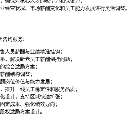
，确保对核心人才的吸引力和保留力；
业经营状况、市场薪酬变化和员工能力发展进行灵活调整。
酬咨询服务：
售人员薪酬与业绩精准挂钩；
系，解决新老员工薪酬倒挂问题；
的综合激励方案；
薪酬结构调整；
兼顾岗位价值与能力发展；
，提升一线员工稳定性和服务品质；
化设计，支持区域快速扩张；
固定成本、强化绩效导向；
股权激励方案设计。