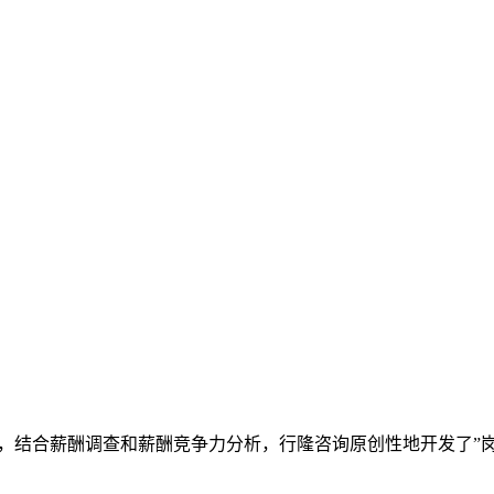
，结合薪酬调查和薪酬竞争力分析，行隆咨询原创性地开发了”