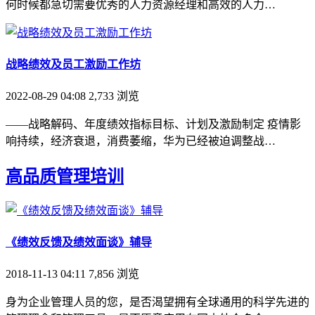
何时候都急切需要优秀的人力资源经理和高效的人力…
战略绩效及员工激励工作坊
2022-08-29 04:08
2,733
浏览
——战略解码、年度绩效指标目标、计划及激励制定 疫情影
响持续，经济衰退，消费萎缩，华为已经被迫调整战…
高品质管理培训
《绩效反馈及绩效面谈》辅导
2018-11-13 04:11
7,856
浏览
身为企业管理人员的您，是否渴望拥有全球通用的科学先进的