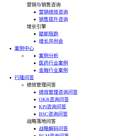
营销与销售咨询
营销绩效咨询
销售提升咨询
增长引擎
赋能陪跑
增长共创会
案例中心
案例分析
医药行业案例
金融行业案例
行隆问答
绩效管理问答
绩效管理咨询问答
OKR咨询问答
KPI咨询问答
BSC咨询问答
战略落地问答
战略解码问答
BLM咨询问答