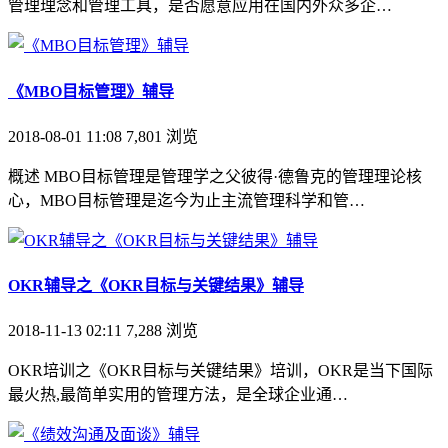
管理理念和管理工具，是否愿意应用在国内外众多企…
《MBO目标管理》辅导
2018-08-01 11:08
7,801
浏览
概述 MBO目标管理是管理学之父彼得·德鲁克的管理理论核
心，MBO目标管理是迄今为止主流管理科学和管…
OKR辅导之《OKR目标与关键结果》辅导
2018-11-13 02:11
7,288
浏览
OKR培训之《OKR目标与关键结果》培训，OKR是当下国际
最火热,最简单实用的管理方法，是全球企业通…