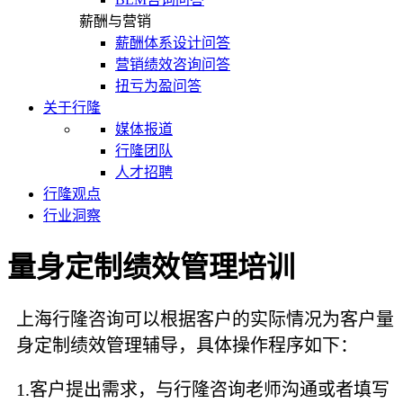
薪酬与营销
薪酬体系设计问答
营销绩效咨询问答
扭亏为盈问答
关于行隆
媒体报道
行隆团队
人才招聘
行隆观点
行业洞察
量身定制绩效管理培训
上海行隆咨询可以根据客户的实际情况为客户量
身定制绩效管理辅导，具体操作程序如下：
1.客户提出需求，与行隆咨询老师沟通或者填写