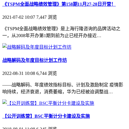
《TSPM全面战略绩效管理》第158期11月27-28日开营！
2021-07-02 10:07
7,447
浏览
《TSPM全面战略绩效管理》是上海行隆咨询的品牌活动之
一，从2008年开办第1期到前为止已经开办接近…
战略解码及年度目标计划工作坊
2022-08-31 10:08
6,744
浏览
——战略解码、年度绩效指标目标、计划及激励制定 疫情影
响持续，经济衰退，消费萎缩，华为已经被迫调整战…
【公开训练营】BSC平衡计分卡建设及实施