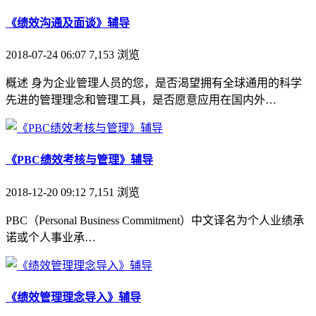
《绩效沟通及面谈》辅导
2018-07-24 06:07
7,153
浏览
概述 身为企业管理人员的您，是否渴望拥有全球通用的科学
先进的管理理念和管理工具，是否愿意应用在国内外…
《PBC绩效考核与管理》辅导
2018-12-20 09:12
7,151
浏览
PBC（Personal Business Commitment）中文译名为个人业绩承
诺或个人事业承…
《绩效管理理念导入》辅导