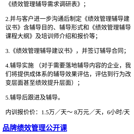
《绩效管理辅导需求调研表》；
2.并与客户进一步沟通后制定《绩效管理辅导建
议书》含辅导目的、辅导形式和《绩效管理辅导
课程大纲》及培训师介绍和报价等；
3.《绩效管理辅导建议书》，并签订辅导合同；
4.辅导实施 （对于需要落地辅导内容的企业，我
们将提供成体系的辅导效果评估，评估到行为改
变层面甚至绩效提升层面）；
5.辅导后跟进及辅导。
内训报价价：1.5万／天～ 8万元／天，6小时/天
品牌绩效管理公开课