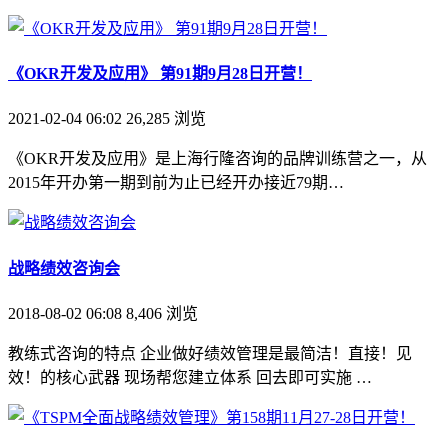
《OKR开发及应用》 第91期9月28日开营！
2021-02-04 06:02
26,285
浏览
《OKR开发及应用》是上海行隆咨询的品牌训练营之一，从
2015年开办第一期到前为止已经开办接近79期…
战略绩效咨询会
2018-08-02 06:08
8,406
浏览
教练式咨询的特点 企业做好绩效管理是最简洁！直接！见
效！的核心武器 现场帮您建立体系 回去即可实施 …