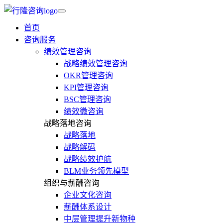
首页
咨询服务
绩效管理咨询
战略绩效管理咨询
OKR管理咨询
KPI管理咨询
BSC管理咨询
绩效微咨询
战略落地咨询
战略落地
战略解码
战略绩效护航
BLM业务领先模型
组织与薪酬咨询
企业文化咨询
薪酬体系设计
中层管理提升新物种