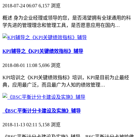
2018-07-24 06:07
6,157
浏览
概述 身为企业经理或领导的您，是否渴望拥有全球通用的科
学先进的管理理念和管理工具，是否愿意应用在国内…
KPI辅导之《KPI关键绩效指标》辅导
2018-08-01 11:08
5,696
浏览
KPI培训之《KPI关键绩效指标》培训，KPI是目前为止最经
典，应用最广泛，而且最广为人知的绩效管理…
《BSC平衡计分卡建设及实施》辅导
2018-11-13 02:11
5,158
浏览
《BSC平衡计分卡建设及实施》辅导，BSC平衡计分卡被哈佛