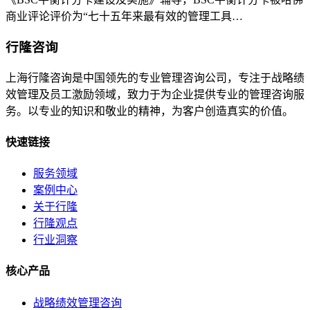
商业评论评价为“七十五年来最有效的管理工具…
行隆咨询
上海行隆咨询是中国领先的专业管理咨询公司，专注于战略绩
效管理及员工激励领域，致力于为企业提供专业的管理咨询服
务。以专业的知识和敬业的精神，为客户创造真实的价值。
快速链接
服务领域
案例中心
关于行隆
行隆观点
行业洞察
核心产品
战略绩效管理咨询