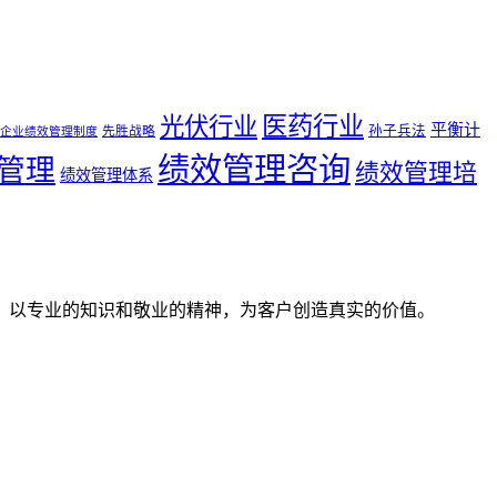
医药行业
光伏行业
平衡计
孙子兵法
先胜战略
企业绩效管理制度
绩效管理咨询
管理
绩效管理培
绩效管理体系
。以专业的知识和敬业的精神，为客户创造真实的价值。