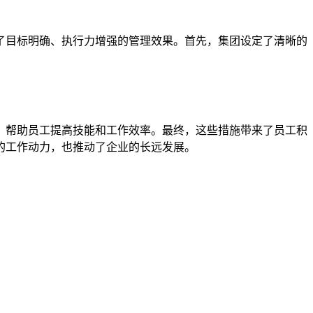
了目标明确、执行力增强的管理效果。首先，集团设定了清晰的
，帮助员工提高技能和工作效率。最终，这些措施带来了员工积
的工作动力，也推动了企业的长远发展。