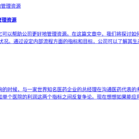
管理资源
它可以帮助公司更好地管理资源。在这篇文章中，我们将探讨如何使
源状况。通过设定内部流程方面的指标和目标，公司可以了解其
询的时候，与一家世界知名医药企业的总经理在沟通医药代表的
和单个医院的利润这两个指标之间反复争论。现在想想如果能应用