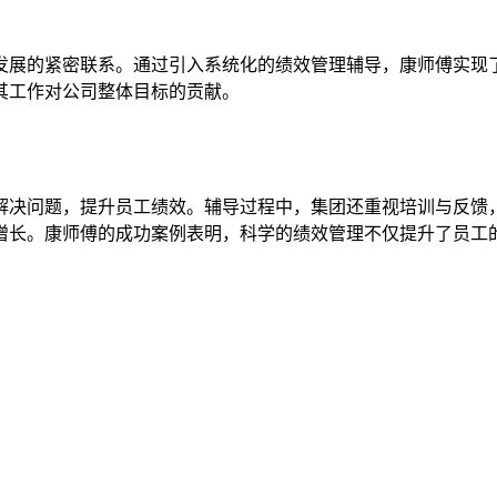
发展的紧密联系。通过引入系统化的绩效管理辅导，康师傅实现
其工作对公司整体目标的贡献。
解决问题，提升员工绩效。辅导过程中，集团还重视培训与反馈
增长。康师傅的成功案例表明，科学的绩效管理不仅提升了员工