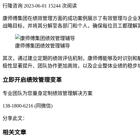
行隆咨询
2023-06-01
15244 次阅读
康师傅集团在绩效管理方面的成功案例展示了有效管理与企业
战略目标，并将其分解至各部门和个人，确保每位员工都理解
康师傅集团绩效管理辅导
其次，通过建立定期的绩效评估机制，康师傅能够及时识别和
极性显著提升、团队协作更加高效，以及企业整体业绩的稳步
立即开启绩效管理变革
专业团队为您量身定制绩效管理解决方案
138-1800-6216 (同微信)
分享此文：
相关文章