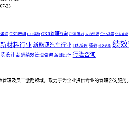
07-23
OKR管理咨询
R咨询
OKR培训
OKR落地
企业战略
OKR实施
人力资源
企业管理
绩效
新材料行业
新能源汽车行业
绩效
目标管理
绩效咨询
行隆咨询
体系设计
薪酬绩效管理咨询
薪酬设计
效管理及员工激励领域，致力于为企业提供专业的管理咨询服务