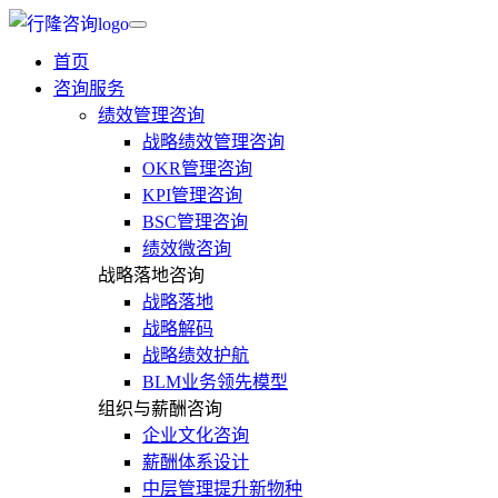
首页
咨询服务
绩效管理咨询
战略绩效管理咨询
OKR管理咨询
KPI管理咨询
BSC管理咨询
绩效微咨询
战略落地咨询
战略落地
战略解码
战略绩效护航
BLM业务领先模型
组织与薪酬咨询
企业文化咨询
薪酬体系设计
中层管理提升新物种