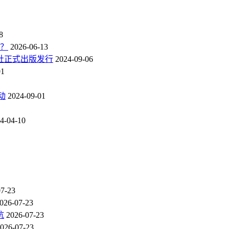
8
点？
2026-06-13
社正式出版发行
2024-09-06
01
动
2024-09-01
4-04-10
07-23
026-07-23
坑
2026-07-23
026-07-23