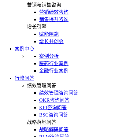
营销与销售咨询
营销绩效咨询
销售提升咨询
增长引擎
赋能陪跑
增长共创会
案例中心
案例分析
医药行业案例
金融行业案例
行隆问答
绩效管理问答
绩效管理咨询问答
OKR咨询问答
KPI咨询问答
BSC咨询问答
战略落地问答
战略解码问答
BLM咨询问答