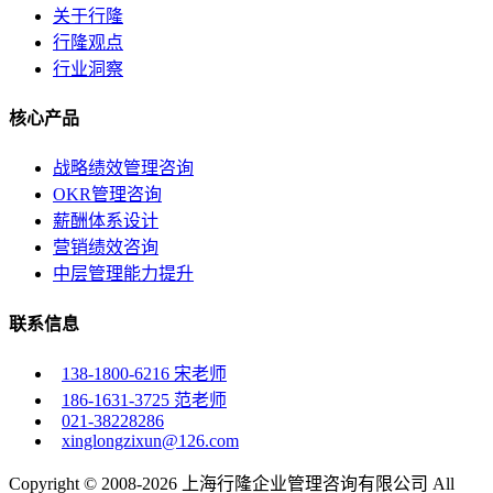
关于行隆
行隆观点
行业洞察
核心产品
战略绩效管理咨询
OKR管理咨询
薪酬体系设计
营销绩效咨询
中层管理能力提升
联系信息
138-1800-6216 宋老师
186-1631-3725 范老师
021-38228286
xinglongzixun@126.com
Copyright © 2008-2026 上海行隆企业管理咨询有限公司 All