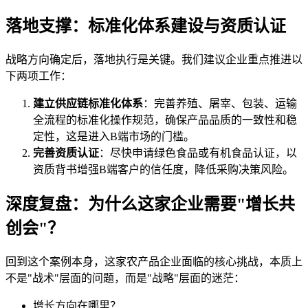
落地支撑：标准化体系建设与资质认证
战略方向确定后，落地执行是关键。我们建议企业重点推进以
下两项工作：
建立供应链标准化体系
：完善养殖、屠宰、包装、运输
全流程的标准化操作规范，确保产品品质的一致性和稳
定性，这是进入B端市场的门槛。
完善资质认证
：尽快申请绿色食品或有机食品认证，以
资质背书增强B端客户的信任度，降低采购决策风险。
深度复盘：为什么这家企业需要"增长共
创会"？
回到这个案例本身，这家农产品企业面临的核心挑战，本质上
不是"战术"层面的问题，而是"战略"层面的迷茫：
增长方向在哪里？