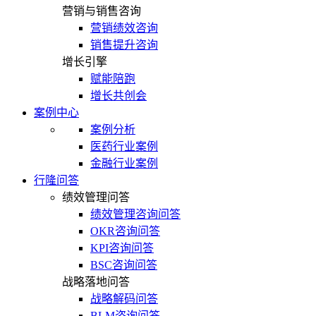
营销与销售咨询
营销绩效咨询
销售提升咨询
增长引擎
赋能陪跑
增长共创会
案例中心
案例分析
医药行业案例
金融行业案例
行隆问答
绩效管理问答
绩效管理咨询问答
OKR咨询问答
KPI咨询问答
BSC咨询问答
战略落地问答
战略解码问答
BLM咨询问答