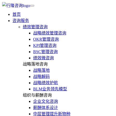
首页
咨询服务
绩效管理咨询
战略绩效管理咨询
OKR管理咨询
KPI管理咨询
BSC管理咨询
绩效微咨询
战略落地咨询
战略落地
战略解码
战略绩效护航
BLM业务领先模型
组织与薪酬咨询
企业文化咨询
薪酬体系设计
中层管理提升新物种