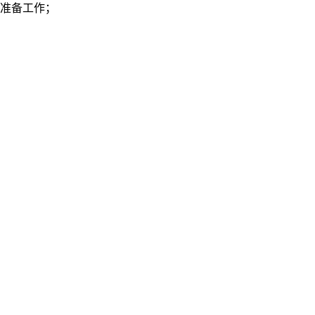
准备工作；