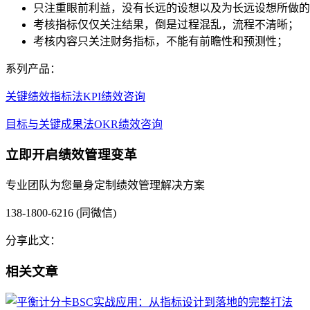
只注重眼前利益，没有长远的设想以及为长远设想所做的
考核指标仅仅关注结果，倒是过程混乱，流程不清晰；
考核内容只关注财务指标，不能有前瞻性和预测性；
系列产品：
关键绩效指标法KPI绩效咨询
目标与关键成果法OKR绩效咨询
立即开启绩效管理变革
专业团队为您量身定制绩效管理解决方案
138-1800-6216 (同微信)
分享此文：
相关文章