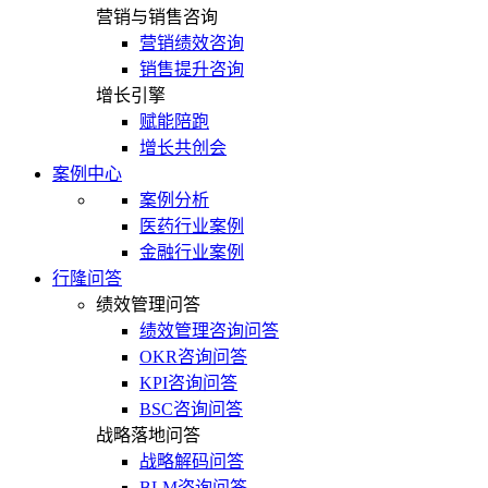
营销与销售咨询
营销绩效咨询
销售提升咨询
增长引擎
赋能陪跑
增长共创会
案例中心
案例分析
医药行业案例
金融行业案例
行隆问答
绩效管理问答
绩效管理咨询问答
OKR咨询问答
KPI咨询问答
BSC咨询问答
战略落地问答
战略解码问答
BLM咨询问答