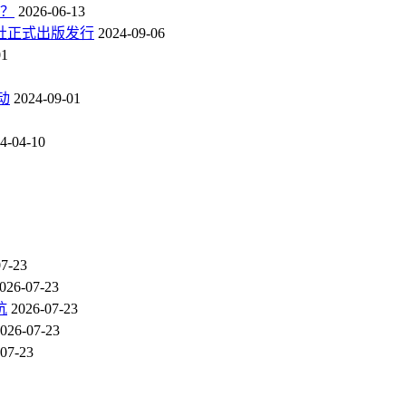
点？
2026-06-13
社正式出版发行
2024-09-06
01
动
2024-09-01
4-04-10
07-23
026-07-23
坑
2026-07-23
026-07-23
07-23