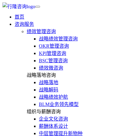
首页
咨询服务
绩效管理咨询
战略绩效管理咨询
OKR管理咨询
KPI管理咨询
BSC管理咨询
绩效微咨询
战略落地咨询
战略落地
战略解码
战略绩效护航
BLM业务领先模型
组织与薪酬咨询
企业文化咨询
薪酬体系设计
中层管理提升新物种