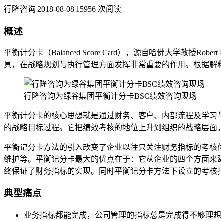
行隆咨询
2018-08-08
15956 次阅读
概述
平衡计分卡（Balanced Score Card），源自哈佛大学教授R
具，在战略规划与执行管理方面发挥非常重要的作用。根据解
行隆咨询为绿谷集团平衡计分卡BSC绩效咨询现场
平衡计分卡的核心思想就是通过财务、客户、内部流程及学习
的战略目标过程。它把绩效考核的地位上升到组织的战略层面
平衡记分卡方法的引入改变了企业以往只关注财务指标的考核
维护等。平衡记分卡最大的优点在于：它从企业的四个方面来
终保证了财务指标的实现。同时平衡记分卡方法下设立的考核
典型痛点
业务指标都能完成，公司管理的指标总是完成得不够理想