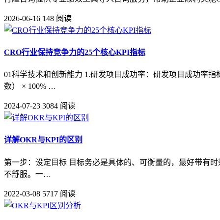
2026-06-16
148 阅读
CRO行业保持竞争力的25个核心KPI指标
01科学技术和创新能力 1.研发项目成功率：研发项目成功率指
数） × 100% …
2024-07-23
3084 阅读
详解OKR与KPI的区别
第一步：设定目标 目标务必是具体的、可衡量的，最好带有时效性的
不舒服。一…
2022-03-08
5717 阅读