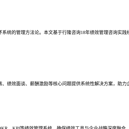
环系统的管理方法论。本文基于行隆咨询18年绩效管理咨询实践
核、绩效面谈、薪酬激励等核心问题提供系统性解决方案，助力
KR、KPI等绩效管理系统，确保绩效工具与企业战略深度融合