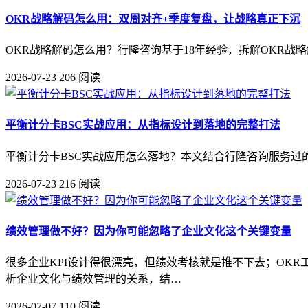
OKR战略解码怎么用：双周对齐+季度复盘，让战略真正下沉
OKR战略解码怎么用？行隆咨询基于18年经验，拆解OKR战略
2026-07-23
206 阅读
平衡计分卡BSC实战应用：从指标设计到落地的完整打法
平衡计分卡BSC实战应用怎么落地？本文结合行隆咨询服务过的
2026-07-23
216 阅读
绩效管理做不好？因为你可能忽略了企业文化这个关键变量
很多企业KPI设计得很漂亮，但绩效考核就是推不下去；OK
析企业文化与绩效管理的关系，结…
2026-07-07
110 阅读