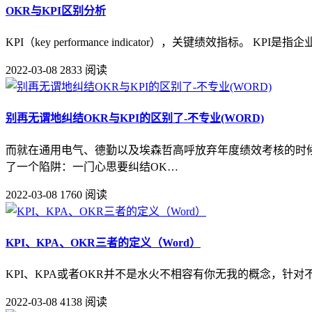
OKR与KPI区别分析
KPI（key performance indicator），关键
2022-03-08
2833 阅读
别再无谓地纠结OKR与KPI的区别了-不专业(WORD)
而就在通用电气、德勤以及埃森哲高呼放弃年度绩效考核的时候
了一个陷阱：一门心思要纠结OK…
2022-03-08
1760 阅读
KPI、KPA、OKR三者的定义（Word）
KPI、KPA或者OKR并不是水火不相容有你无我的概念，针对不对的
2022-03-08
4138 阅读