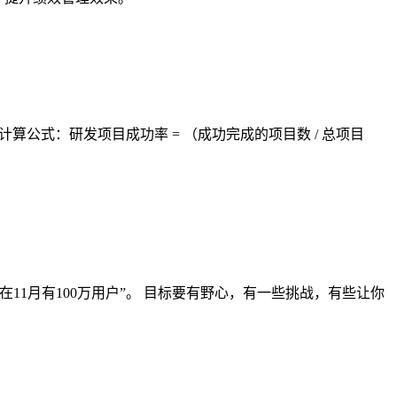
算公式：研发项目成功率 = （成功完成的项目数 / 总项目
并在11月有100万用户”。 目标要有野心，有一些挑战，有些让你