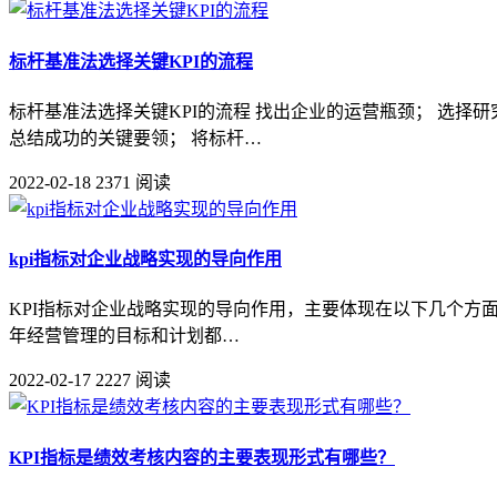
标杆基准法选择关键KPI的流程
标杆基准法选择关键KPI的流程 找出企业的运营瓶颈； 选
总结成功的关键要领； 将标杆…
2022-02-18
2371 阅读
kpi指标对企业战略实现的导向作用
KPI指标对企业战略实现的导向作用，主要体现在以下几个方面
年经营管理的目标和计划都…
2022-02-17
2227 阅读
KPI指标是绩效考核内容的主要表现形式有哪些？