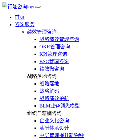
首页
咨询服务
绩效管理咨询
战略绩效管理咨询
OKR管理咨询
KPI管理咨询
BSC管理咨询
绩效微咨询
战略落地咨询
战略落地
战略解码
战略绩效护航
BLM业务领先模型
组织与薪酬咨询
企业文化咨询
薪酬体系设计
中层管理提升新物种