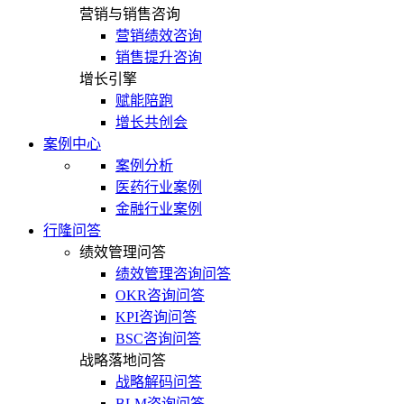
营销与销售咨询
营销绩效咨询
销售提升咨询
增长引擎
赋能陪跑
增长共创会
案例中心
案例分析
医药行业案例
金融行业案例
行隆问答
绩效管理问答
绩效管理咨询问答
OKR咨询问答
KPI咨询问答
BSC咨询问答
战略落地问答
战略解码问答
BLM咨询问答