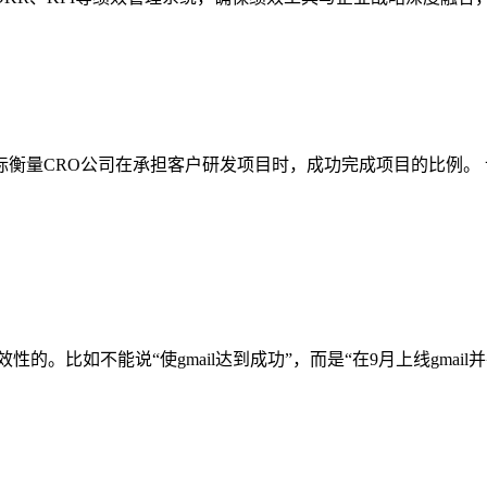
标衡量CRO公司在承担客户研发项目时，成功完成项目的比例。 计
。比如不能说“使gmail达到成功”，而是“在9月上线gmail