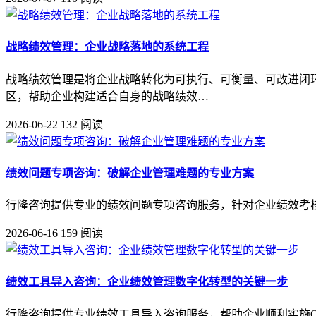
战略绩效管理：企业战略落地的系统工程
战略绩效管理是将企业战略转化为可执行、可衡量、可改进闭
区，帮助企业构建适合自身的战略绩效…
2026-06-22
132 阅读
绩效问题专项咨询：破解企业管理难题的专业方案
行隆咨询提供专业的绩效问题专项咨询服务，针对企业绩效考
2026-06-16
159 阅读
绩效工具导入咨询：企业绩效管理数字化转型的关键一步
行隆咨询提供专业绩效工具导入咨询服务，帮助企业顺利实施O