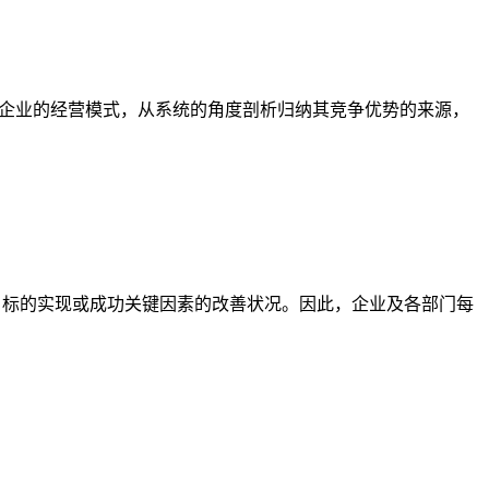
分析企业的经营模式，从系统的角度剖析归纳其竞争优势的来源，
略目标的实现或成功关键因素的改善状况。因此，企业及各部门每