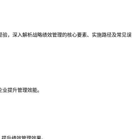
经验，深入解析战略绩效管理的核心要素、实施路径及常见误
企业提升管理效能。
，提升绩效管理效果。