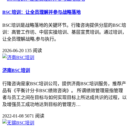
BSC培训：让全员理解并参与战略落地
BSC培训是战略落地的关键环节。行隆咨询提供分层的BSC培
训：高管工作坊、中层实操培训、基层宣贯培训。通过培训，
让全员理解战略,参与执行。
2026-06-20
135 阅读
济南BSC培训
行隆咨询是家BSC培训公司，提供济南BSC培训服务，推荐产
品有《平衡计分卡BSC绩效咨询》。 所谓绩效管理是指管理
者与员工之间在目标与如何实现目标上所达成共识的过程，以
及增强员工成功地达到目标的管理方…
2022-01-08
5071 阅读