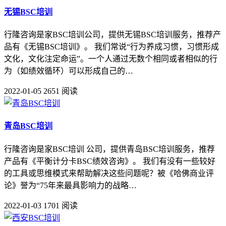
无锡BSC培训
行隆咨询是家BSC培训公司，提供无锡BSC培训服务，推荐产
品有《无锡BSC培训》。 我们常说“行为养成习惯，习惯形成
文化，文化注定命运”。一个人通过无数个相同或者相似的行
为（如绩效循环）可以形成自己的…
2022-01-05
2651 阅读
青岛BSC培训
行隆咨询是家BSC培训 公司，提供青岛BSC培训服务，推荐
产品有《平衡计分卡BSC绩效咨询》。 我们有没有一些较好
的工具或思维模式来帮助解决这些问题呢？被《哈佛商业评
论》誉为“75年来最具影响力的战略…
2022-01-03
1701 阅读