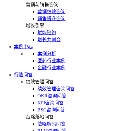
营销与销售咨询
营销绩效咨询
销售提升咨询
增长引擎
赋能陪跑
增长共创会
案例中心
案例分析
医药行业案例
金融行业案例
行隆问答
绩效管理问答
绩效管理咨询问答
OKR咨询问答
KPI咨询问答
BSC咨询问答
战略落地问答
战略解码问答
BLM咨询问答