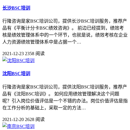
长沙BSC培训
行隆咨询是家BSC培训公司，提供长沙BSC培训服务，推荐产
品有《平衡计分卡BSC绩效咨询》。 前边已经提到，绩效考
核是绩效管理体系中的一个环节，也就是说，绩效考核在企业
人力资源绩效管理体系中是占据一个…
2021-12-23
2358 阅读
沈阳BSC培训
行隆咨询是家BSC培训公司，提供沈阳BSC培训服务，推荐产
品有《沈阳BSC培训》。 如何应用绩效管理解决这个问题
呢？引入岗位价值评估是一个不错的办法。岗位价值评估是指
在工作分析的基础上，采取一定的方法…
2021-12-20
2628 阅读