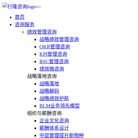
首页
咨询服务
绩效管理咨询
战略绩效管理咨询
OKR管理咨询
KPI管理咨询
BSC管理咨询
绩效微咨询
战略落地咨询
战略落地
战略解码
战略绩效护航
BLM业务领先模型
组织与薪酬咨询
企业文化咨询
薪酬体系设计
中层管理提升新物种