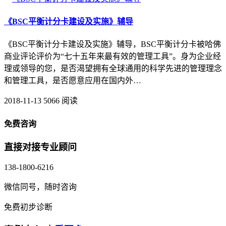
《BSC平衡计分卡建设及实施》辅导
《BSC平衡计分卡建设及实施》辅导，BSC平衡计分卡被哈佛
商业评论评价为“七十五年来最有效的管理工具”。身为企业经
理或领导的您，是否渴望拥有全球通用的科学先进的管理理念
和管理工具，是否愿意应用在国内外…
2018-11-13
5066 阅读
免费咨询
直接对接专业顾问
138-1800-6216
微信同号，随时咨询
免费初步诊断