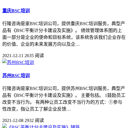
重庆BSC培训
行隆咨询是家BSC培训公司，提供重庆BSC培训服务，典型产
品有《BSC平衡计分卡建设及实施》。 绩效管理体系图的上
面一部分是企业的使命和目标系统，该系统告诉我们企业存在
的价值、企业的未来发展方向以及企…
2021-12-11
2635 阅读
苏州BSC培训
行隆咨询是家BSC培训公司，提供苏州BSC培训服务，典型产
品有《BSC平衡计分卡建设及实施》。 主要包括。 1鼓励员工
改变不当行为。 有两种让员工改变不当行为的方式：①参与
性改变，指让员工了解企业反馈…
2021-12-08
2932 阅读