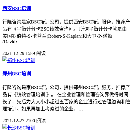
西安BSC培训
行隆咨询是家BSC培训公司，提供西安BSC培训服务，推荐产
品有《平衡计分卡BSC绩效咨询》。 所谓平衡计分卡就是由
美国罗伯特•S•卡普兰(Robert•S•Kaplan)和大卫•P•诺顿
(David•…
2021-12-29
1589 阅读
郑州BSC培训
行隆咨询是家BSC培训公司，提供郑州BSC培训服务，推荐产
品有《绩效管理培训 》。 在企业管理和管理咨询界做得时间
长了，先后为大大小小超过五百家的企业进行过管理咨询和管
理培训。如果再加上考察过的企业，…
2021-12-27
2100 阅读