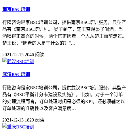
南京BSC培训
行隆咨询是家BSC培训公司，提供南京BSC培训服务，典型产
品有《南京BSC培训》。 晏子到了，楚王赏赐晏子喝酒。当
酒喝得正高兴的时候，两个官吏绑着一个人从楚王面前走过。
楚王说：“绑着的人是干什么的？”…
2021-12-15
2046 阅读
武汉BSC培训
行隆咨询是家BSC培训公司，提供武汉BSC培训服务，典型产
品有《BSC平衡计分卡建设及实施》。 比如，对于一个订单
的处理流程而言，订单处理时间是必须的KPI，还必须辅之以
订单处理的准确性以及客户满意度…
2021-12-13
1829 阅读