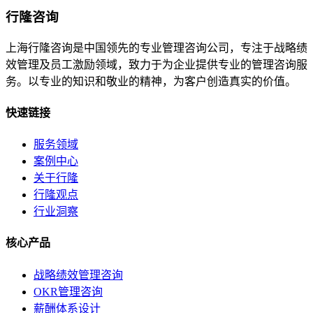
行隆咨询
上海行隆咨询是中国领先的专业管理咨询公司，专注于战略绩
效管理及员工激励领域，致力于为企业提供专业的管理咨询服
务。以专业的知识和敬业的精神，为客户创造真实的价值。
快速链接
服务领域
案例中心
关于行隆
行隆观点
行业洞察
核心产品
战略绩效管理咨询
OKR管理咨询
薪酬体系设计