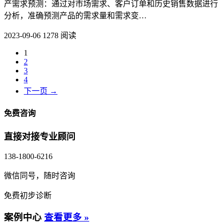
产需求预测：通过对市场需求、客户订单和历史销售数据进行
分析，准确预测产品的需求量和需求变…
2023-09-06
1278 阅读
1
2
3
4
下一页 →
免费咨询
直接对接专业顾问
138-1800-6216
微信同号，随时咨询
免费初步诊断
案例中心
查看更多 »