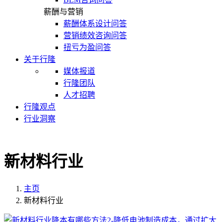
薪酬与营销
薪酬体系设计问答
营销绩效咨询问答
扭亏为盈问答
关于行隆
媒体报道
行隆团队
人才招聘
行隆观点
行业洞察
新材料行业
主页
新材料行业