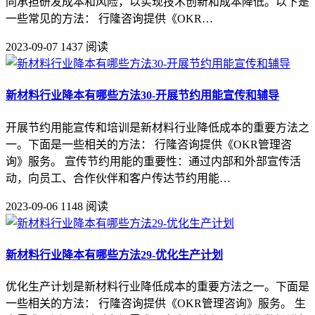
同承担研发成本和风险，以实现技术创新和成本降低。以下是
一些常见的方法： 行隆咨询提供《OKR…
2023-09-07
1437 阅读
新材料行业降本有哪些方法30-开展节约用能宣传和辅导
开展节约用能宣传和培训是新材料行业降低成本的重要方法之
一。下面是一些相关的方法： 行隆咨询提供《OKR管理咨
询》服务。 宣传节约用能的重要性：通过内部和外部宣传活
动，向员工、合作伙伴和客户传达节约用能…
2023-09-06
1148 阅读
新材料行业降本有哪些方法29-优化生产计划
优化生产计划是新材料行业降低成本的重要方法之一。下面是
一些相关的方法： 行隆咨询提供《OKR管理咨询》服务。 生