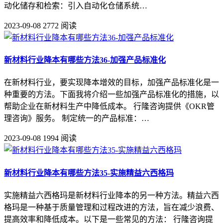
动化储存和检索：引入自动化仓储系统…
2023-09-08
2772 阅读
新材料行业降本有哪些方法36-加强产品标准化
在新材料行业，要实现降本增效的目标，加强产品标准化是一
种重要的方法。下面我将介绍一些加强产品标准化的措施，以
帮助企业在新材料生产中降低成本。 行隆咨询提供《OKR管
理咨询》服务。 制定统一的产品标准：…
2023-09-08
1994 阅读
新材料行业降本有哪些方法35-实施精益六西格玛
实施精益六西格玛是新材料行业降本的另一种方法。精益六西
格玛是一种基于质量管理和过程改进的方法，旨在减少浪费、
提高效率和降低成本。以下是一些常见的方法： 行隆咨询提