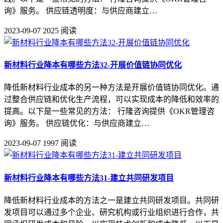
询》服务。 供应链透明度：与供应商建立…
2023-09-07
2025 阅读
新材料行业降本有哪些方法32-开展价值链协同优化
降低新材料行业成本的另一种方法是开展价值链协同优化。通
过整合供应链和优化生产流程，可以实现成本的降低和效率的
提高。以下是一些常见的方法： 行隆咨询提供《OKR管理咨
询》服务。 供应链优化：与供应商建立…
2023-09-07
1997 阅读
新材料行业降本有哪些方法31-建立共同研发项目
降低新材料行业成本的方法之一是建立共同研发项目。共同研
发项目可以通过多个企业、研究机构或行业组织进行合作，共