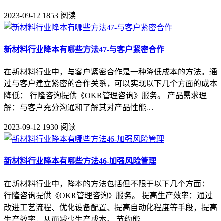
2023-09-12
1853 阅读
新材料行业降本有哪些方法47-与客户紧密合作
在新材料行业中，与客户紧密合作是一种降低成本的方法。通
过与客户建立紧密的合作关系，可以实现以下几个方面的成本
降低： 行隆咨询提供《OKR管理咨询》服务。 产品需求理
解：与客户充分沟通和了解其对产品性能…
2023-09-12
1930 阅读
新材料行业降本有哪些方法46-加强风险管理
在新材料行业中，降本的方法包括但不限于以下几个方面：
行隆咨询提供《OKR管理咨询》服务。 提高生产效率：通过
改进工艺流程、优化设备配置、提高自动化程度等手段，提高
生产效率，从而减少生产成本。 节约能…