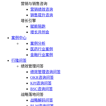
营销与销售咨询
营销绩效咨询
销售提升咨询
增长引擎
赋能陪跑
增长共创会
案例中心
案例分析
医药行业案例
金融行业案例
行隆问答
绩效管理问答
绩效管理咨询问答
OKR咨询问答
KPI咨询问答
BSC咨询问答
战略落地问答
战略解码问答
BLM咨询问答