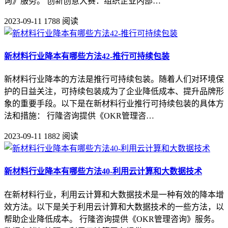
询》服务。 创新创意大赛：组织企业内部…
2023-09-11
1788 阅读
新材料行业降本有哪些方法42-推行可持续包装
新材料行业降本的方法是推行可持续包装。随着人们对环境保
护的日益关注，可持续包装成为了企业降低成本、提升品牌形
象的重要手段。以下是在新材料行业推行可持续包装的具体方
法和措施： 行隆咨询提供《OKR管理咨…
2023-09-11
1882 阅读
新材料行业降本有哪些方法40-利用云计算和大数据技术
在新材料行业，利用云计算和大数据技术是一种有效的降本增
效方法。以下是关于利用云计算和大数据技术的一些方法，以
帮助企业降低成本。 行隆咨询提供《OKR管理咨询》服务。