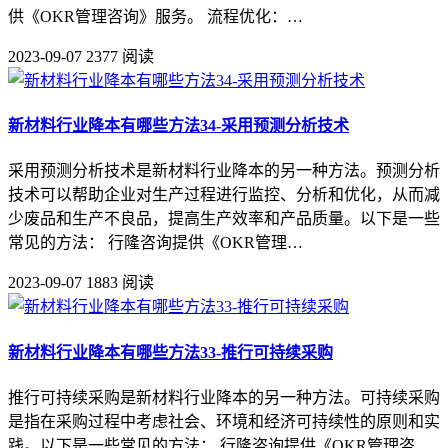
供《OKR管理咨询》服务。 流程优化：…
2023-09-07
2377 阅读
新材料行业降本有哪些方法34-采用预测分析技术
采用预测分析技术是新材料行业降本的另一种方法。预测分析
技术可以帮助企业对生产过程进行监控、分析和优化，从而减
少废品和生产不良品，提高生产效率和产品质量。以下是一些
常见的方法： 行隆咨询提供《OKR管理…
2023-09-07
1883 阅读
新材料行业降本有哪些方法33-推行可持续采购
推行可持续采购是新材料行业降本的另一种方法。可持续采购
是指在采购过程中考虑社会、环境和经济可持续性的原则和实
践。以下是一些常见的方法： 行隆咨询提供《OKR管理咨