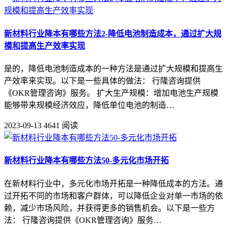
新材料行业降本有哪些方法2-降低电池制造成本，通过扩大规
模和提高生产效率实现
是的，降低电池制造成本的一种方法是通过扩大规模和提高生
产效率来实现。以下是一些具体的做法： 行隆咨询提供
《OKR管理咨询》服务。 扩大生产规模：增加电池生产规模
能够带来规模经济效应，降低单位电池的制造…
2023-09-13
4641 阅读
新材料行业降本有哪些方法50-多元化市场开拓
在新材料行业中，多元化市场开拓是一种降低成本的方法。通
过开拓不同的市场和客户群体，可以降低企业对单一市场的依
赖，减少市场风险，并获得更多的销售机会。以下是一些方
法： 行隆咨询提供《OKR管理咨询》服务…