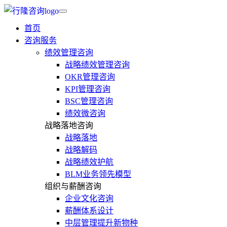
首页
咨询服务
绩效管理咨询
战略绩效管理咨询
OKR管理咨询
KPI管理咨询
BSC管理咨询
绩效微咨询
战略落地咨询
战略落地
战略解码
战略绩效护航
BLM业务领先模型
组织与薪酬咨询
企业文化咨询
薪酬体系设计
中层管理提升新物种