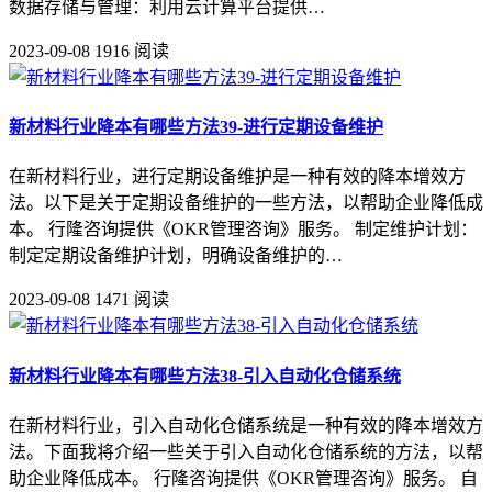
数据存储与管理：利用云计算平台提供…
2023-09-08
1916 阅读
新材料行业降本有哪些方法39-进行定期设备维护
在新材料行业，进行定期设备维护是一种有效的降本增效方
法。以下是关于定期设备维护的一些方法，以帮助企业降低成
本。 行隆咨询提供《OKR管理咨询》服务。 制定维护计划：
制定定期设备维护计划，明确设备维护的…
2023-09-08
1471 阅读
新材料行业降本有哪些方法38-引入自动化仓储系统
在新材料行业，引入自动化仓储系统是一种有效的降本增效方
法。下面我将介绍一些关于引入自动化仓储系统的方法，以帮
助企业降低成本。 行隆咨询提供《OKR管理咨询》服务。 自