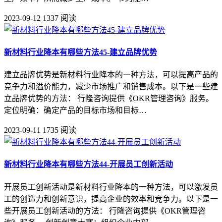
2023-09-12
1337 阅读
新材料行业降本有哪些方法45-建立品牌优势
建立品牌优势是新材料行业降本的一种方法，可以提高产品的
竞争力和溢价能力，减少市场推广和销售成本。以下是一些建
立品牌优势的方法： 行隆咨询提供《OKR管理咨询》服务。
定位明确：确定产品的目标市场和目标…
2023-09-11
1735 阅读
新材料行业降本有哪些方法44-开展员工创新活动
开展员工创新活动是新材料行业降本的一种方法，可以激发员
工的创造力和创新意识，提高企业的效率和竞争力。以下是一
些开展员工创新活动的方法： 行隆咨询提供《OKR管理咨