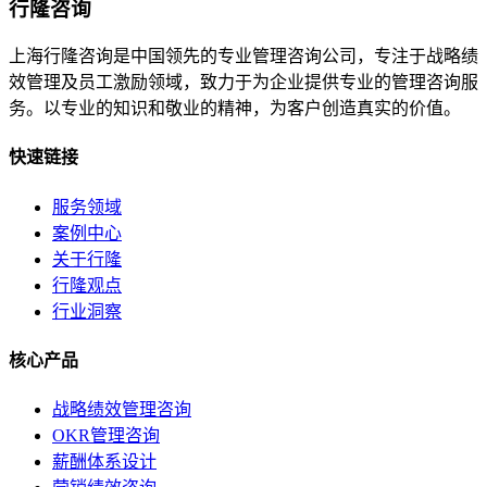
行隆咨询
上海行隆咨询是中国领先的专业管理咨询公司，专注于战略绩
效管理及员工激励领域，致力于为企业提供专业的管理咨询服
务。以专业的知识和敬业的精神，为客户创造真实的价值。
快速链接
服务领域
案例中心
关于行隆
行隆观点
行业洞察
核心产品
战略绩效管理咨询
OKR管理咨询
薪酬体系设计