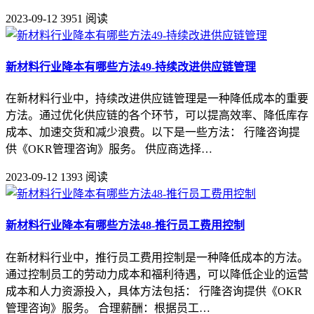
2023-09-12
3951 阅读
新材料行业降本有哪些方法49-持续改进供应链管理
在新材料行业中，持续改进供应链管理是一种降低成本的重要
方法。通过优化供应链的各个环节，可以提高效率、降低库存
成本、加速交货和减少浪费。以下是一些方法： 行隆咨询提
供《OKR管理咨询》服务。 供应商选择…
2023-09-12
1393 阅读
新材料行业降本有哪些方法48-推行员工费用控制
在新材料行业中，推行员工费用控制是一种降低成本的方法。
通过控制员工的劳动力成本和福利待遇，可以降低企业的运营
成本和人力资源投入，具体方法包括： 行隆咨询提供《OKR
管理咨询》服务。 合理薪酬：根据员工…