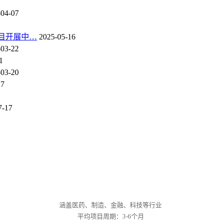
-04-07
目开展中…
2025-05-16
-03-22
1
-03-20
17
7-17
涵盖医药、制造、金融、科技等行业
平均项目周期：3-6个月