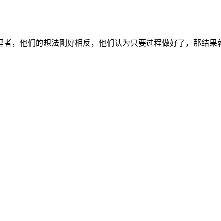
理者，他们的想法刚好相反，他们认为只要过程做好了，那结果