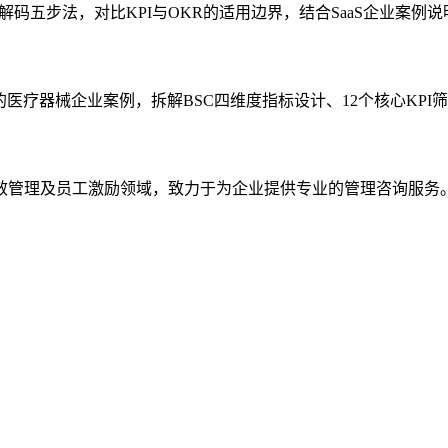
解码五步法，对比KPI与OKR的适用边界，结合SaaS企业案例
医疗器械企业案例，拆解BSC四维度指标设计、12个核心KPI
效管理及员工激励领域，致力于为企业提供专业的管理咨询服务