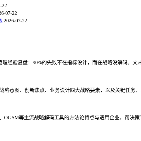
-22
26-07-22
核
2026-07-22
管理经验复盘：90%的失败不在指标设计，而在战略没解码。文
、战略意图、创新焦点、业务设计四大战略要素，以及关键任务
图、OGSM等主流战略解码工具的方法论特点与适用企业，帮决策