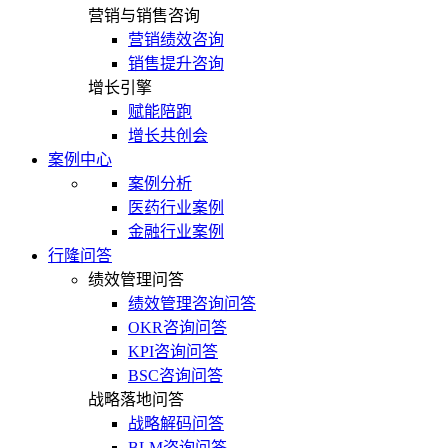
营销与销售咨询
营销绩效咨询
销售提升咨询
增长引擎
赋能陪跑
增长共创会
案例中心
案例分析
医药行业案例
金融行业案例
行隆问答
绩效管理问答
绩效管理咨询问答
OKR咨询问答
KPI咨询问答
BSC咨询问答
战略落地问答
战略解码问答
BLM咨询问答