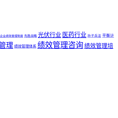
医药行业
光伏行业
平衡计
孙子兵法
先胜战略
企业绩效管理制度
绩效管理咨询
管理
绩效管理培
绩效管理体系