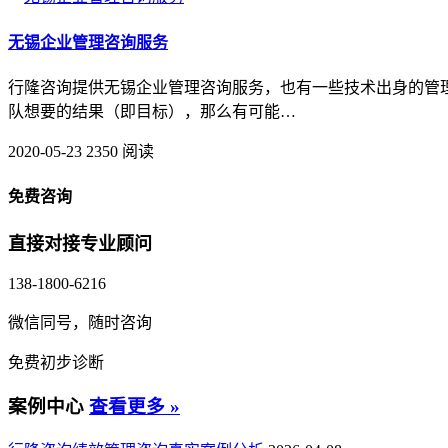
无锡企业管理咨询服务
行隆咨询提供无锡企业管理咨询服务，也有一些技术出身的管
队想要的结果（即目标），那么有可能…
2020-05-23
2350 阅读
免费咨询
直接对接专业顾问
138-1800-6216
微信同号，随时咨询
免费初步诊断
案例中心
查看更多 »