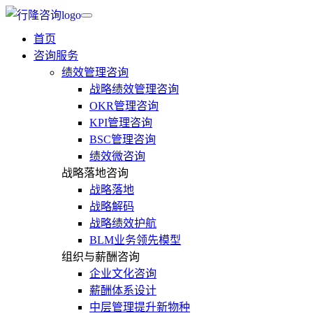
首页
咨询服务
绩效管理咨询
战略绩效管理咨询
OKR管理咨询
KPI管理咨询
BSC管理咨询
绩效微咨询
战略落地咨询
战略落地
战略解码
战略绩效护航
BLM业务领先模型
组织与薪酬咨询
企业文化咨询
薪酬体系设计
中层管理提升新物种