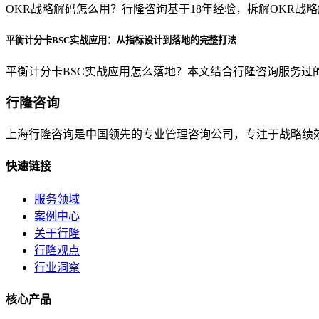
OKR战略解码怎么用？行隆咨询基于18年经验，拆解OKR战略
平衡计分卡BSC实战应用：从指标设计到落地的完整打法
平衡计分卡BSC实战应用怎么落地？本文结合行隆咨询服务过的
行隆咨询
上海行隆咨询是中国领先的专业管理咨询公司，专注于战略绩
快速链接
服务领域
案例中心
关于行隆
行隆观点
行业洞察
核心产品