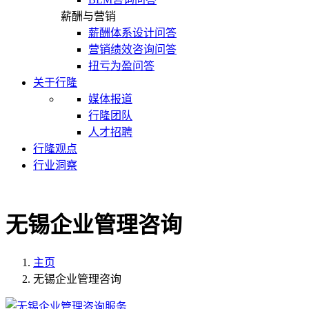
薪酬与营销
薪酬体系设计问答
营销绩效咨询问答
扭亏为盈问答
关于行隆
媒体报道
行隆团队
人才招聘
行隆观点
行业洞察
无锡企业管理咨询
主页
无锡企业管理咨询