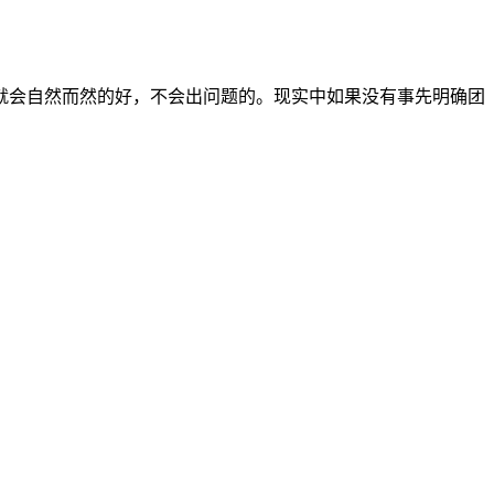
就会自然而然的好，不会出问题的。现实中如果没有事先明确团