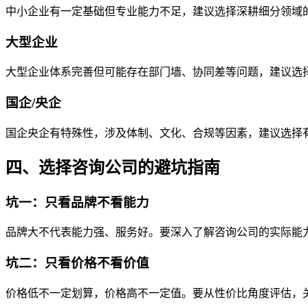
中小企业有一定基础但专业能力不足，建议选择深耕细分领域
大型企业
大型企业体系完善但可能存在部门墙、协同差等问题，建议选
国企/央企
国企央企有特殊性，涉及体制、文化、合规等因素，建议选择
四、选择咨询公司的避坑指南
坑一：只看品牌不看能力
品牌大不代表能力强、服务好。要深入了解咨询公司的实际能
坑二：只看价格不看价值
价格低不一定划算，价格高不一定值。要从性价比角度评估，