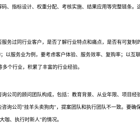
略解码、指标设计、权重分配、考核实施、结果应用等完整链条。
否服务过同行业客户，是否了解行业特点和痛点，是否有可复制
结构；以服务业为例，要考虑客户体验、服务效率、复购率；以互
等多个行业，积累了丰富的行业经验。
咨询公司的顾问团队构成，包括：教育背景、从业年限、项目经
些咨询公司"挂羊头卖狗肉"，提案团队和执行团队不一致。要确
大咖、执行时新人"的情况。