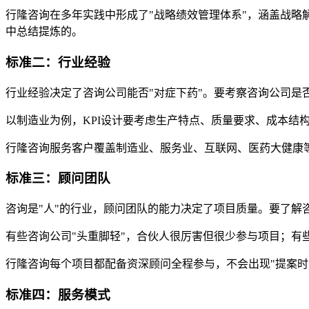
行隆咨询在多年实践中形成了"战略绩效管理体系"，涵盖战
中总结提炼的。
标准二：行业经验
行业经验决定了咨询公司能否"对症下药"。要考察咨询公司是
以制造业为例，KPI设计要考虑生产特点、质量要求、成本
行隆咨询服务客户覆盖制造业、服务业、互联网、医药大健康
标准三：顾问团队
咨询是"人"的行业，顾问团队的能力决定了项目质量。要了解
有些咨询公司"头重脚轻"，合伙人很厉害但很少参与项目；有
行隆咨询每个项目都配备资深顾问全程参与，不会出现"提案时
标准四：服务模式