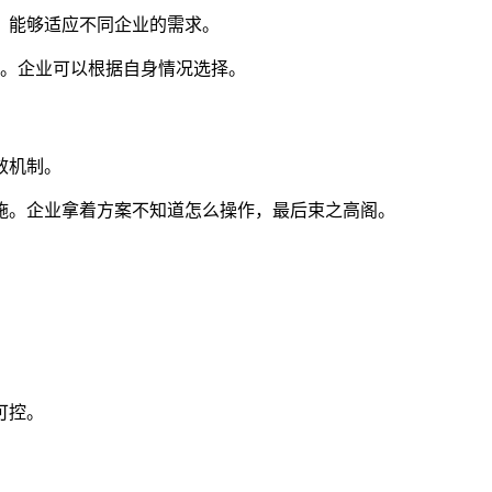
，能够适应不同企业的需求。
）。企业可以根据自身情况选择。
效机制。
施。企业拿着方案不知道怎么操作，最后束之高阁。
可控。