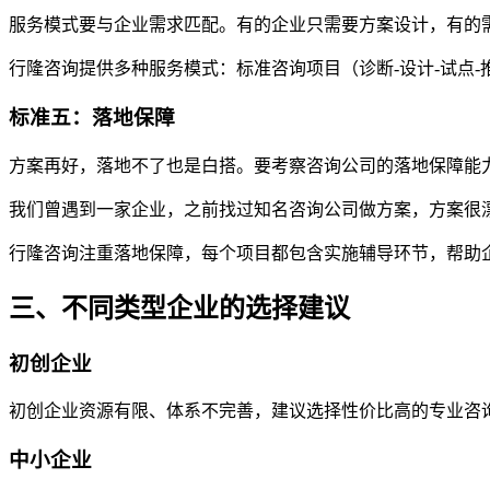
服务模式要与企业需求匹配。有的企业只需要方案设计，有的
行隆咨询提供多种服务模式：标准咨询项目（诊断-设计-试点
标准五：落地保障
方案再好，落地不了也是白搭。要考察咨询公司的落地保障能
我们曾遇到一家企业，之前找过知名咨询公司做方案，方案很
行隆咨询注重落地保障，每个项目都包含实施辅导环节，帮助
三、不同类型企业的选择建议
初创企业
初创企业资源有限、体系不完善，建议选择性价比高的专业咨
中小企业