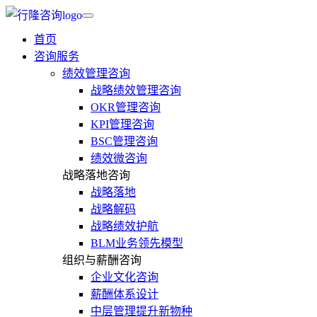
首页
咨询服务
绩效管理咨询
战略绩效管理咨询
OKR管理咨询
KPI管理咨询
BSC管理咨询
绩效微咨询
战略落地咨询
战略落地
战略解码
战略绩效护航
BLM业务领先模型
组织与薪酬咨询
企业文化咨询
薪酬体系设计
中层管理提升新物种