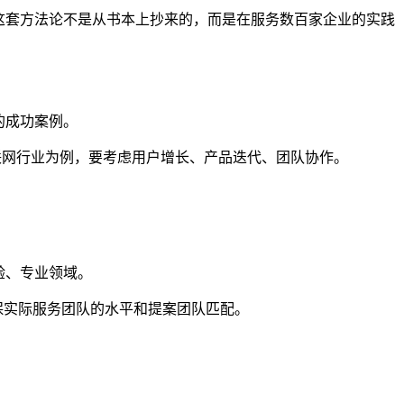
这套方法论不是从书本上抄来的，而是在服务数百家企业的实践
的成功案例。
联网行业为例，要考虑用户增长、产品迭代、团队协作。
验、专业领域。
保实际服务团队的水平和提案团队匹配。