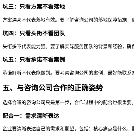
坑三：只看方案不看落地
方案漂亮不代表落地有效。要了解咨询公司的落地保障措施，避
坑四：只看头衔不看团队
头衔多不代表能力强。要了解实际服务团队的背景和经验，确
坑五：只看承诺不看案例
承诺好听不代表能做到。要考察咨询公司的案例，最好能联系
五、与咨询公司合作的正确姿势
选择合适的咨询公司只是第一步，合作过程中的配合也很重要
配合一：需求清晰表达
企业要清晰表达自己的需求和期望，包括：核心痛点是什么、