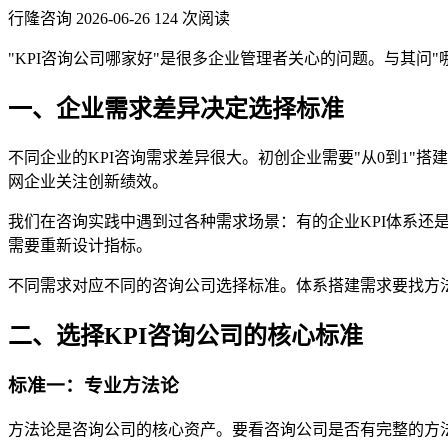
行隆咨询
2026-06-26
124 次阅读
"KPI咨询公司哪家好"是很多企业管理者关心的问题。与其问"
一、企业需求差异决定选择标准
不同企业的KPI咨询需求差异很大。初创企业需要"从0到1"
网企业关注创新绩效。
我们在咨询实践中遇到过各种需求场景：有的企业KPI体系
需要重新设计指标。
不同需求对应不同的咨询公司选择标准。体系搭建需求要找方
二、选择KPI咨询公司的核心标准
标准一：专业方法论
方法论是咨询公司的核心资产。要看咨询公司是否有完整的方