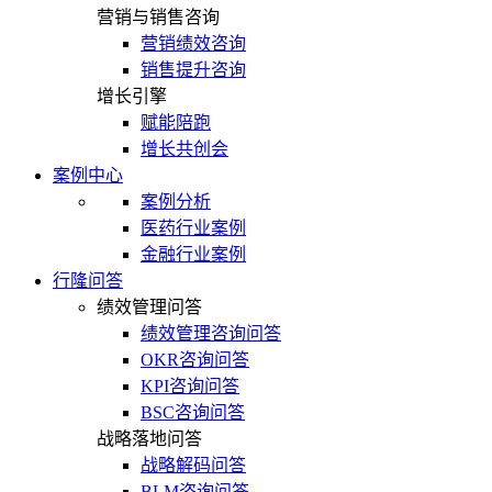
营销与销售咨询
营销绩效咨询
销售提升咨询
增长引擎
赋能陪跑
增长共创会
案例中心
案例分析
医药行业案例
金融行业案例
行隆问答
绩效管理问答
绩效管理咨询问答
OKR咨询问答
KPI咨询问答
BSC咨询问答
战略落地问答
战略解码问答
BLM咨询问答