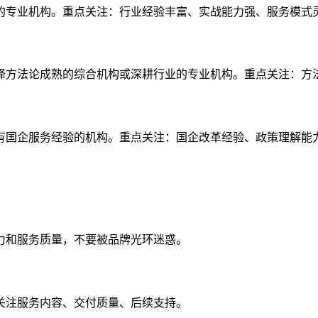
的专业机构。重点关注：行业经验丰富、实战能力强、服务模式
择方法论成熟的综合机构或深耕行业的专业机构。重点关注：方
有国企服务经验的机构。重点关注：国企改革经验、政策理解能
力和服务质量，不要被品牌光环迷惑。
关注服务内容、交付质量、后续支持。