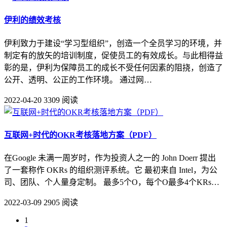
伊利的绩效考核
伊利致力于建设“学习型组织”，创造一个全员学习的环境，并
制定有的放矢的培训制度，促使员工的有效成长。与此相得益
彰的是，伊利为保障员工的成长不受任何因素的阻挠，创造了
公开、透明、公正的工作环境。 通过网…
2022-04-20
3309 阅读
互联网+时代的OKR考核落地方案（PDF）
在Google 未满一周岁时，作为投资人之一的 John Doerr 提出
了一套称作 OKRs 的组织测评系统。它 最初来自 Intel，为公
司、团队、个人量身定制。 最多5个O，每个O最多4个KRs…
2022-03-09
2905 阅读
1