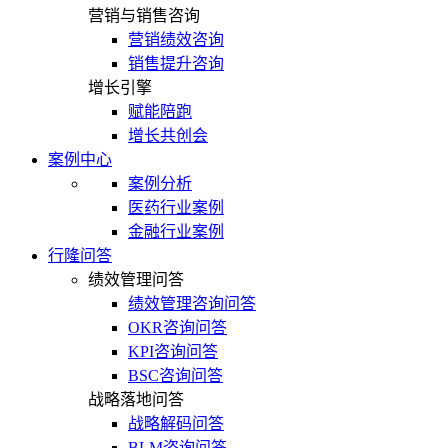
营销与销售咨询
营销绩效咨询
销售提升咨询
增长引擎
赋能陪跑
增长共创会
案例中心
案例分析
医药行业案例
金融行业案例
行隆问答
绩效管理问答
绩效管理咨询问答
OKR咨询问答
KPI咨询问答
BSC咨询问答
战略落地问答
战略解码问答
BLM咨询问答