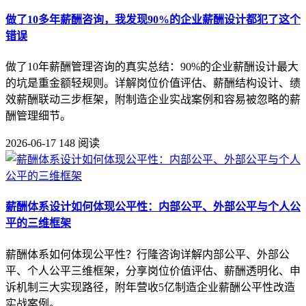
做了10多年薪酬咨询，我发现90%的企业薪酬设计都犯了这个
错误
做了10年薪酬管理咨询的真实总结：90%的企业薪酬设计最大
的坑是重金额轻规则。详解岗位价值评估、薪酬结构设计、绩
效薪酬联动三步框架，附制造企业实战案例和容易被忽略的薪
酬管理细节。
2026-06-17
148 阅读
薪酬体系设计如何体现公平性：内部公平、外部公平与个人公
平的三维框架
薪酬体系如何体现公平性？行隆咨询详解内部公平、外部公
平、个人公平三维框架，分享岗位价值评估、薪酬透明化、申
诉机制三大实现路径，附年营收5亿制造企业薪酬公平性改造
实战案例。