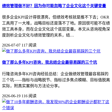
绩效管理做不好？因为你可能忽略了企业文化这个关键变量
很多企业KPI设计得很漂亮，但绩效考核就是推不下去；OKR
工具用了一大堆，战略目标还是落不了地。原因很可能不在绩
效工具本身，而在企业文化这个底层变量。本文从咨询视角深
度剖析企业文化与绩效管理的关系，结…
2026-07-07
117 阅读
做了那么多年KPI咨询，我总结企业最容易踩的三个坑
行隆咨询多年KPI咨询经验总结：企业做绩效管理最容易踩的
三个坑——指标与战略脱节、指标过多焦点模糊、目标值脱离
实际，附真实案例与方法论分享。
2026-06-19
116 阅读