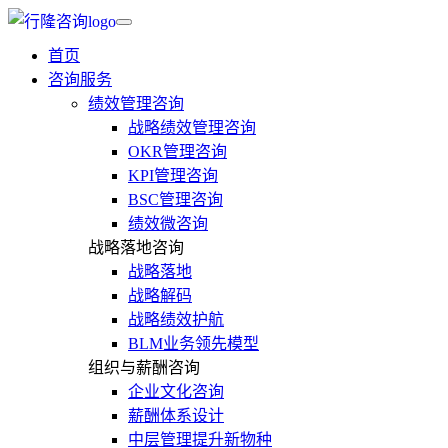
首页
咨询服务
绩效管理咨询
战略绩效管理咨询
OKR管理咨询
KPI管理咨询
BSC管理咨询
绩效微咨询
战略落地咨询
战略落地
战略解码
战略绩效护航
BLM业务领先模型
组织与薪酬咨询
企业文化咨询
薪酬体系设计
中层管理提升新物种