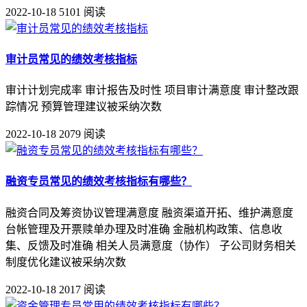
2022-10-18
5101 阅读
审计员常见的绩效考核指标
审计计划完成率 审计报告及时性 项目审计满意度 审计整改跟
踪情况 预算管理建议被采纳次数
2022-10-18
2079 阅读
融资专员常见的绩效考核指标有哪些？
融资合同及筹资协议管理满意度 融资渠道开拓、维护满意度
台帐管理及开票赎单办理及时准确 金融机构政策、信息收
集、反馈及时准确 相关人员满意度（协作） 子公司财务相关
制度优化建议被采纳次数
2022-10-18
2017 阅读