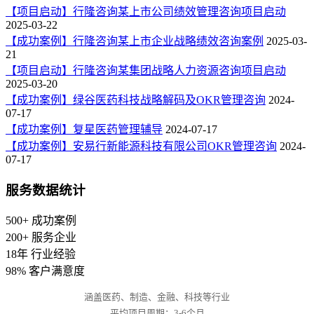
【项目启动】行隆咨询某上市公司绩效管理咨询项目启动
2025-03-22
【成功案例】行隆咨询某上市企业战略绩效咨询案例
2025-03-
21
【项目启动】行隆咨询某集团战略人力资源咨询项目启动
2025-03-20
【成功案例】绿谷医药科技战略解码及OKR管理咨询
2024-
07-17
【成功案例】复星医药管理辅导
2024-07-17
【成功案例】安易行新能源科技有限公司OKR管理咨询
2024-
07-17
服务数据统计
500+
成功案例
200+
服务企业
18年
行业经验
98%
客户满意度
涵盖医药、制造、金融、科技等行业
平均项目周期：3-6个月