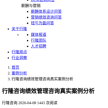
薪酬与营销
薪酬体系设计问答
营销绩效咨询问答
扭亏为盈问答
关于行隆
媒体报道
行隆团队
人才招聘
行隆观点
行业洞察
首页
案例分析
行隆咨询绩效管理咨询真实案例分析
行隆咨询绩效管理咨询真实案例分析
行隆咨询
2026-04-08
1443 次阅读