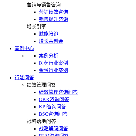
营销与销售咨询
营销绩效咨询
销售提升咨询
增长引擎
赋能陪跑
增长共创会
案例中心
案例分析
医药行业案例
金融行业案例
行隆问答
绩效管理问答
绩效管理咨询问答
OKR咨询问答
KPI咨询问答
BSC咨询问答
战略落地问答
战略解码问答
BLM咨询问答