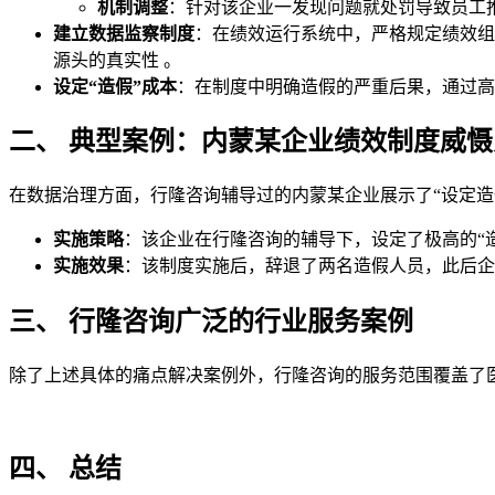
机制调整
：针对该企业一发现问题就处罚导致员工
建立数据监察制度
：在绩效运行系统中，严格规定绩效组
源头的真实性 。
设定“造假”成本
：在制度中明确造假的严重后果，通过高
二、 典型案例：内蒙某企业绩效制度威
在数据治理方面，行隆咨询辅导过的内蒙某企业展示了“设定造
实施策略
：该企业在行隆咨询的辅导下，设定了极高的“
实施效果
：该制度实施后，辞退了两名造假人员，此后企
三、 行隆咨询广泛的行业服务案例
除了上述具体的痛点解决案例外，行隆咨询的服务范围覆盖了
四、 总结