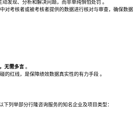
动发现、分析和解决问题，而非单纯惧怕处罚 。
中对考核者或被考核者提供的数据进行核对与审查，确保数据
，无需多言
。
碰的红线，是保障绩效数据真实性的有力手段 。
以下列举部分行隆咨询服务的知名企业及项目类型：