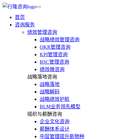
首页
咨询服务
绩效管理咨询
战略绩效管理咨询
OKR管理咨询
KPI管理咨询
BSC管理咨询
绩效微咨询
战略落地咨询
战略落地
战略解码
战略绩效护航
BLM业务领先模型
组织与薪酬咨询
企业文化咨询
薪酬体系设计
中层管理提升新物种