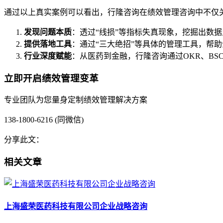
通过以上真实案例可以看出，行隆咨询在绩效管理咨询中不仅
发现问题本质
：透过“线损”等指标失真现象，挖掘出数
提供落地工具
：通过“三大绝招”等具体的管理工具，帮
行业深度赋能
：从医药到金融，行隆咨询通过OKR、BS
立即开启绩效管理变革
专业团队为您量身定制绩效管理解决方案
138-1800-6216 (同微信)
分享此文：
相关文章
上海盛荣医药科技有限公司企业战略咨询