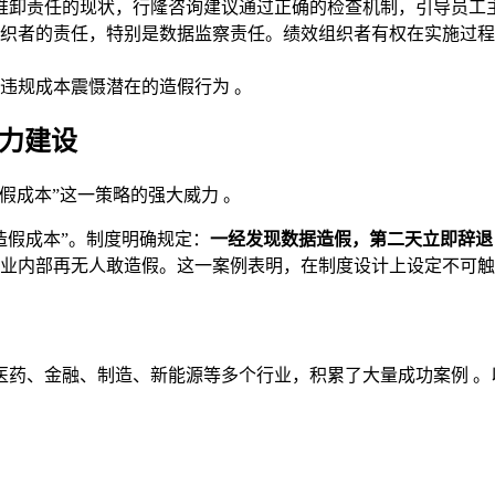
推卸责任的现状，行隆咨询建议通过正确的检查机制，引导员工主
织者的责任，特别是数据监察责任。绩效组织者有权在实施过程
违规成本震慑潜在的造假行为 。
慑力建设
假成本”这一策略的强大威力 。
造假成本”。制度明确规定：
一经发现数据造假，第二天立即辞退
业内部再无人敢造假。这一案例表明，在制度设计上设定不可触
医药、金融、制造、新能源等多个行业，积累了大量成功案例 。