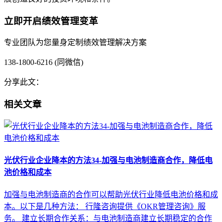
立即开启绩效管理变革
专业团队为您量身定制绩效管理解决方案
138-1800-6216 (同微信)
分享此文：
相关文章
光伏行业企业降本的方法34-加强与电池制造商合作，降低电
池价格和成本
加强与电池制造商的合作可以帮助光伏行业降低电池价格和成
本。以下是几种方法： 行隆咨询提供《OKR管理咨询》服
务。 建立长期合作关系：与电池制造商建立长期稳定的合作