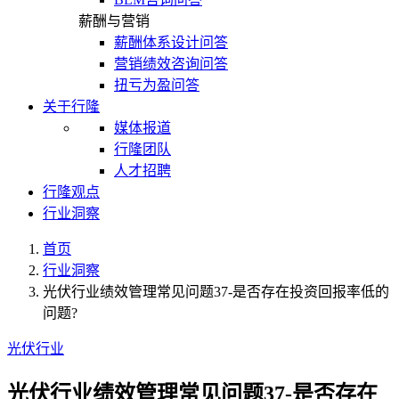
薪酬与营销
薪酬体系设计问答
营销绩效咨询问答
扭亏为盈问答
关于行隆
媒体报道
行隆团队
人才招聘
行隆观点
行业洞察
首页
行业洞察
光伏行业绩效管理常见问题37-是否存在投资回报率低的
问题?
光伏行业
光伏行业绩效管理常见问题37-是否存在