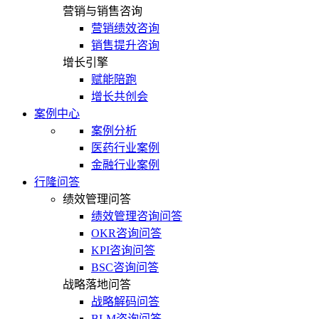
营销与销售咨询
营销绩效咨询
销售提升咨询
增长引擎
赋能陪跑
增长共创会
案例中心
案例分析
医药行业案例
金融行业案例
行隆问答
绩效管理问答
绩效管理咨询问答
OKR咨询问答
KPI咨询问答
BSC咨询问答
战略落地问答
战略解码问答
BLM咨询问答