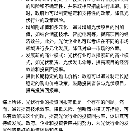
的风险和不确定性，并采取相应措施进行规避。同
时，政府也可以制定稳定和支持性的政策，降低光
伏行业的政策风险。
增加附加值和多元化：通过增加光伏项目的附加
值，如结合储能技术、智能电网等，提高项目的经
济效益。此外，光伏企业也可以考虑在不同的市场
领域进行多元化发展，降低对单一市场的依赖。
发展新的商业模式：光伏行业可以探索新的商业模
式，如光伏租赁、光伏发电伞等，提高项目的经济
效益和投资回报率。
提供长期稳定的购电价格：政府可以通过制定长期
稳定的购电价格政策，鼓励投资者参与光伏项目，
提高投资回报率。
综上所述，光伏行业的投资回报率低是一个存在的问题。然
而，通过提高技术效率、降低风险、创新商业模式等措施，可
以有效解决这个问题，提高光伏行业的投资回报率，促进其可
持续发展。政府、企业和投资者应共同努力，为光伏行业的发
展创造良好的投资环境和条件。