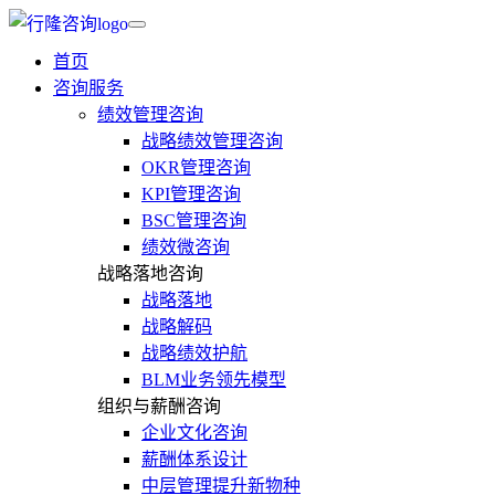
首页
咨询服务
绩效管理咨询
战略绩效管理咨询
OKR管理咨询
KPI管理咨询
BSC管理咨询
绩效微咨询
战略落地咨询
战略落地
战略解码
战略绩效护航
BLM业务领先模型
组织与薪酬咨询
企业文化咨询
薪酬体系设计
中层管理提升新物种