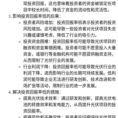
现投资回报，这也意味着投资者的资金被锁定在项
目中较长时间，降低了资金的流动性和灵活性。
影响投资回报率低的后果：
投资者风险增加：投资回报率低表示投资者的投资
风险增加。这可能导致一些投资者对光伏项目失去
兴趣或谨慎考虑，降低了行业的吸引力。
投资资金困难：投资回报率低可能导致光伏项目的
融资和资金筹措困难。投资者可能不愿意投入大量
资金，或银行等金融机构可能不愿提供融资支持，
从而限制了光伏行业的发展。
行业利润下降：投资回报率低可能导致光伏行业的
利润下降，进而影响行业的长期可持续发展。低利
润可能导致企业无法进行研发创新、技术改进和市
场扩张等活动，限制行业的进一步发展。
解决投资回报率低的措施：
提高光伏技术效率：通过研发和创新，提高光伏电
池的转换效率和发电能力，从而提升光伏项目的投
资回报率。
规避风险和不确定性：投资者应仔细评估光伏项目