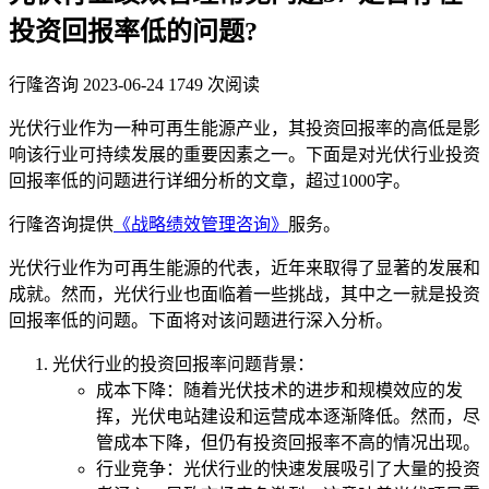
投资回报率低的问题?
行隆咨询
2023-06-24
1749 次阅读
光伏行业作为一种可再生能源产业，其投资回报率的高低是影
响该行业可持续发展的重要因素之一。下面是对光伏行业投资
回报率低的问题进行详细分析的文章，超过1000字。
行隆咨询提供
《战略绩效管理咨询》
服务。
光伏行业作为可再生能源的代表，近年来取得了显著的发展和
成就。然而，光伏行业也面临着一些挑战，其中之一就是投资
回报率低的问题。下面将对该问题进行深入分析。
光伏行业的投资回报率问题背景：
成本下降：随着光伏技术的进步和规模效应的发
挥，光伏电站建设和运营成本逐渐降低。然而，尽
管成本下降，但仍有投资回报率不高的情况出现。
行业竞争：光伏行业的快速发展吸引了大量的投资