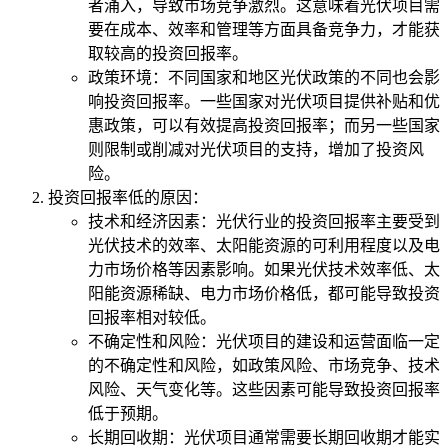
者涌入，导致市场竞争激烈。这意味着光伏项目需
要在成本、效率和管理等方面具备竞争力，才能获
取较高的投资回报率。
政策环境：不同国家和地区光伏政策的不同也会影
响投资回报率。一些国家对光伏项目提供补贴和优
惠政策，可以有效提高投资回报率；而另一些国家
则限制或削减对光伏项目的支持，增加了投资风
险。
投资回报率低的原因：
技术和经济因素：光伏行业的投资回报率主要受到
光伏技术的效率、太阳能资源的可利用程度以及电
力市场价格等因素影响。如果光伏技术效率低、太
阳能资源稀缺、电力市场价格低，都可能导致投资
回报率相对较低。
不确定性和风险：光伏项目的建设和运营面临一定
的不确定性和风险，如政策风险、市场竞争、技术
风险、天气变化等。这些因素可能导致投资回报率
低于预期。
长期回收期：光伏项目通常需要长期回收期才能实