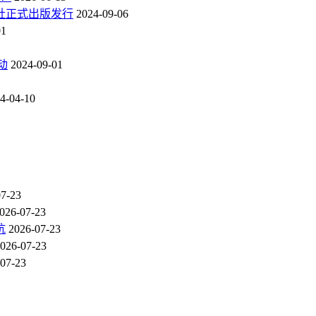
社正式出版发行
2024-09-06
01
动
2024-09-01
4-04-10
07-23
026-07-23
坑
2026-07-23
026-07-23
07-23