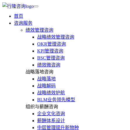
首页
咨询服务
绩效管理咨询
战略绩效管理咨询
OKR管理咨询
KPI管理咨询
BSC管理咨询
绩效微咨询
战略落地咨询
战略落地
战略解码
战略绩效护航
BLM业务领先模型
组织与薪酬咨询
企业文化咨询
薪酬体系设计
中层管理提升新物种