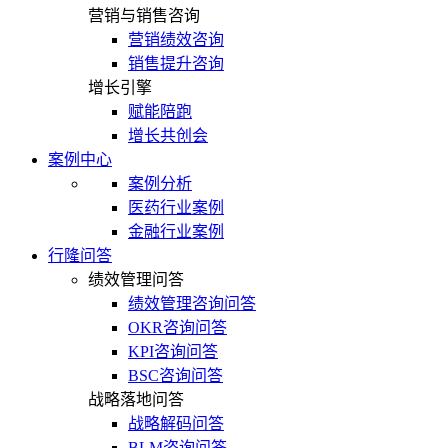
营销与销售咨询
营销绩效咨询
销售提升咨询
增长引擎
赋能陪跑
增长共创会
案例中心
案例分析
医药行业案例
金融行业案例
行隆问答
绩效管理问答
绩效管理咨询问答
OKR咨询问答
KPI咨询问答
BSC咨询问答
战略落地问答
战略解码问答
BLM咨询问答