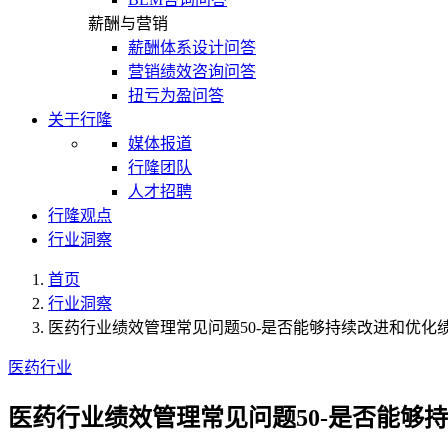
薪酬与营销
薪酬体系设计问答
营销绩效咨询问答
扭亏为盈问答
关于行隆
媒体报道
行隆团队
人才招聘
行隆观点
行业洞察
首页
行业洞察
医药行业绩效管理常见问题50-是否能够持续改进和优化
医药行业
医药行业绩效管理常见问题50-是否能够