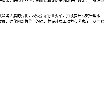
进效果：医药企业应定期跟踪和评估绩效改进的效果，了解绩效
政策等因素的变化，积极引领行业变革，持续提升绩效管理水
发展、强化内部协作与沟通，并提升员工动力和满意度，从而实