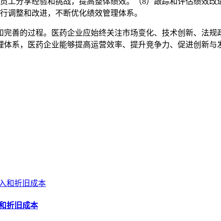
员工分享经验和挑战，提高整体绩效。（8）跟踪和评估绩效改
行调整和改进，不断优化绩效管理体系。
和完善的过程。医药企业应始终关注市场变化、技术创新、法规
理体系，医药企业能够提高运营效率、提升竞争力、促进创新与
入和折旧成本