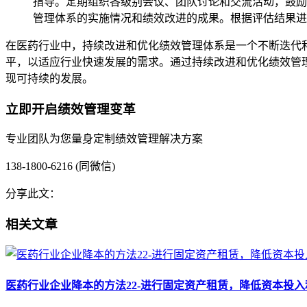
指导。定期组织各级别会议、团队讨论和交流活动，鼓励
管理体系的实施情况和绩效改进的成果。根据评估结果进
在医药行业中，持续改进和优化绩效管理体系是一个不断迭代
平，以适应行业快速发展的需求。通过持续改进和优化绩效管
现可持续的发展。
立即开启绩效管理变革
专业团队为您量身定制绩效管理解决方案
138-1800-6216 (同微信)
分享此文：
相关文章
医药行业企业降本的方法22-进行固定资产租赁，降低资本投