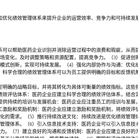
和优化绩效管理体系来提升企业的运营效率、竞争力和可持续发
系可以帮助医药企业识别并消除运营过程中的浪费和瑕疵，从而
场变化，及时调整策略和资源配置，提高竞争力。（3）促进创
模式创新，实现可持续发展。（4）强化内部协作与沟通：优化
：科学合理的绩效管理体系可以为员工提供明确的目标和反馈机
定明确的战略目标，并将其转化为具体可衡量的绩效指标。这些
绩效评估体系：医药企业应建立科学合理的绩效评估体系，结合
提供持续的培训与发展机会：医药企业应注重员工的培训与发展
工激励和奖励机制：医药企业应建立激励和奖励机制，将绩效评
化的需求。（5）推行持续改进文化：持续改进是优化绩效管理
管理体系。（6）引入信息技术支持：医药企业可以引入信息技
力。（7）建立良好的沟通和反馈机制：医药企业应建立良好的