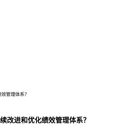
绩效管理体系？
持续改进和优化绩效管理体系？