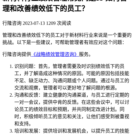
理和改善绩效低下的员工？
行隆咨询
2023-07-13
1209 次阅读
管理和改善绩效低下的员工对于新材料行业来说是一个重要的
挑战。以下是一些建议，可帮助管理者有效应对这个问题：
行隆咨询提供
《战略绩效管理咨询》
服务。
识别问题：首先，管理者需要及时识别绩效低下的员
工，并了解造成这种情况的原因。可能的原因包括技能
不足、缺乏动力、沟通问题或个人问题。通过与员工的
交流和观察，管理者可以更好地了解问题的根源。
沟通和反馈：建立健康的沟通渠道，与员工进行定期的
一对一会议，提供中肯的反馈。在这些会议中，可以讨
论员工的绩效目标和预期，并共同制定改进计划。同
时，积极倾听员工的意见和关注，让他们感受到被重视
和支持。
培训和发展：提供培训和发展机会，以提升员工的技能