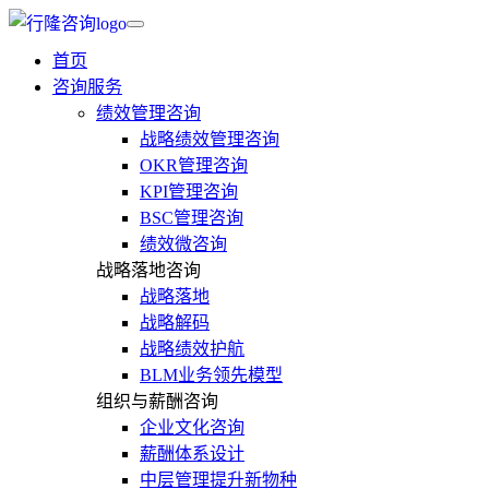
首页
咨询服务
绩效管理咨询
战略绩效管理咨询
OKR管理咨询
KPI管理咨询
BSC管理咨询
绩效微咨询
战略落地咨询
战略落地
战略解码
战略绩效护航
BLM业务领先模型
组织与薪酬咨询
企业文化咨询
薪酬体系设计
中层管理提升新物种