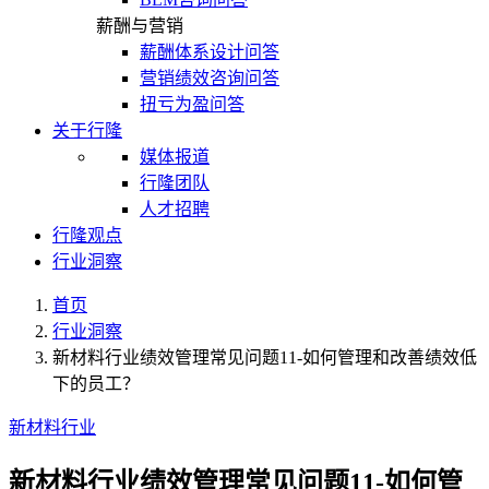
薪酬与营销
薪酬体系设计问答
营销绩效咨询问答
扭亏为盈问答
关于行隆
媒体报道
行隆团队
人才招聘
行隆观点
行业洞察
首页
行业洞察
新材料行业绩效管理常见问题11-如何管理和改善绩效低
下的员工？
新材料行业
新材料行业绩效管理常见问题11-如何管