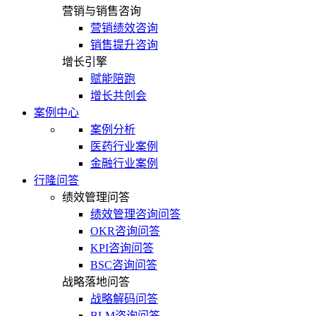
营销与销售咨询
营销绩效咨询
销售提升咨询
增长引擎
赋能陪跑
增长共创会
案例中心
案例分析
医药行业案例
金融行业案例
行隆问答
绩效管理问答
绩效管理咨询问答
OKR咨询问答
KPI咨询问答
BSC咨询问答
战略落地问答
战略解码问答
BLM咨询问答