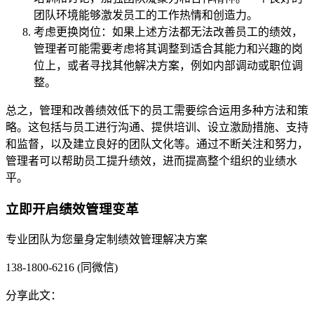
团队环境能够激发员工的工作热情和创造力。
考虑更换岗位：如果上述方法都无法改善员工的绩效，
管理者可能需要考虑将其调整到适合其能力和兴趣的岗
位上，或者寻找其他解决方案，例如内部调动或职位调
整。
总之，管理和改善绩效低下的员工需要综合运用多种方法和策
略。这包括与员工进行沟通、提供培训、设立激励措施、支持
和监督，以及建立良好的团队文化等。通过不断关注和努力，
管理者可以帮助员工提升绩效，进而提高整个组织的业绩水
平。
立即开启绩效管理变革
专业团队为您量身定制绩效管理解决方案
138-1800-6216 (同微信)
分享此文：