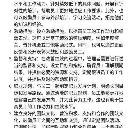
水平和工作动力。针对绩效低下的具体问题，开展有针
对性的培训，帮助员工更好地适应工作要求。此外，也
可以鼓励员工参与外部培训、学习交流活动，拓宽他们
的知识和经验。
激励措施：设立激励措施，以提高员工的工作动力和绩
效表现。这可以是基于绩效的奖励制度，例如年度奖
金、晋升机会或其他奖励形式。同时，也可以通过正面
反馈和公开表彰来鼓励和激励员工。
监督和支持：在改善绩效的过程中，管理者需要进行适
当的监督和支持。设立目标和指标，确保员工理解预期
结果，并提供必要的资源和支持。定期跟进员工的工作
进展，并提供及时的帮助和指导。
职业规划：与员工一起制定职业发展计划，明确长期目
标和发展路径。通过清晰的职业规划，员工能够更好地
理解自己的发展方向，并为此努力工作。这也有助于提
高员工的工作动力和绩效水平。
建立良好的团队文化：营造积极、支持和合作的团队文
化，鼓励员工之间的互助和交流。通过定期团队活动、
培训和讨论，加强团队凝聚力和合作精神。一个良好的