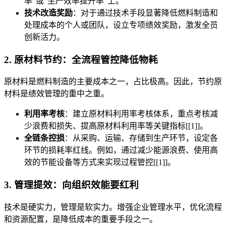
率”或“生产效率提升率”上。
技术改造奖励
：对于通过技术手段显著降低燃料制造和
处理成本的个人或团队，设立专项绩效奖励，激发全员
创新活力。
2. 原材料节约：全流程管控降低物耗
原材料是燃料制造的主要成本之一，占比极高。因此，节约原
材料是绩效管理的重中之重。
利用率考核
：建立原材料利用率考核体系，重点考核减
少浪费和损失、提高原材料利用率等关键指标[[1]]。
全链条控损
：从采购、运输、存储到生产环节，设定各
环节的损耗率红线。例如，通过减少能源浪费、使用高
效的节能设备等方式来实现过程管控[[1]]。
3. 管理提效：向组织效能要红利
技术是硬实力，管理是软实力。增强企业管理水平，优化流程
和资源配置，是降低成本的重要手段之一。