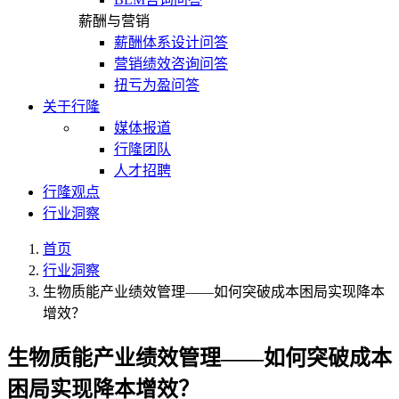
薪酬与营销
薪酬体系设计问答
营销绩效咨询问答
扭亏为盈问答
关于行隆
媒体报道
行隆团队
人才招聘
行隆观点
行业洞察
首页
行业洞察
生物质能产业绩效管理——如何突破成本困局实现降本
增效？
生物质能产业绩效管理——如何突破成本
困局实现降本增效？