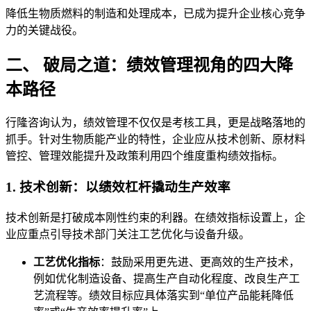
降低生物质燃料的制造和处理成本，已成为提升企业核心竞争
力的关键战役。
二、 破局之道：绩效管理视角的四大降
本路径
行隆咨询认为，绩效管理不仅仅是考核工具，更是战略落地的
抓手。针对生物质能产业的特性，企业应从技术创新、原材料
管控、管理效能提升及政策利用四个维度重构绩效指标。
1. 技术创新：以绩效杠杆撬动生产效率
技术创新是打破成本刚性约束的利器。在绩效指标设置上，企
业应重点引导技术部门关注工艺优化与设备升级。
工艺优化指标
：鼓励采用更先进、更高效的生产技术，
例如优化制造设备、提高生产自动化程度、改良生产工
艺流程等。绩效目标应具体落实到“单位产品能耗降低