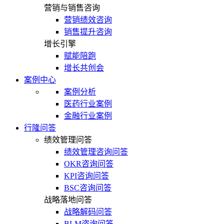
营销与销售咨询
营销绩效咨询
销售提升咨询
增长引擎
赋能陪跑
增长共创会
案例中心
案例分析
医药行业案例
金融行业案例
行隆问答
绩效管理问答
绩效管理咨询问答
OKR咨询问答
KPI咨询问答
BSC咨询问答
战略落地问答
战略解码问答
BLM咨询问答