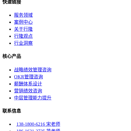
快速链接
服务领域
案例中心
关于行隆
行隆观点
行业洞察
核心产品
战略绩效管理咨询
OKR管理咨询
薪酬体系设计
营销绩效咨询
中层管理能力提升
联系信息
138-1800-6216 宋老师