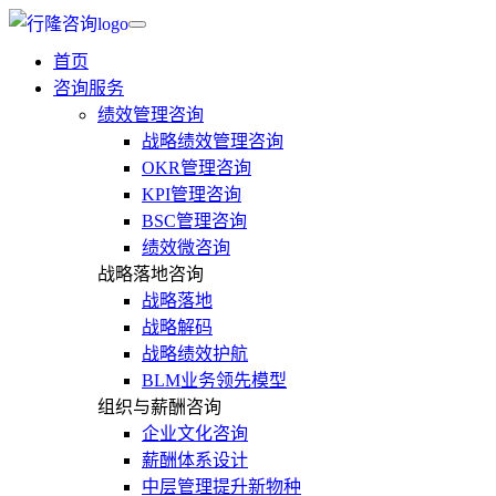
首页
咨询服务
绩效管理咨询
战略绩效管理咨询
OKR管理咨询
KPI管理咨询
BSC管理咨询
绩效微咨询
战略落地咨询
战略落地
战略解码
战略绩效护航
BLM业务领先模型
组织与薪酬咨询
企业文化咨询
薪酬体系设计
中层管理提升新物种