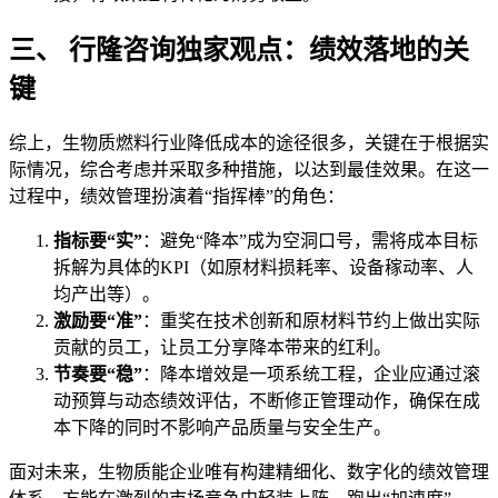
三、 行隆咨询独家观点：绩效落地的关
键
综上，生物质燃料行业降低成本的途径很多，关键在于根据实
际情况，综合考虑并采取多种措施，以达到最佳效果。在这一
过程中，绩效管理扮演着“指挥棒”的角色：
指标要“实”
：避免“降本”成为空洞口号，需将成本目标
拆解为具体的KPI（如原材料损耗率、设备稼动率、人
均产出等）。
激励要“准”
：重奖在技术创新和原材料节约上做出实际
贡献的员工，让员工分享降本带来的红利。
节奏要“稳”
：降本增效是一项系统工程，企业应通过滚
动预算与动态绩效评估，不断修正管理动作，确保在成
本下降的同时不影响产品质量与安全生产。
面对未来，生物质能企业唯有构建精细化、数字化的绩效管理