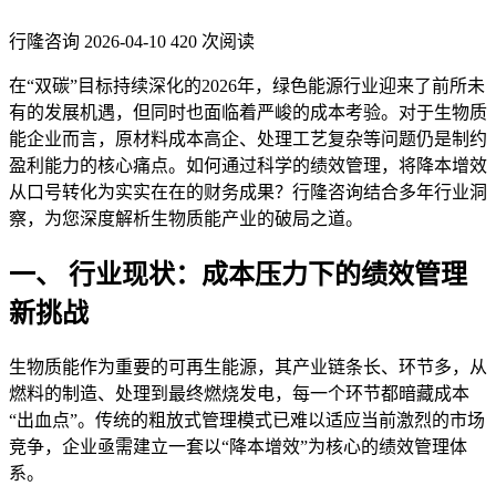
行隆咨询
2026-04-10
420 次阅读
在“双碳”目标持续深化的2026年，绿色能源行业迎来了前所未
有的发展机遇，但同时也面临着严峻的成本考验。对于生物质
能企业而言，原材料成本高企、处理工艺复杂等问题仍是制约
盈利能力的核心痛点。如何通过科学的绩效管理，将降本增效
从口号转化为实实在在的财务成果？行隆咨询结合多年行业洞
察，为您深度解析生物质能产业的破局之道。
一、 行业现状：成本压力下的绩效管理
新挑战
生物质能作为重要的可再生能源，其产业链条长、环节多，从
燃料的制造、处理到最终燃烧发电，每一个环节都暗藏成本
“出血点”。传统的粗放式管理模式已难以适应当前激烈的市场
竞争，企业亟需建立一套以“降本增效”为核心的绩效管理体
系。