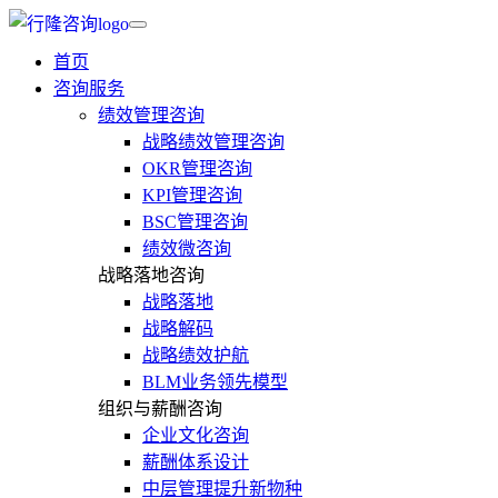
首页
咨询服务
绩效管理咨询
战略绩效管理咨询
OKR管理咨询
KPI管理咨询
BSC管理咨询
绩效微咨询
战略落地咨询
战略落地
战略解码
战略绩效护航
BLM业务领先模型
组织与薪酬咨询
企业文化咨询
薪酬体系设计
中层管理提升新物种