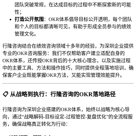
团队突破常规，在达成目标的过程中不断探索新的可能
性；
打造公开氛围
：OKR体系倡导目标公开透明，每个团队
和个人的目标都清晰可见，有助于形成全员参与的绩效
管理文化。
行隆咨询结合在绩效咨询领域十多年的经验，为深圳企业提供
专业的OKR咨询服务：我们不仅帮助客户建立适配自身的
OKR体系，还传授OKR背后的十大核心理念，以及实施过程
中的主要工具、方法和操作技巧，同时提供全程落地培训，确
保客户企业既能掌握OKR方法，又能实现管理效能提升。
📋 从战略到执行：行隆咨询的OKR落地路径
行隆咨询为深圳企业搭建的OKR体系，始终以战略为核心导
向，通过“战略解码-目标设定-过程管控-复盘优化”的全流程服
务，确保战略真正转化为行动：