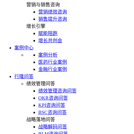
营销与销售咨询
营销绩效咨询
销售提升咨询
增长引擎
赋能陪跑
增长共创会
案例中心
案例分析
医药行业案例
金融行业案例
行隆问答
绩效管理问答
绩效管理咨询问答
OKR咨询问答
KPI咨询问答
BSC咨询问答
战略落地问答
战略解码问答
BLM咨询问答