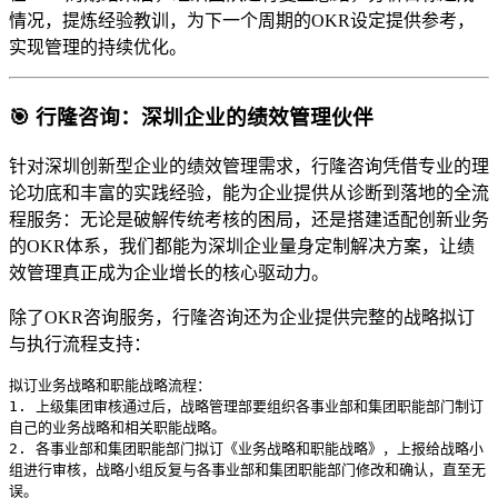
情况，提炼经验教训，为下一个周期的OKR设定提供参考，
实现管理的持续优化。
🎯 行隆咨询：深圳企业的绩效管理伙伴
针对深圳创新型企业的绩效管理需求，行隆咨询凭借专业的理
论功底和丰富的实践经验，能为企业提供从诊断到落地的全流
程服务：无论是破解传统考核的困局，还是搭建适配创新业务
的OKR体系，我们都能为深圳企业量身定制解决方案，让绩
效管理真正成为企业增长的核心驱动力。
除了OKR咨询服务，行隆咨询还为企业提供完整的战略拟订
与执行流程支持：
拟订业务战略和职能战略流程：
1. 上级集团审核通过后，战略管理部要组织各事业部和集团职能部门制订
自己的业务战略和相关职能战略。
2. 各事业部和集团职能部门拟订《业务战略和职能战略》，上报给战略小
组进行审核，战略小组反复与各事业部和集团职能部门修改和确认，直至无
误。