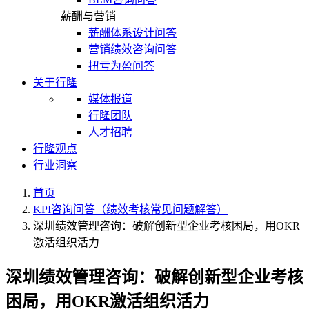
薪酬与营销
薪酬体系设计问答
营销绩效咨询问答
扭亏为盈问答
关于行隆
媒体报道
行隆团队
人才招聘
行隆观点
行业洞察
首页
KPI咨询问答（绩效考核常见问题解答）
深圳绩效管理咨询：破解创新型企业考核困局，用OKR
激活组织活力
深圳绩效管理咨询：破解创新型企业考核
困局，用OKR激活组织活力