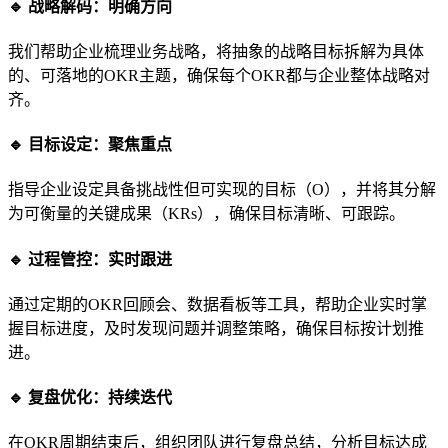
🔹 战略解码：明确方向
我们帮助企业梳理业务战略，将抽象的战略目标拆解为具体
的、可落地的OKR主题，确保每个OKR都与企业整体战略对
齐。
🔹 目标设定：聚焦重点
指导企业设定具备挑战性但可实现的目标（O），并将其分解
为可衡量的关键成果（KRs），确保目标清晰、可跟踪。
🔹 过程管控：实时跟进
通过定期的OKR回顾会、数据看板等工具，帮助企业实时掌
握目标进度，及时发现问题并调整策略，确保目标按计划推
进。
🔹 复盘优化：持续迭代
在OKR周期结束后，组织团队进行复盘总结，分析目标达成