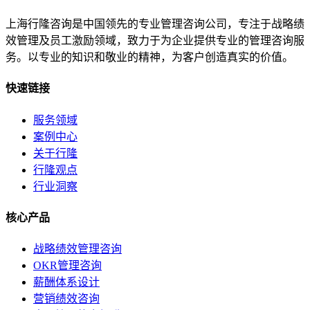
上海行隆咨询是中国领先的专业管理咨询公司，专注于战略绩
效管理及员工激励领域，致力于为企业提供专业的管理咨询服
务。以专业的知识和敬业的精神，为客户创造真实的价值。
快速链接
服务领域
案例中心
关于行隆
行隆观点
行业洞察
核心产品
战略绩效管理咨询
OKR管理咨询
薪酬体系设计
营销绩效咨询