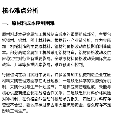
核心难点分析
一、原材料成本控制困难
原材料成本是金属加工机械制造成本的重要组成部分，主要包
括钢材、铝材、稀土材料等。根据行业产业链分析，作为金属
加工机械制造的主要原材料，钢材的价格波动直接影响制造成
本。部分高端金属加工机械采用铝材制造，铝材价格波动及供
应稳定性对行业有重要影响。全球原材料价格波动受国际贸易
政策、汇率等多重因素影响，难以预测和控制。
行隆咨询在项目实践中发现，许多金属加工机械制造企业在原
材料采购管理方面存在明显短板：一是缺乏科学的采购预算机
制，采购计划与生产计划脱节；二是供应商管理粗放，未能与
核心供应商建立长期战略合作关系；三是缺乏原材料价格风险
对冲机制，在价格剧烈波动时被动承受损失；四是原材料库存
管理不合理，要么库存过高占用大量流动资金，要么库存不足
影响正常生产。