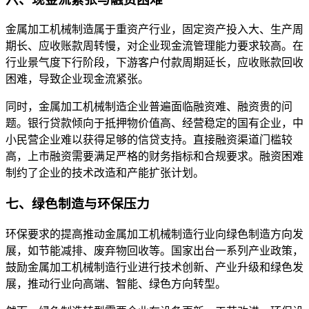
金属加工机械制造属于重资产行业，固定资产投入大、生产周
期长、应收账款周转慢，对企业现金流管理能力要求较高。在
行业景气度下行阶段，下游客户付款周期延长，应收账款回收
困难，导致企业现金流紧张。
同时，金属加工机械制造企业普遍面临融资难、融资贵的问
题。银行贷款倾向于抵押物价值高、经营稳定的国有企业，中
小民营企业难以获得足够的信贷支持。直接融资渠道门槛较
高，上市融资需要满足严格的财务指标和合规要求。融资困难
制约了企业的技术改造和产能扩张计划。
七、绿色制造与环保压力
环保要求的提高推动金属加工机械制造行业向绿色制造方向发
展，如节能减排、废弃物回收等。国家出台一系列产业政策，
鼓励金属加工机械制造行业进行技术创新、产业升级和绿色发
展，推动行业向高端、智能、绿色方向转型。