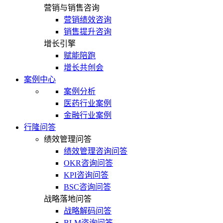
营销与销售咨询
营销绩效咨询
销售提升咨询
增长引擎
赋能陪跑
增长共创会
案例中心
案例分析
医药行业案例
金融行业案例
行隆问答
绩效管理问答
绩效管理咨询问答
OKR咨询问答
KPI咨询问答
BSC咨询问答
战略落地问答
战略解码问答
BLM咨询问答