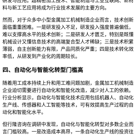
研发与应用。超精密加工技术、智能制造与工业互联网、新材
料与新工艺应用将成为行业技术发展的主要方向。
然而，对于众多中小型金属加工机械制造企业而言，技术创新
面临重重困难。一是研发投入不足，研发投入强度普遍偏低，
难以支撑高水平的技术创新；二是研发人才匮乏，特别是既懂
机械设计又懂信息技术的高端复合型人才稀缺；三是技术积累
薄弱，自主创新能力有限，产品同质化严重；四是技术转化效
率低，从研发到产业化的周期较长。
四、自动化与智能化转型门槛高
随着用工成本持续上升和用工难问题加剧，金属加工机械制造
企业迫切需要进行自动化和智能化改造，减少对人工的依赖。
行业分析显示，自动化与智能化技术应用包括机器人、自动化
生产线、传感器和人工智能等技术，可有效提高生产过程的自
动化和智能化水平。
但行隆咨询在调研中发现，自动化与智能化转型对多数企业而
言门槛较高。一是改造成本高昂，一条自动化生产线的投资往