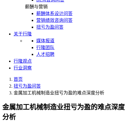
薪酬与营销
薪酬体系设计问答
营销绩效咨询问答
扭亏为盈问答
关于行隆
媒体报道
行隆团队
人才招聘
行隆观点
行业洞察
首页
扭亏为盈问答
金属加工机械制造业扭亏为盈的难点深度分析
金属加工机械制造业扭亏为盈的难点深度
分析