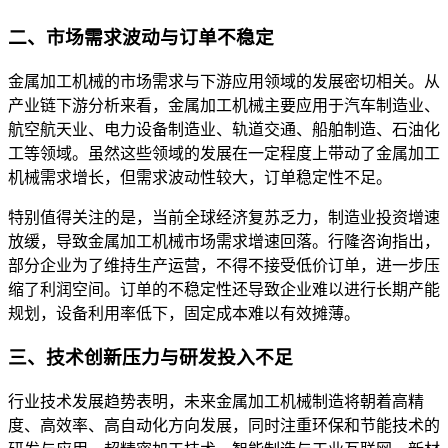
二、市场需求波动与订单不稳定
金属加工机械的市场需求与下游应用领域的发展密切相关。从
产业链下游分析来看，金属加工机械主要应用于汽车制造业、
航空航天业、电力设备制造业、轨道交通、船舶制造、石油化
工等领域。虽然这些领域的发展在一定程度上带动了金属加工
机械需求增长，但需求波动性较大，订单稳定性不足。
特别值得关注的是，当前全球经济复苏乏力，制造业投资增速
放缓，导致金属加工机械市场需求增速回落。行隆咨询指出，
部分企业为了维持生产运营，不得不接受低价订单，进一步压
缩了利润空间。订单的不稳定性还导致企业难以进行长期产能
规划，设备利用率低下，固定成本难以有效摊薄。
三、技术创新压力与研发投入不足
行业技术发展趋势表明，未来金属加工机械制造将朝着高精
度、高效率、高自动化方向发展，同时注重环保和节能技术的