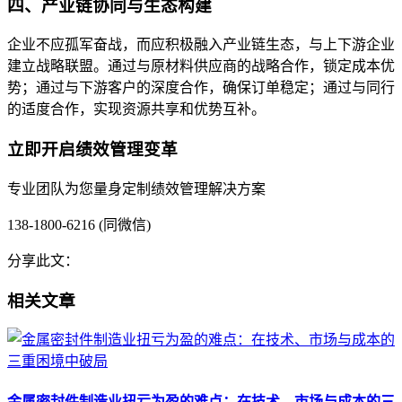
四、产业链协同与生态构建
企业不应孤军奋战，而应积极融入产业链生态，与上下游企业
建立战略联盟。通过与原材料供应商的战略合作，锁定成本优
势；通过与下游客户的深度合作，确保订单稳定；通过与同行
的适度合作，实现资源共享和优势互补。
立即开启绩效管理变革
专业团队为您量身定制绩效管理解决方案
138-1800-6216 (同微信)
分享此文：
相关文章
金属密封件制造业扭亏为盈的难点：在技术、市场与成本的三