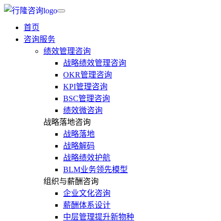
首页
咨询服务
绩效管理咨询
战略绩效管理咨询
OKR管理咨询
KPI管理咨询
BSC管理咨询
绩效微咨询
战略落地咨询
战略落地
战略解码
战略绩效护航
BLM业务领先模型
组织与薪酬咨询
企业文化咨询
薪酬体系设计
中层管理提升新物种