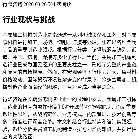
行隆咨询
2026-03-26
504 次阅读
行业现状与挑战
金属加工机械制造业是指通过一系列机械设备和工艺，对金属
原材料进行加工、成型、切削、连接等处理，生产出各种金属
制品的重要制造业领域。根据行业分类，该领域涵盖铸造、锻
造、冲压、切削、焊接等多个子行业。当前，金属加工机械制
造行业已成为国民经济的重要支柱之一，形成了完整的产业链
和庞大的市场规模。然而，在宏观经济下行压力加大、原材料
价格波动、国际贸易环境复杂多变的背景下，众多金属加工机
械制造企业面临经营困难，扭亏为盈成为当务之急。
行隆咨询在长期服务制造业企业的过程中发现，金属加工机械
制造业的扭亏为盈并非简单的“开源节流”能够解决，而是需要
系统性思维，从战略定位、业务模式、内部管理、技术创新等
多个维度进行深度变革。本文将结合行业特点和咨询实践经
验，系统分析金属加工机械制造业扭亏为盈的难点，并提出相
应的突破路径。