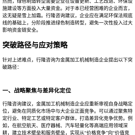
然而，绿色制造转型需要企业在设备更新、工艺改进、环保设
施建设等方面投入大量资金。对于本已经营困难的企业而言，
这无疑是雪上加霜。行隆咨询建议，企业应在满足环保法规底
线的基础上，分阶段推进绿色制造转型，避免一次性投入过大
影响资金链安全。
突破路径与应对策略
针对上述难点，行隆咨询为金属加工机械制造企业提出以下突
破路径：
一、战略聚焦与差异化定位
行隆咨询建议，金属加工机械制造企业应重新审视自身战略定
位，避免在同质化市场中与大企业正面竞争。可以通过聚焦特
定行业、特定工艺或特定客户群体，打造差异化竞争优势。例
如，在航空航天、医疗器械、汽车轻量化等高端应用领域深
耕，建立技术壁垒和服务壁垒，实现从“价格竞争”向“价值竞