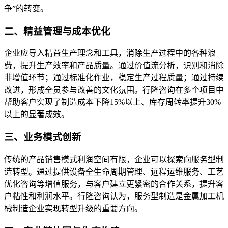
争”的转变。
二、精益管理与成本优化
企业应导入精益生产理念和工具，消除生产过程中的各种浪
费，提升生产效率和产品质量。通过价值流分析，识别和消除
非增值环节；通过标准化作业，稳定生产过程质量；通过持续
改进，形成全员参与改善的文化氛围。行隆咨询在多个项目中
帮助客户实现了制造成本下降15%以上、库存周转率提升30%
以上的显著成效。
三、业务模式创新
传统的产品销售模式利润空间有限，企业可以探索向服务型制
造转型。通过提供设备全生命周期管理、远程运维服务、工艺
优化咨询等增值服务，与客户建立更紧密的合作关系，提升客
户粘性和利润水平。行隆咨询认为，服务型制造是金属加工机
械制造企业实现转型升级的重要方向。