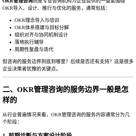
OKR管理咨询
则是专业咨询机构为企业提供的一整套围绕
OKR导入、设计、推行与优化的服务，通常包括：
OKR理念导入与培训
OKR体系搭建与目标分解
组织对齐与协同机制设计
落地执行辅导
周期性复盘与迭代
但咨询的服务边界到底到哪里？后续是否还有支持？这是很多
企业决策者犹豫的关键点。
二、OKR管理咨询的服务边界一般是怎
样的
从行业普遍情况来看，OKR管理咨询的服务内容通常分为几
个阶段：
1. 前期诊断与方案设计阶段