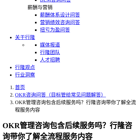
薪酬与营销
薪酬体系设计问答
营销绩效咨询问答
扭亏为盈问答
关于行隆
媒体报道
行隆团队
人才招聘
行隆观点
行业洞察
首页
OKR咨询问答（目标管给常见问题解答）
OKR管理咨询包含后续服务吗？行隆咨询带你了解全流
程服务内容
OKR管理咨询包含后续服务吗？行隆咨
询带你了解全流程服务内容