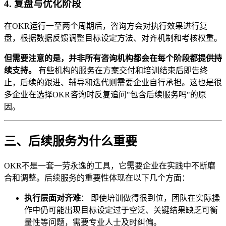
4. 复盘与优化阶段
在OKR运行一至两个周期后，咨询方会对执行效果进行复
盘，根据数据反馈调整目标设定方法、对齐机制和考核权重。
但需要注意的是，并非所有咨询机构都会在每个阶段都提供持
续支持。
有些机构的服务在方案交付和培训结束后即告终
止，后续的跟进、辅导和迭代则需要企业自行承担。这也是很
多企业在选择OKR咨询时反复追问"包含后续服务吗"的原
因。
三、后续服务为什么重要
OKR不是一套一劳永逸的工具，它需要企业在实践中不断磨
合和调整。后续服务的重要性体现在以下几个方面：
执行层面对齐难
： 即使培训做得很到位，团队在实际操
作中仍可能出现目标设定过于空泛、关键结果缺乏可衡
量性等问题，需要专业人士及时纠偏。