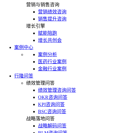
营销与销售咨询
营销绩效咨询
销售提升咨询
增长引擎
赋能陪跑
增长共创会
案例中心
案例分析
医药行业案例
金融行业案例
行隆问答
绩效管理问答
绩效管理咨询问答
OKR咨询问答
KPI咨询问答
BSC咨询问答
战略落地问答
战略解码问答
BLM咨询问答