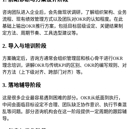
咨询团队进入企业后，会先做现状调研，了解组织架构、业务
流程、现有绩效管理方式以及团队对OKR的认知程度。在此
基础上输出OKR推行方案，包括目标层级设定、关键结果制
定方法、周期节奏、工具选型建议等。
2. 导入与培训阶段
方案确定后，咨询方通常会组织管理层和核心骨干进行OKR
理念培训，讲解OKR与传统KPI的区别、OKR的编写规则、对
齐方法（上下级对齐、跨部门对齐）等。
3. 落地辅导阶段
这是很多企业最容易遇到困难的部分。OKR从纸面到执行，
中间会面临目标设定不合理、团队缺乏协作意识、执行节奏混
乱等问题。部分咨询机构会在这一阶段提供一定周期的跟踪辅
导。