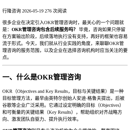
行隆咨询
2026-05-19
276 次阅读
很多企业在决定引入OKR管理咨询时，最关心的一个问题就
是：
OKR管理咨询包含后续服务吗？
毕竟，咨询如果只停留
在方案输出阶段，后续落地执行没有支持，再好的框架也容易
流于形式。今天，我们就从行业实践的角度，来聊聊OKR管
理咨询的服务范围，以及企业在选择咨询机构时应当关注的要
点。
一、什么是OKR管理咨询
OKR（Objectives and Key Results，目标与关键结果）是一种
目标管理方法，最早由英特尔创始人安迪·格鲁夫提出，后被
谷歌等企业广泛采用。它通过设定明确的目标（Objectives）
和可衡量的关键结果（Key Results），帮助组织对齐战略方
向、激发团队自驱力、提升执行效率。