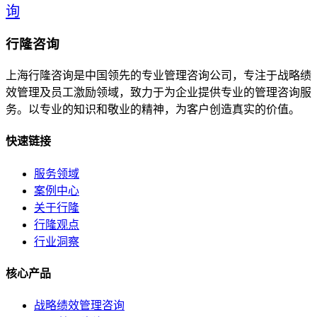
询
行隆咨询
上海行隆咨询是中国领先的专业管理咨询公司，专注于战略绩
效管理及员工激励领域，致力于为企业提供专业的管理咨询服
务。以专业的知识和敬业的精神，为客户创造真实的价值。
快速链接
服务领域
案例中心
关于行隆
行隆观点
行业洞察
核心产品
战略绩效管理咨询