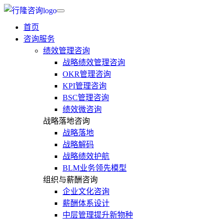
首页
咨询服务
绩效管理咨询
战略绩效管理咨询
OKR管理咨询
KPI管理咨询
BSC管理咨询
绩效微咨询
战略落地咨询
战略落地
战略解码
战略绩效护航
BLM业务领先模型
组织与薪酬咨询
企业文化咨询
薪酬体系设计
中层管理提升新物种