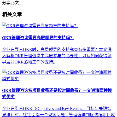
分享此文：
相关文章
OKR管理咨询需要高层领导的支持吗？
企业在导入OKR时，高层领导的支持究竟有多重要？本文深
入解析OKR管理咨询中高层参与的必要性，以及如何获得领
导层对OKR落地工作的支持。
OKR管理咨询按项目收费还是按时间收费？一文讲清两种模
式优劣
企业在引入OKR（Objectives and Key Results，目标与关键结
果法）时，往往面临一个现实问题：管理咨询到底该按项目收