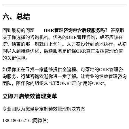
六、总结
回到最初的问题——
OKR管理咨询包含后续服务吗？
答案取
决于你选择的咨询机构。优秀的OKR管理咨询，绝不应该在
培训结束的那一刻就画上句号。从方案设计到落地执行，从初
期导入到持续优化，后续服务是确保OKR真正发挥管理价值
的关键保障。
如果你正在寻找一家能够提供全流程、可落地的OKR管理咨
询服务，
行隆咨询
欢迎你进一步了解。让专业的绩效管理咨询
团队，陪伴你的组织从"知道OKR"走向"用好OKR"。
立即开启绩效管理变革
专业团队为您量身定制绩效管理解决方案
138-1800-6216 (同微信)