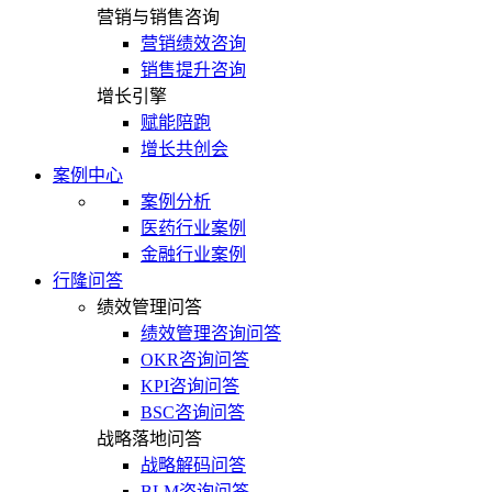
营销与销售咨询
营销绩效咨询
销售提升咨询
增长引擎
赋能陪跑
增长共创会
案例中心
案例分析
医药行业案例
金融行业案例
行隆问答
绩效管理问答
绩效管理咨询问答
OKR咨询问答
KPI咨询问答
BSC咨询问答
战略落地问答
战略解码问答
BLM咨询问答