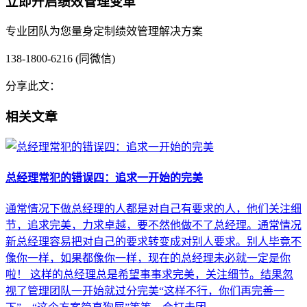
立即开启绩效管理变革
专业团队为您量身定制绩效管理解决方案
138-1800-6216 (同微信)
分享此文：
相关文章
总经理常犯的错误四：追求一开始的完美
通常情况下做总经理的人都是对自己有要求的人，他们关注细
节，追求完美，力求卓越，要不然他做不了总经理。通常情况
新总经理容易把对自己的要求转变成对别人要求。别人毕竟不
像你一样，如果都像你一样，现在的总经理未必就一定是你
啦！ 这样的总经理总是希望事事求完美，关注细节。结果忽
视了管理团队一开始就过分完美“这样不行，你们再完善一