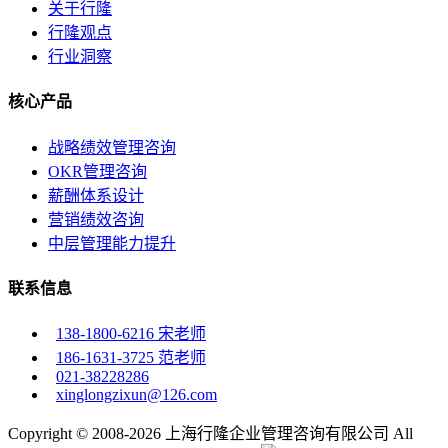
关于行隆
行隆观点
行业洞察
核心产品
战略绩效管理咨询
OKR管理咨询
薪酬体系设计
营销绩效咨询
中层管理能力提升
联系信息
138-1800-6216 宋老师
186-1631-3725 范老师
021-38228286
xinglongzixun@126.com
Copyright © 2008-2026 上海行隆企业管理咨询有限公司 All