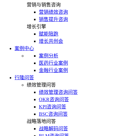
营销与销售咨询
营销绩效咨询
销售提升咨询
增长引擎
赋能陪跑
增长共创会
案例中心
案例分析
医药行业案例
金融行业案例
行隆问答
绩效管理问答
绩效管理咨询问答
OKR咨询问答
KPI咨询问答
BSC咨询问答
战略落地问答
战略解码问答
BLM咨询问答