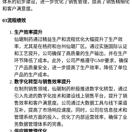
体系的初步建设，进一步优化了销售管理，提高了销售精细化
和客户满意度。
03流程绩效
生产效率提升
仙琚制药通过精益生产和流程优化大幅提升了生产效
率，尤其是在杨府和台州仙琚厂区。通过实施国际认证
和工艺提升，公司确保了高质量的生产输出，并在生产
环节降低了成本。此外，公司严格遵守GMP要求，确保
了产品质量安全，进一步提高了生产效率，降低了单位
产品的生产成本。
数字化转型与销售效率提升
在制剂销售领域，仙琚制药积极推进数字化转型，通过
引入先进的数字化技术和建设线上销售平台，提升了销
售效率和客户满意度。公司通过大数据工具与线下渠道
互补，提高了市场响应速度。同时，公司在信息技术和
管理系统方面的投入，优化了内部运营效率，确保了业
务数据管理体系的完善。
供应链管理优化