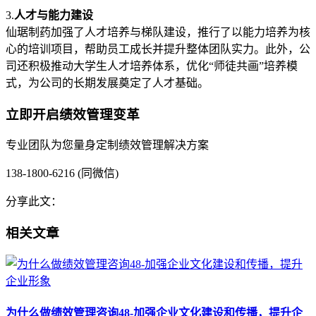
3.
人才与能力建设
仙琚制药加强了人才培养与梯队建设，推行了以能力培养为核
心的培训项目，帮助员工成长并提升整体团队实力。此外，公
司还积极推动大学生人才培养体系，优化“师徒共画”培养模
式，为公司的长期发展奠定了人才基础。
立即开启绩效管理变革
专业团队为您量身定制绩效管理解决方案
138-1800-6216 (同微信)
分享此文：
相关文章
为什么做绩效管理咨询48-加强企业文化建设和传播，提升企