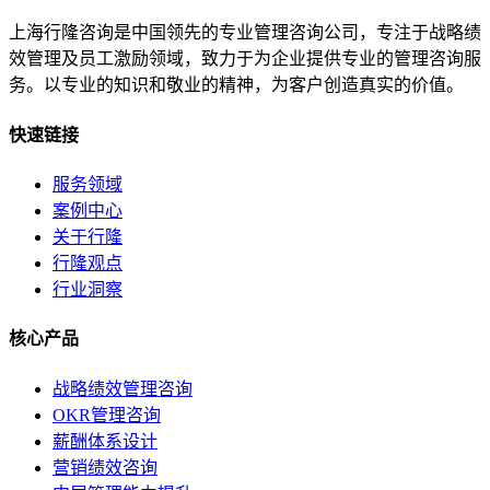
上海行隆咨询是中国领先的专业管理咨询公司，专注于战略绩
效管理及员工激励领域，致力于为企业提供专业的管理咨询服
务。以专业的知识和敬业的精神，为客户创造真实的价值。
快速链接
服务领域
案例中心
关于行隆
行隆观点
行业洞察
核心产品
战略绩效管理咨询
OKR管理咨询
薪酬体系设计
营销绩效咨询