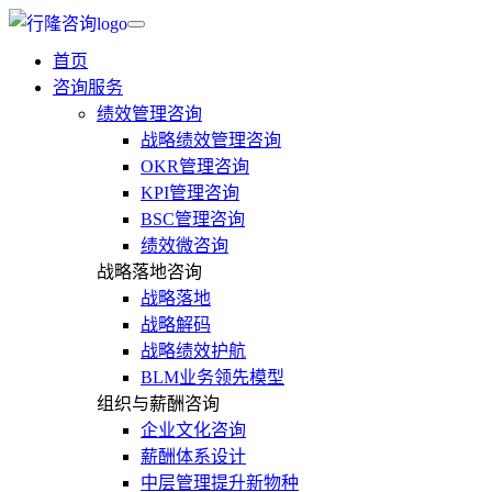
首页
咨询服务
绩效管理咨询
战略绩效管理咨询
OKR管理咨询
KPI管理咨询
BSC管理咨询
绩效微咨询
战略落地咨询
战略落地
战略解码
战略绩效护航
BLM业务领先模型
组织与薪酬咨询
企业文化咨询
薪酬体系设计
中层管理提升新物种