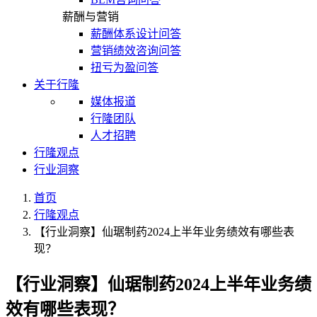
薪酬与营销
薪酬体系设计问答
营销绩效咨询问答
扭亏为盈问答
关于行隆
媒体报道
行隆团队
人才招聘
行隆观点
行业洞察
首页
行隆观点
【行业洞察】仙琚制药2024上半年业务绩效有哪些表
现？
【行业洞察】仙琚制药2024上半年业务绩
效有哪些表现？