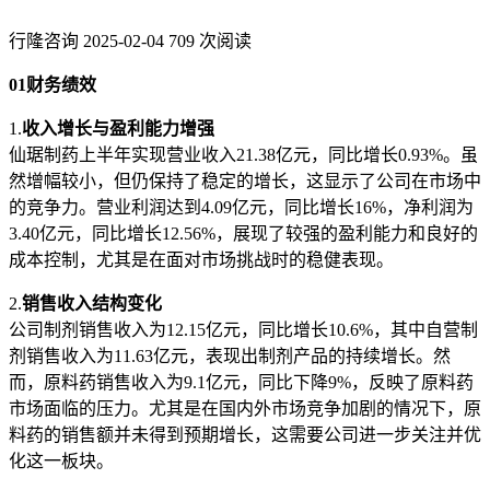
行隆咨询
2025-02-04
709 次阅读
01财务绩效
1.
收入增长与盈利能力增强
仙琚制药上半年实现营业收入21.38亿元，同比增长0.93%。虽
然增幅较小，但仍保持了稳定的增长，这显示了公司在市场中
的竞争力。营业利润达到4.09亿元，同比增长16%，净利润为
3.40亿元，同比增长12.56%，展现了较强的盈利能力和良好的
成本控制，尤其是在面对市场挑战时的稳健表现。
2.
销售收入结构变化
公司制剂销售收入为12.15亿元，同比增长10.6%，其中自营制
剂销售收入为11.63亿元，表现出制剂产品的持续增长。然
而，原料药销售收入为9.1亿元，同比下降9%，反映了原料药
市场面临的压力。尤其是在国内外市场竞争加剧的情况下，原
料药的销售额并未得到预期增长，这需要公司进一步关注并优
化这一板块。