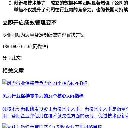
创新与技术能力：成立的数据科学团队显著增强了公司的
举措不仅提升了公司在行业内的竞争力，也为长期可持续
立即开启绩效管理变革
专业团队为您量身定制绩效管理解决方案
138-1800-6216 (同微信)
分享此文：
相关文章
风力行业保持竞争力的24个核心KPI指标
01技术创新和研发投资 1.新技术引入率：新技术引入率是衡量企业
用：帮助企业评估其在技术领先性方面的表现，促进技术更新和