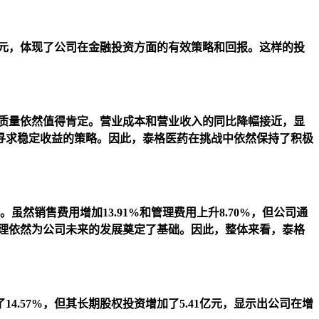
695.10元，体现了公司在金融投资方面的有效策略和回报。这样的投
运质量依然值得肯定。营业成本和营业收入的同比降幅接近，显
寻求稳定收益的策略。因此，泰格医药在挑战中依然保持了积极
虽然销售费用增加13.91%和管理费用上升8.70%，但公司通
管理依然为公司未来的发展奠定了基础。因此，整体来看，泰格
.57%，但其长期股权投资增加了5.41亿元，显示出公司在增