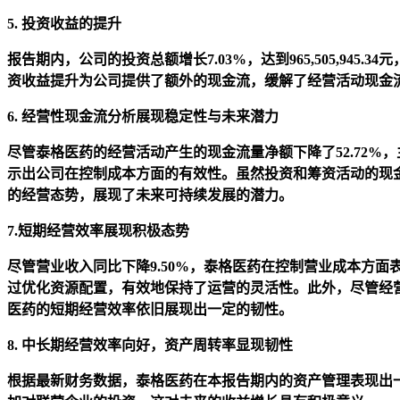
5. 投资收益的提升
报告期内，公司的投资总额增长7.03%，达到965,505,945
资收益提升为公司提供了额外的现金流，缓解了经营活动现金流量
6.
经营性现金流分析展现稳定性与未来潜力
尽管泰格医药的经营活动产生的现金流量净额下降了52.72
示出公司在控制成本方面的有效性。虽然投资和筹资活动的现
的经营态势，展现了未来可持续发展的潜力。
7.短期经营效率展现积极态势
尽管营业收入同比下降9.50%，泰格医药在控制营业成本方面表
过优化资源配置，有效地保持了运营的灵活性。此外，尽管经营
医药的短期经营效率依旧展现出一定的韧性。
8.
中长期经营效率向好，资产周转率显现韧性
根据最新财务数据，泰格医药在本报告期内的资产管理表现出一定