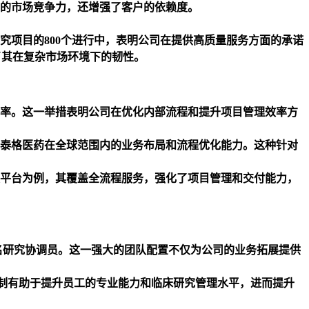
的市场竞争力，还增强了客户的依赖度。
究项目的800个进行中，表明公司在提供高质量服务方面的承诺
示了其在复杂市场环境下的韧性。
率。这一举措表明公司在优化内部流程和提升项目管理效率方
明泰格医药在全球范围内的业务布局和流程优化能力。这种针对
平台为例，其覆盖全流程服务，强化了项目管理和交付能力，
800余名研究协调员。这一强大的团队配置不仅为公司的业务拓展提供
训机制有助于提升员工的专业能力和临床研究管理水平，进而提升