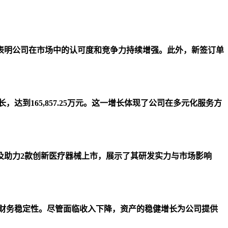
，表明公司在市场中的认可度和竞争力持续增强。此外，新签订单
，达到165,857.25万元。这一增长体现了公司在多元化服务方
务及助力2款创新医疗器械上市，展示了其研发实力与市场影响
备一定的财务稳定性。尽管面临收入下降，资产的稳健增长为公司提供