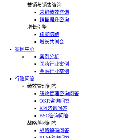
营销与销售咨询
营销绩效咨询
销售提升咨询
增长引擎
赋能陪跑
增长共创会
案例中心
案例分析
医药行业案例
金融行业案例
行隆问答
绩效管理问答
绩效管理咨询问答
OKR咨询问答
KPI咨询问答
BSC咨询问答
战略落地问答
战略解码问答
BLM咨询问答