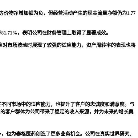
等价物净增加额为负，但经营活动产生的现金流量净额仍为1.77
1.71%，表明公司在财务管理上取得了显著成效。
应对市场波动时展现了较强的适应能力，资产周转率的表现也将
司在不同市场中的适应能力，也提升了客户的忠诚度和满意度。与
广泛的客户群体为公司带来了稳定的收入来源，并为未来的增长奠
的信心，也为泰格医药创造了更多业务机会。公司在真实世界研究、