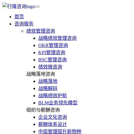
首页
咨询服务
绩效管理咨询
战略绩效管理咨询
OKR管理咨询
KPI管理咨询
BSC管理咨询
绩效微咨询
战略落地咨询
战略落地
战略解码
战略绩效护航
BLM业务领先模型
组织与薪酬咨询
企业文化咨询
薪酬体系设计
中层管理提升新物种