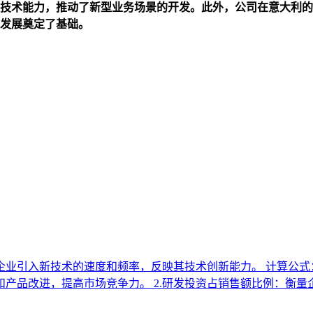
技术能力，推动了新型业务场景的开发。此外，公司在意大利的
发展奠定了基础。
引入新技术的速度和频率，反映其技术创新能力。 计算公式：新技术引
产品改进，提高市场竞争力。 2.研发投资占销售额比例：衡量