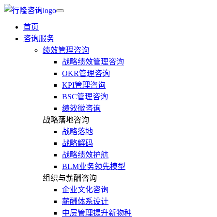
首页
咨询服务
绩效管理咨询
战略绩效管理咨询
OKR管理咨询
KPI管理咨询
BSC管理咨询
绩效微咨询
战略落地咨询
战略落地
战略解码
战略绩效护航
BLM业务领先模型
组织与薪酬咨询
企业文化咨询
薪酬体系设计
中层管理提升新物种