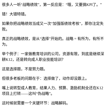
很多人一听“战略绩效”，第一反应是：“哦，又要搞KPI了。”
错！大错特错。
如果你把战略绩效当成又一次“加强版绩效考核”，那你注定失
败。
真正的战略绩效，是从“选择”开始的。战略 = 有所为，有所不
为。
举个例子：一家做教育培训的公司，资源有限，到底是继续深
耕K12，还是转向成人职业技能培训？
这是选择题，不是努力题。
但很多老板的问题在于：选择做了，动作却没跟上。
嘴上说转型成人教育，结果人力、预算、激励机制全还在K12
项目上打转——这叫“伪战略”。
这时候就需要一个关键环节：战略解码。