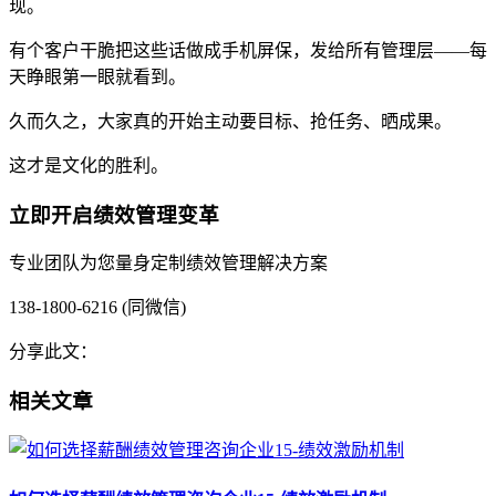
现。
有个客户干脆把这些话做成手机屏保，发给所有管理层——每
天睁眼第一眼就看到。
久而久之，大家真的开始主动要目标、抢任务、晒成果。
这才是文化的胜利。
立即开启绩效管理变革
专业团队为您量身定制绩效管理解决方案
138-1800-6216 (同微信)
分享此文：
相关文章