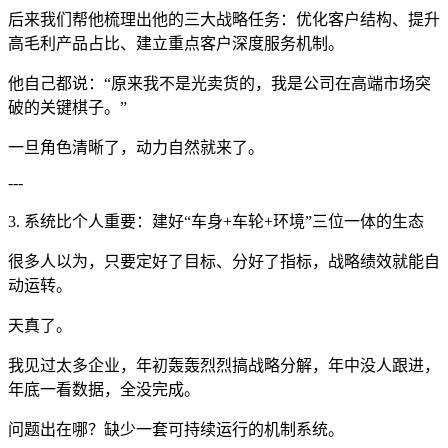
后来我们帮他梳理出他的三大战略任务：优化客户结构、提升
高毛利产品占比、建立重点客户深度服务机制。
他自己都说：“原来我不是光卖货的，我是公司在高端市场突
破的关键棋子。”
一旦角色清晰了，动力自然就来了。
---
3. 系统比个人重要：建好“车身+车轮+环境”三位一体的生态
很多人以为，只要定好了目标、分好了指标，战略绩效就能自
动运转。
天真了。
我见过太多企业，年初轰轰烈烈搞战略分解，年中没人跟进，
年底一看数据，全没完成。
问题出在哪？缺少一套可持续运行的机制系统。