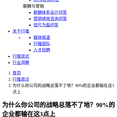
薪酬与营销
薪酬体系设计问答
营销绩效咨询问答
扭亏为盈问答
关于行隆
媒体报道
行隆团队
人才招聘
行隆观点
行业洞察
首页
行隆观点
为什么你公司的战略总落不了地？90%的企业都输在这3
点上
为什么你公司的战略总落不了地？90%的
企业都输在这3点上