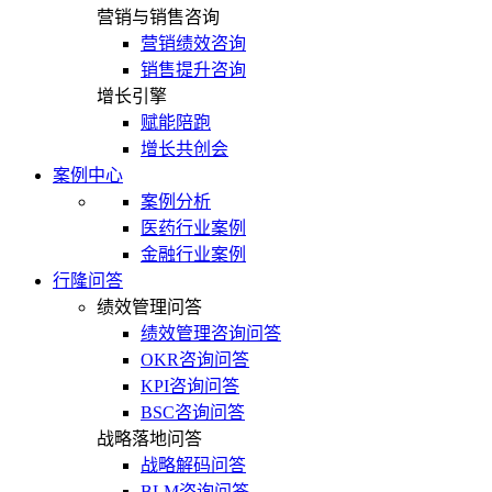
营销与销售咨询
营销绩效咨询
销售提升咨询
增长引擎
赋能陪跑
增长共创会
案例中心
案例分析
医药行业案例
金融行业案例
行隆问答
绩效管理问答
绩效管理咨询问答
OKR咨询问答
KPI咨询问答
BSC咨询问答
战略落地问答
战略解码问答
BLM咨询问答