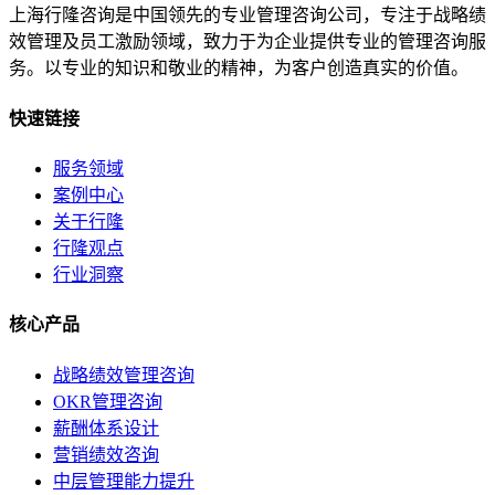
上海行隆咨询是中国领先的专业管理咨询公司，专注于战略绩
效管理及员工激励领域，致力于为企业提供专业的管理咨询服
务。以专业的知识和敬业的精神，为客户创造真实的价值。
快速链接
服务领域
案例中心
关于行隆
行隆观点
行业洞察
核心产品
战略绩效管理咨询
OKR管理咨询
薪酬体系设计
营销绩效咨询
中层管理能力提升