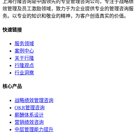
上海行隆咨询是中国领先的专业管理咨询公司，专注于战略绩
效管理及员工激励领域，致力于为企业提供专业的管理咨询服
务。以专业的知识和敬业的精神，为客户创造真实的价值。
快速链接
服务领域
案例中心
关于行隆
行隆观点
行业洞察
核心产品
战略绩效管理咨询
OKR管理咨询
薪酬体系设计
营销绩效咨询
中层管理能力提升