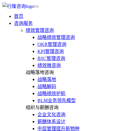
首页
咨询服务
绩效管理咨询
战略绩效管理咨询
OKR管理咨询
KPI管理咨询
BSC管理咨询
绩效微咨询
战略落地咨询
战略落地
战略解码
战略绩效护航
BLM业务领先模型
组织与薪酬咨询
企业文化咨询
薪酬体系设计
中层管理提升新物种