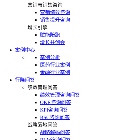
营销与销售咨询
营销绩效咨询
销售提升咨询
增长引擎
赋能陪跑
增长共创会
案例中心
案例分析
医药行业案例
金融行业案例
行隆问答
绩效管理问答
绩效管理咨询问答
OKR咨询问答
KPI咨询问答
BSC咨询问答
战略落地问答
战略解码问答
BLM咨询问答