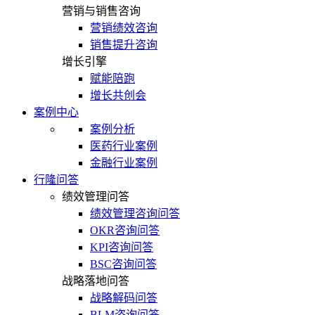
营销与销售咨询
营销绩效咨询
销售提升咨询
增长引擎
赋能陪跑
增长共创会
案例中心
案例分析
医药行业案例
金融行业案例
行隆问答
绩效管理问答
绩效管理咨询问答
OKR咨询问答
KPI咨询问答
BSC咨询问答
战略落地问答
战略解码问答
BLM咨询问答