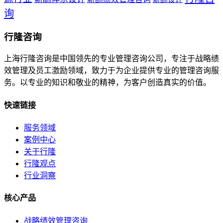
询
行隆咨询
上海行隆咨询是中国领先的专业管理咨询公司，专注于战略绩
效管理及员工激励领域，致力于为企业提供专业的管理咨询服
务。以专业的知识和敬业的精神，为客户创造真实的价值。
快速链接
服务领域
案例中心
关于行隆
行隆观点
行业洞察
核心产品
战略绩效管理咨询