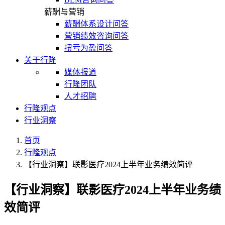
薪酬与营销
薪酬体系设计问答
营销绩效咨询问答
扭亏为盈问答
关于行隆
媒体报道
行隆团队
人才招聘
行隆观点
行业洞察
首页
行隆观点
【行业洞察】联影医疗2024上半年业务绩效简评
【行业洞察】联影医疗2024上半年业务绩
效简评