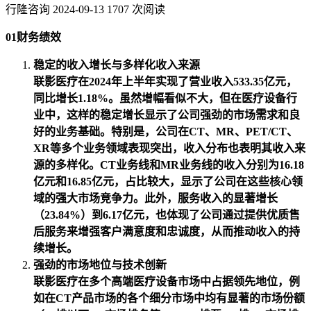
行隆咨询
2024-09-13
1707 次阅读
01财务绩效
稳定的收入增长与多样化收入来源
联影医疗在2024年上半年实现了营业收入533.35亿元，
同比增长1.18%。虽然增幅看似不大，但在医疗设备行
业中，这样的稳定增长显示了公司强劲的市场需求和良
好的业务基础。特别是，公司在CT、MR、PET/CT、
XR等多个业务领域表现突出，收入分布也表明其收入来
源的多样化。CT业务线和MR业务线的收入分别为16.18
亿元和16.85亿元，占比较大，显示了公司在这些核心领
域的强大市场竞争力。此外，服务收入的显著增长
（23.84%）到6.17亿元，也体现了公司通过提供优质售
后服务来增强客户满意度和忠诚度，从而推动收入的持
续增长。
强劲的市场地位与技术创新
联影医疗在多个高端医疗设备市场中占据领先地位，例
如在CT产品市场的各个细分市场中均有显著的市场份额