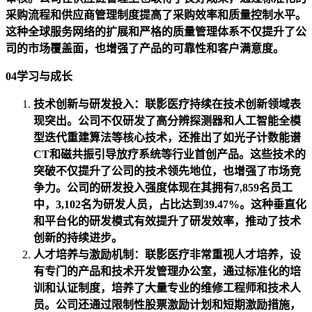
采购流程和供应商管理制度提高了采购效率和质量控制水平。
这种全球服务网络的扩展和严格的质量管理体系不仅提升了公
司的市场覆盖面，也增强了产品的可靠性和客户满意度。
04学习与成长
技术创新与研发投入：联影医疗持续在技术创新领域表
现突出。公司不仅研发了高分辨探测器和人工智能全模
型迭代重建算法等核心技术，还推出了如光子计数能谱
CT和磁共振引导放疗系统等行业首创产品。这些技术的
突破不仅提升了公司的技术领先地位，也增强了市场竞
争力。公司的研发投入强度体现在其拥有7,859名员工
中，3,102名为研发人员，占比达到39.47%。这种垂直化
和平台化的研发模式有效提升了研发效率，推动了技术
创新的持续进步。
人才培养与激励机制：联影医疗非常重视人才培养，设
有专门的产品和技术开发管理办公室，通过标准化的培
训和认证制度，培养了大量专业的维修工程师和技术人
员。公司还通过限制性股票激励计划和短期激励措施，