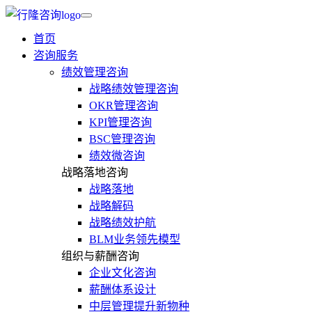
首页
咨询服务
绩效管理咨询
战略绩效管理咨询
OKR管理咨询
KPI管理咨询
BSC管理咨询
绩效微咨询
战略落地咨询
战略落地
战略解码
战略绩效护航
BLM业务领先模型
组织与薪酬咨询
企业文化咨询
薪酬体系设计
中层管理提升新物种