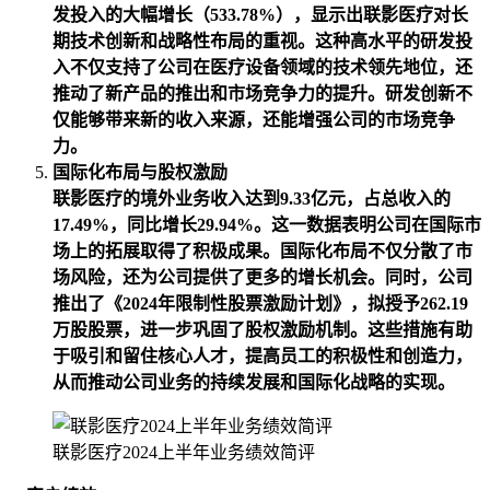
发投入的大幅增长（533.78%），显示出联影医疗对长
期技术创新和战略性布局的重视。这种高水平的研发投
入不仅支持了公司在医疗设备领域的技术领先地位，还
推动了新产品的推出和市场竞争力的提升。研发创新不
仅能够带来新的收入来源，还能增强公司的市场竞争
力。
国际化布局与股权激励
联影医疗的境外业务收入达到9.33亿元，占总收入的
17.49%，同比增长29.94%。这一数据表明公司在国际市
场上的拓展取得了积极成果。国际化布局不仅分散了市
场风险，还为公司提供了更多的增长机会。同时，公司
推出了《2024年限制性股票激励计划》，拟授予262.19
万股股票，进一步巩固了股权激励机制。这些措施有助
于吸引和留住核心人才，提高员工的积极性和创造力，
从而推动公司业务的持续发展和国际化战略的实现。
联影医疗2024上半年业务绩效简评