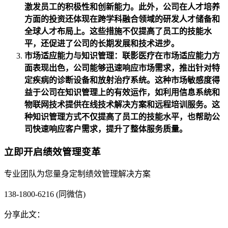
激发员工的积极性和创新能力。此外，公司在人才培养
方面的投资还体现在跨学科融合领域的研发人才储备和
全球人才布局上。这些措施不仅提高了员工的技能水
平，还促进了公司的长期发展和技术进步。
市场适应能力与知识管理：联影医疗在市场适应能力方
面表现出色，公司能够迅速响应市场需求，推出针对特
定疾病的诊断设备和放射治疗系统。这种市场敏感度得
益于公司在知识管理上的有效运作，如利用信息系统和
物联网技术提供在线技术解决方案和远程培训服务。这
种知识管理方式不仅提高了员工的技能水平，也帮助公
司快速响应客户需求，提升了整体服务质量。
立即开启绩效管理变革
专业团队为您量身定制绩效管理解决方案
138-1800-6216 (同微信)
分享此文：