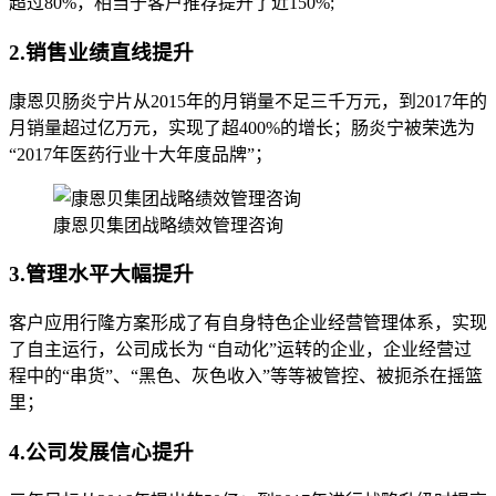
超过80%，相当于客户推荐提升了近150%;
2.销售业绩直线提升
康恩贝肠炎宁片从2015年的月销量不足三千万元，到2017年的
月销量超过亿万元，实现了超400%的增长；肠炎宁被荣选为
“2017年医药行业十大年度品牌”；
康恩贝集团战略绩效管理咨询
3.管理水平大幅提升
客户应用行隆方案形成了有自身特色企业经营管理体系，实现
了自主运行，公司成长为 “自动化”运转的企业，企业经营过
程中的“串货”、“黑色、灰色收入”等等被管控、被扼杀在摇篮
里；
4.公司发展信心提升