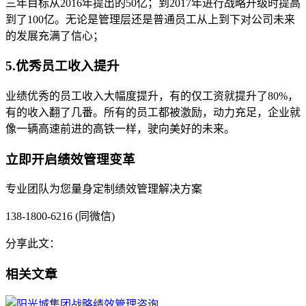
三年目标从2016年提出的50亿；到2017年进行战略升级时提高
到了100亿。无论是管理层还是普通员工从上到下对公司未来
的发展充满了信心；
5.优秀员工收入提升
业绩优秀的员工收入大幅度提升，有的仅工资就提升了80%，
有的收入翻了几番。所有的员工都被激励，动力充足，企业就
像一辆高速前进的高铁一样，驶向美好的未来。
立即开启绩效管理变革
专业团队为您量身定制绩效管理解决方案
138-1800-6216 (同微信)
分享此文：
相关文章