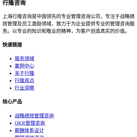
行隆咨询
上海行隆咨询是中国领先的专业管理咨询公司，专注于战略绩
效管理及员工激励领域，致力于为企业提供专业的管理咨询服
务。以专业的知识和敬业的精神，为客户创造真实的价值。
快速链接
服务领域
案例中心
关于行隆
行隆观点
行业洞察
核心产品
战略绩效管理咨询
OKR管理咨询
薪酬体系设计