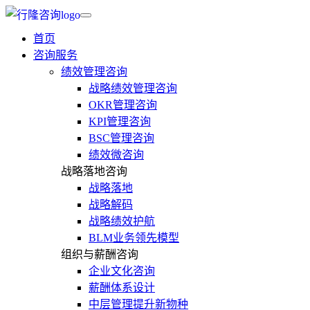
首页
咨询服务
绩效管理咨询
战略绩效管理咨询
OKR管理咨询
KPI管理咨询
BSC管理咨询
绩效微咨询
战略落地咨询
战略落地
战略解码
战略绩效护航
BLM业务领先模型
组织与薪酬咨询
企业文化咨询
薪酬体系设计
中层管理提升新物种