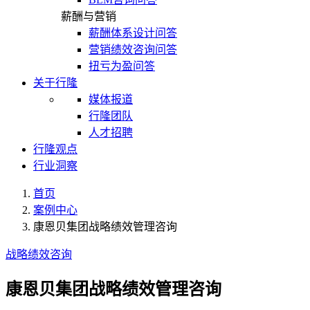
薪酬与营销
薪酬体系设计问答
营销绩效咨询问答
扭亏为盈问答
关于行隆
媒体报道
行隆团队
人才招聘
行隆观点
行业洞察
首页
案例中心
康恩贝集团战略绩效管理咨询
战略绩效咨询
康恩贝集团战略绩效管理咨询