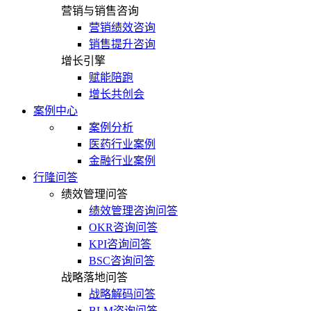
营销与销售咨询
营销绩效咨询
销售提升咨询
增长引擎
赋能陪跑
增长共创会
案例中心
案例分析
医药行业案例
金融行业案例
行隆问答
绩效管理问答
绩效管理咨询问答
OKR咨询问答
KPI咨询问答
BSC咨询问答
战略落地问答
战略解码问答
BLM咨询问答