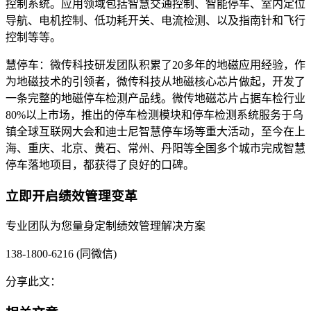
控制系统。应用领域包括智慧交通控制、智能停车、室内定位
导航、电机控制、低功耗开关、电流检测、以及指南针和飞行
控制等等。
慧停车：微传科技研发团队积累了20多年的地磁应用经验，作
为地磁技术的引领者，微传科技从地磁核心芯片做起，开发了
一条完整的地磁停车检测产品线。微传地磁芯片占据车检行业
80%以上市场，推出的停车检测模块和停车检测系统服务于乌
镇全球互联网大会和迪士尼智慧停车场等重大活动，至今在上
海、重庆、北京、黄石、常州、丹阳等全国多个城市完成智慧
停车落地项目，都获得了良好的口碑。
立即开启绩效管理变革
专业团队为您量身定制绩效管理解决方案
138-1800-6216 (同微信)
分享此文：