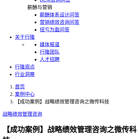
薪酬与营销
薪酬体系设计问答
营销绩效咨询问答
扭亏为盈问答
关于行隆
媒体报道
行隆团队
人才招聘
行隆观点
行业洞察
首页
案例中心
【成功案例】战略绩效管理咨询之微传科技
战略绩效管理咨询
【成功案例】战略绩效管理咨询之微传科