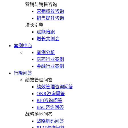
营销与销售咨询
营销绩效咨询
销售提升咨询
增长引擎
赋能陪跑
增长共创会
案例中心
案例分析
医药行业案例
金融行业案例
行隆问答
绩效管理问答
绩效管理咨询问答
OKR咨询问答
KPI咨询问答
BSC咨询问答
战略落地问答
战略解码问答
BLM咨询问答