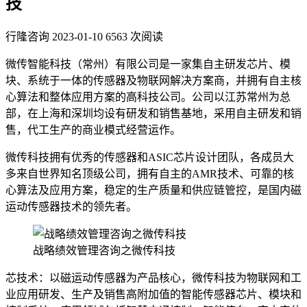
技
行隆咨询
2023-01-10
6563 次阅读
微传智能科技（常州）有限公司是一家集自主研发芯片、模
块、系统于一体的传感器及物联网解决方案商，并拥有自主核
心算法和整体应用方案的高科技公司。公司以江苏常州为总
部，在上海和深圳均设有研发和销售基地，采用自主研发和销
售，代工生产的商业模式经营运作。
微传科技拥有优秀的传感器和ASIC芯片设计团队，各成员大
多来自世界知名顶级公司，拥有自主的AMR技术、可靠的核
心算法及应用方案，稳定的生产质量和供应链管控，是国内磁
运动传感器技术的领先者。
战略绩效管理咨询之微传科技
芯技术：以磁运动传感器为产品核心，微传科技为物联网和工
业应用研发、生产及销售高附加值的智能传感器芯片、模块和