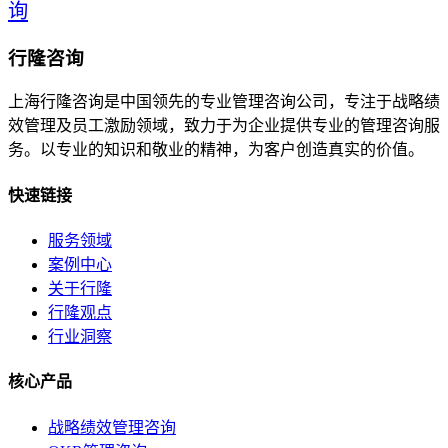
询
行隆咨询
上海行隆咨询是中国领先的专业管理咨询公司，专注于战略绩
效管理及员工激励领域，致力于为企业提供专业的管理咨询服
务。以专业的知识和敬业的精神，为客户创造真实的价值。
快速链接
服务领域
案例中心
关于行隆
行隆观点
行业洞察
核心产品
战略绩效管理咨询