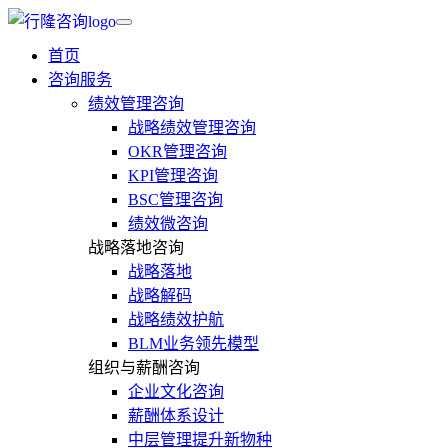
首页
咨询服务
绩效管理咨询
战略绩效管理咨询
OKR管理咨询
KPI管理咨询
BSC管理咨询
绩效微咨询
战略落地咨询
战略落地
战略解码
战略绩效护航
BLM业务领先模型
组织与薪酬咨询
企业文化咨询
薪酬体系设计
中层管理提升新物种