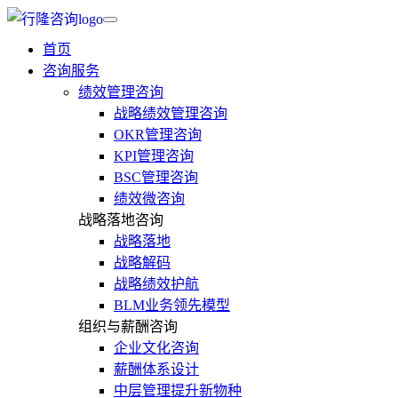
首页
咨询服务
绩效管理咨询
战略绩效管理咨询
OKR管理咨询
KPI管理咨询
BSC管理咨询
绩效微咨询
战略落地咨询
战略落地
战略解码
战略绩效护航
BLM业务领先模型
组织与薪酬咨询
企业文化咨询
薪酬体系设计
中层管理提升新物种