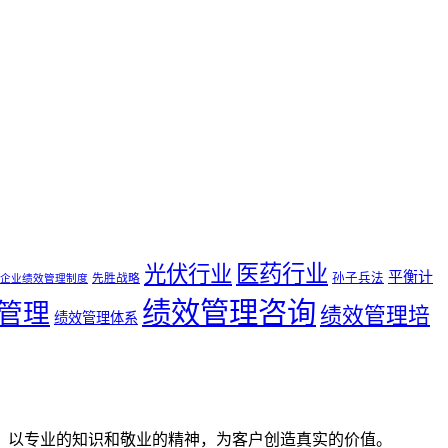
医药行业
光伏行业
平衡计
孙子兵法
先胜战略
企业绩效管理制度
绩效管理咨询
管理
绩效管理培
绩效管理体系
。以专业的知识和敬业的精神，为客户创造真实的价值。