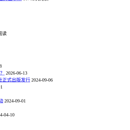
次阅读
8
点？
2026-06-13
社正式出版发行
2024-09-06
01
动
2024-09-01
4-04-10