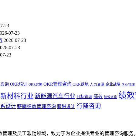
07-23
026-07-23
坑
2026-07-23
026-07-23
07-23
OKR管理咨询
R咨询
OKR培训
OKR落地
企业战略
OKR实施
人力资源
企业管理
绩效
新材料行业
新能源汽车行业
绩效
目标管理
绩效咨询
行隆咨询
体系设计
薪酬绩效管理咨询
薪酬设计
效管理及员工激励领域，致力于为企业提供专业的管理咨询服务