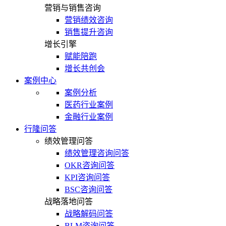
营销与销售咨询
营销绩效咨询
销售提升咨询
增长引擎
赋能陪跑
增长共创会
案例中心
案例分析
医药行业案例
金融行业案例
行隆问答
绩效管理问答
绩效管理咨询问答
OKR咨询问答
KPI咨询问答
BSC咨询问答
战略落地问答
战略解码问答
BLM咨询问答