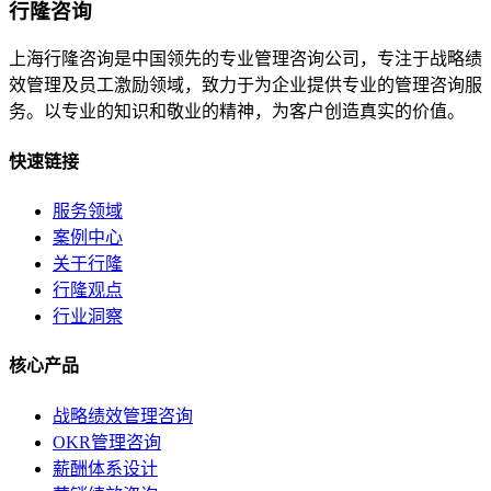
行隆咨询
上海行隆咨询是中国领先的专业管理咨询公司，专注于战略绩
效管理及员工激励领域，致力于为企业提供专业的管理咨询服
务。以专业的知识和敬业的精神，为客户创造真实的价值。
快速链接
服务领域
案例中心
关于行隆
行隆观点
行业洞察
核心产品
战略绩效管理咨询
OKR管理咨询
薪酬体系设计