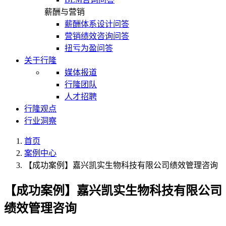
薪酬与营销
薪酬体系设计问答
营销绩效咨询问答
扭亏为盈问答
关于行隆
媒体报道
行隆团队
人才招聘
行隆观点
行业洞察
首页
案例中心
【成功案例】嘉兴凯实生物科技有限公司绩效管理咨询
【成功案例】嘉兴凯实生物科技有限公司
绩效管理咨询