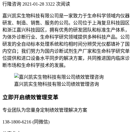
行隆咨询
2021-01-28
3322 次阅读
嘉兴凯实生物科技有限公司是一家致力于生命科学领域内仪器
研发、制造、销售、服务的公司。公司位于上海复旦科技园区
和浙江嘉兴科技园区，拥有优秀的研发团队和标准生产体系，
为体外诊断行业、生命科学研究领域提供多种科技产品。公司
研发的全自动标本处理系统和均相时间分辨荧光仪都填补了国
内空白；我们努力为国内诊断试剂生产厂家和生命科学研究单
位提供和进口设备水平同步的解决方案，共同推进国内临床诊
断市场和生命科学技术的发展。
嘉兴凯实生物科技有限公司绩效管理咨询
立即开启绩效管理变革
专业团队为您量身定制绩效管理解决方案
138-1800-6216 (同微信)