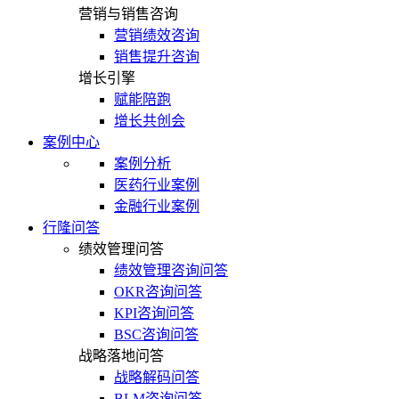
营销与销售咨询
营销绩效咨询
销售提升咨询
增长引擎
赋能陪跑
增长共创会
案例中心
案例分析
医药行业案例
金融行业案例
行隆问答
绩效管理问答
绩效管理咨询问答
OKR咨询问答
KPI咨询问答
BSC咨询问答
战略落地问答
战略解码问答
BLM咨询问答