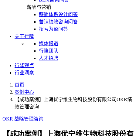
薪酬与营销
薪酬体系设计问答
营销绩效咨询问答
扭亏为盈问答
关于行隆
媒体报道
行隆团队
人才招聘
行隆观点
行业洞察
首页
案例中心
【成功案例】上海优宁维生物科技股份有限公司OKR绩
效管理咨询
OKR
战略管理咨询
【成功案例】上海优宁维生物科技股份有