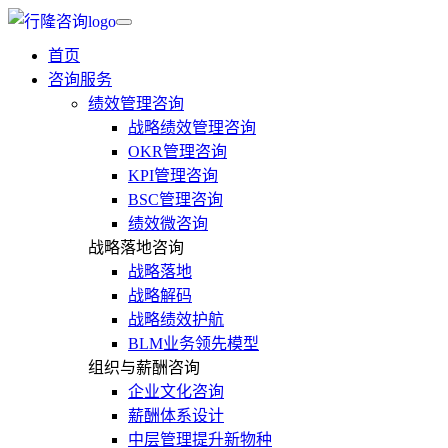
首页
咨询服务
绩效管理咨询
战略绩效管理咨询
OKR管理咨询
KPI管理咨询
BSC管理咨询
绩效微咨询
战略落地咨询
战略落地
战略解码
战略绩效护航
BLM业务领先模型
组织与薪酬咨询
企业文化咨询
薪酬体系设计
中层管理提升新物种