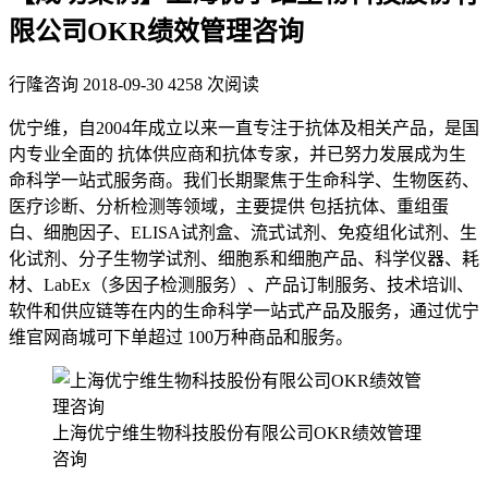
限公司OKR绩效管理咨询
行隆咨询
2018-09-30
4258 次阅读
优宁维，自2004年成立以来一直专注于抗体及相关产品，是国
内专业全面的 抗体供应商和抗体专家，并已努力发展成为生
命科学一站式服务商。我们长期聚焦于生命科学、生物医药、
医疗诊断、分析检测等领域，主要提供 包括抗体、重组蛋
白、细胞因子、ELISA试剂盒、流式试剂、免疫组化试剂、生
化试剂、分子生物学试剂、细胞系和细胞产品、科学仪器、耗
材、LabEx（多因子检测服务）、产品订制服务、技术培训、
软件和供应链等在内的生命科学一站式产品及服务，通过优宁
维官网商城可下单超过 100万种商品和服务。
上海优宁维生物科技股份有限公司OKR绩效管理
咨询