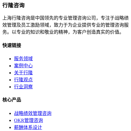
行隆咨询
上海行隆咨询是中国领先的专业管理咨询公司，专注于战略绩
效管理及员工激励领域，致力于为企业提供专业的管理咨询服
务。以专业的知识和敬业的精神，为客户创造真实的价值。
快速链接
服务领域
案例中心
关于行隆
行隆观点
行业洞察
核心产品
战略绩效管理咨询
OKR管理咨询
薪酬体系设计