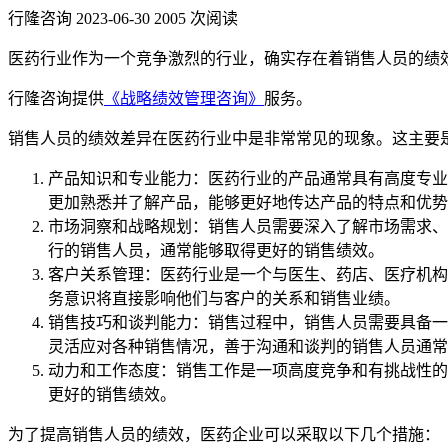
行隆咨询
2023-06-30
2005 次阅读
医药行业作为一个竞争激烈的行业，确实存在着销售人员的绩
行隆咨询提供
《战略绩效管理咨询》
服务。
销售人员的绩效差异在医药行业中是非常常见的现象。这主要
产品知识和专业能力：医药行业的产品通常具有高度专业
更加熟悉并了解产品，能够更好地传达产品的特点和优势
市场洞察和战略规划：销售人员需要深入了解市场需求、
行的销售人员，通常能够取得更好的销售绩效。
客户关系管理：医药行业是一个与医生、药店、医疗机构
务意识将直接影响他们与客户的关系和销售业绩。
销售技巧和谈判能力：销售过程中，销售人员需要具备一
灵活应对各种销售情况，善于沟通和谈判的销售人员通常
动力和工作态度：销售工作是一项高度竞争和有挑战性的
更好的销售绩效。
为了提高销售人员的绩效，医药企业可以采取以下几个措施：