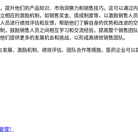
，提升他们的产品知识、市场洞察力和销售技巧。这可以通过内
立相应的激励机制，如销售奖金、提成制度等，以激励销售人员
人员进行绩效评估和反馈，帮助他们了解自身的优势和改进的空
制，鼓励销售人员之间相互学习和交流经验，提高整个销售团队
他们提供更多的发展机会和挑战，以形成高绩效销售团队。
与发展、激励机制、绩效评估、团队合作等措施，医药企业可以