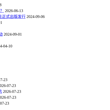
8
点？
2026-06-13
社正式出版发行
2024-09-06
01
动
2024-09-01
4-04-10
07-23
026-07-23
坑
2026-07-23
026-07-23
07-23