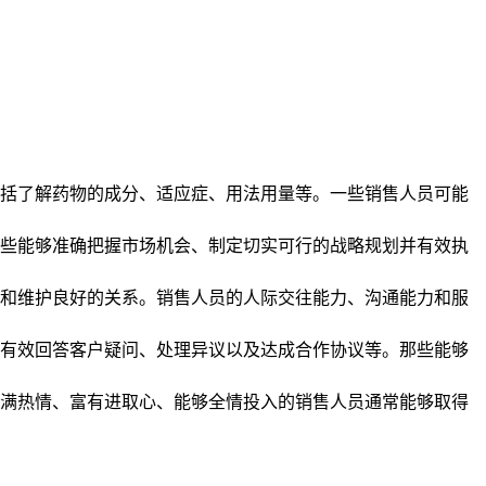
括了解药物的成分、适应症、用法用量等。一些销售人员可能
些能够准确把握市场机会、制定切实可行的战略规划并有效执
和维护良好的关系。销售人员的人际交往能力、沟通能力和服
有效回答客户疑问、处理异议以及达成合作协议等。那些能够
满热情、富有进取心、能够全情投入的销售人员通常能够取得