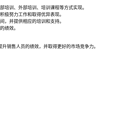
部培训、外部培训、培训课程等方式实现。
积极努力工作和取得优异表现。
间，并提供相应的培训和支持。
的绩效。
提升销售人员的绩效，并取得更好的市场竞争力。