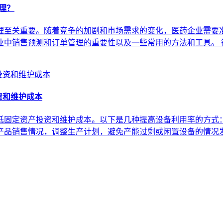
理？
理至关重要。随着竞争的加剧和市场需求的变化，医药企业需要
中销售预测和订单管理的重要性以及一些常用的方法和工具。 
资和维护成本
固定资产投资和维护成本。以下是几种提高设备利用率的方式： 
产品销售情况，调整生产计划，避免产能过剩或闲置设备的情况发