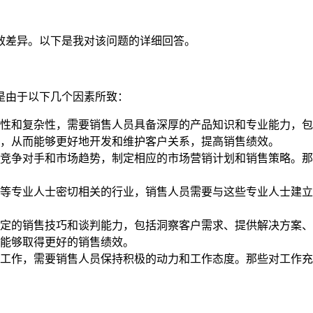
效差异。以下是我对该问题的详细回答。
是由于以下几个因素所致：
性和复杂性，需要销售人员具备深厚的产品知识和专业能力，包
，从而能够更好地开发和维护客户关系，提高销售绩效。
竞争对手和市场趋势，制定相应的市场营销计划和销售策略。那
等专业人士密切相关的行业，销售人员需要与这些专业人士建立
定的销售技巧和谈判能力，包括洞察客户需求、提供解决方案、
能够取得更好的销售绩效。
工作，需要销售人员保持积极的动力和工作态度。那些对工作充