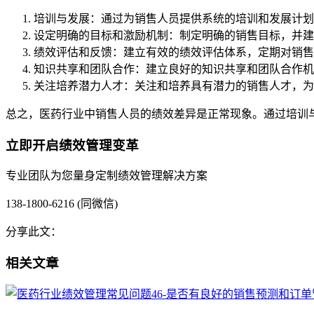
培训与发展：通过为销售人员提供系统的培训和发展计划
设定明确的目标和激励机制：制定明确的销售目标，并建
绩效评估和反馈：建立有效的绩效评估体系，定期对销售
知识共享和团队合作：建立良好的知识共享和团队合作机
关注培养潜力人才：关注和培养具有潜力的销售人才，为
总之，医药行业中销售人员的绩效差异是正常现象。通过培训
立即开启绩效管理变革
专业团队为您量身定制绩效管理解决方案
138-1800-6216 (同微信)
分享此文：
相关文章