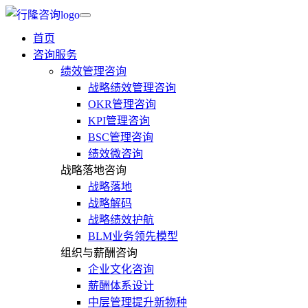
首页
咨询服务
绩效管理咨询
战略绩效管理咨询
OKR管理咨询
KPI管理咨询
BSC管理咨询
绩效微咨询
战略落地咨询
战略落地
战略解码
战略绩效护航
BLM业务领先模型
组织与薪酬咨询
企业文化咨询
薪酬体系设计
中层管理提升新物种