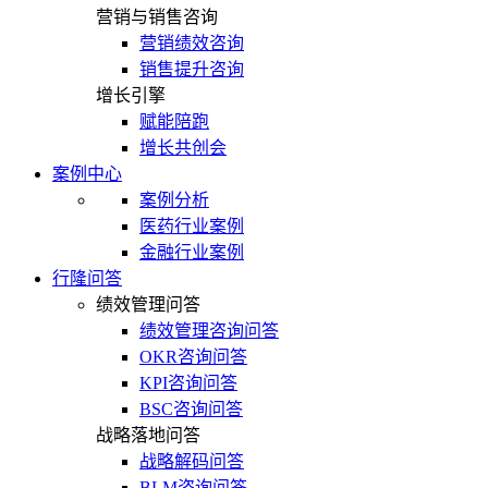
营销与销售咨询
营销绩效咨询
销售提升咨询
增长引擎
赋能陪跑
增长共创会
案例中心
案例分析
医药行业案例
金融行业案例
行隆问答
绩效管理问答
绩效管理咨询问答
OKR咨询问答
KPI咨询问答
BSC咨询问答
战略落地问答
战略解码问答
BLM咨询问答