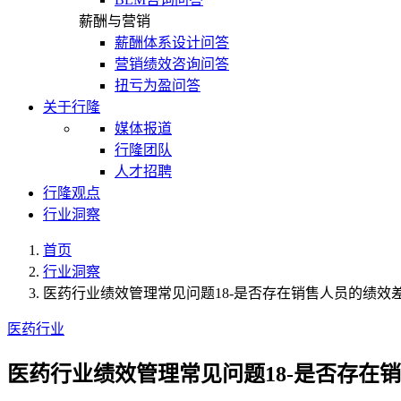
薪酬与营销
薪酬体系设计问答
营销绩效咨询问答
扭亏为盈问答
关于行隆
媒体报道
行隆团队
人才招聘
行隆观点
行业洞察
首页
行业洞察
医药行业绩效管理常见问题18-是否存在销售人员的绩效
医药行业
医药行业绩效管理常见问题18-是否存在