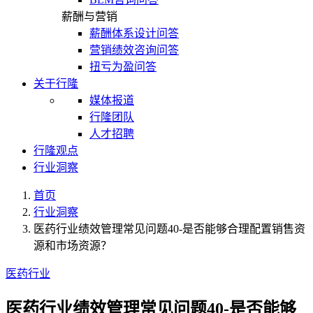
薪酬与营销
薪酬体系设计问答
营销绩效咨询问答
扭亏为盈问答
关于行隆
媒体报道
行隆团队
人才招聘
行隆观点
行业洞察
首页
行业洞察
医药行业绩效管理常见问题40-是否能够合理配置销售资
源和市场资源？
医药行业
医药行业绩效管理常见问题40-是否能够