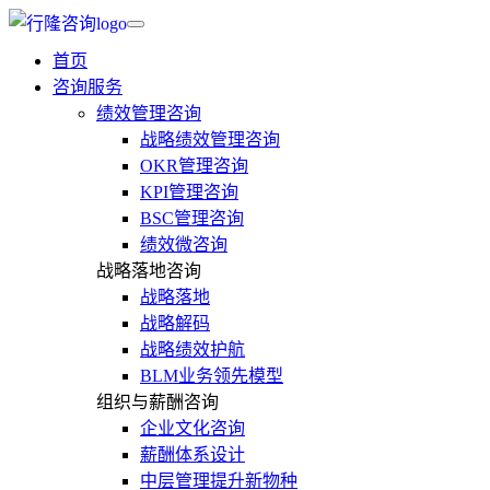
首页
咨询服务
绩效管理咨询
战略绩效管理咨询
OKR管理咨询
KPI管理咨询
BSC管理咨询
绩效微咨询
战略落地咨询
战略落地
战略解码
战略绩效护航
BLM业务领先模型
组织与薪酬咨询
企业文化咨询
薪酬体系设计
中层管理提升新物种