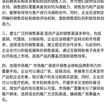
该招聘具有相关背景和经验的销售人员，并为他们提供培训和
支持。销售团队需要具备良好的沟通能力、销售技巧和产品知
识，能够有效地与客户进行沟通和合作。同时，企业应该制定
明确的销售目标和绩效评估机制，激励销售团队的积极性和创
造力。
三、建立广泛的销售渠道 医药产品的销售渠道多样化，包括
直销、代理商、分销商等。企业应该根据产品特点和市场需
求，选择适合的销售渠道，建立稳定的合作关系。与此同时，
企业也可以积极拓展新的销售渠道，通过互联网和电子商务平
台开拓线上市场，提高产品的覆盖范围和销售效率。
四、加强市场推广 市场推广是提升销售业绩和品牌影响力的
重要手段。企业可以通过广告、促销活动、参展等方式来宣传
产品和企业形象，吸引客户的关注和购买欲望。同时，企业还
可以与医疗机构、学术机构等合作，开展学术交流和科普活
动，增加产品的信任度和认可度。市场推广需要充分了解目标
客户群体，选择适合的推广方式和渠道，确保推广效果最大
化。