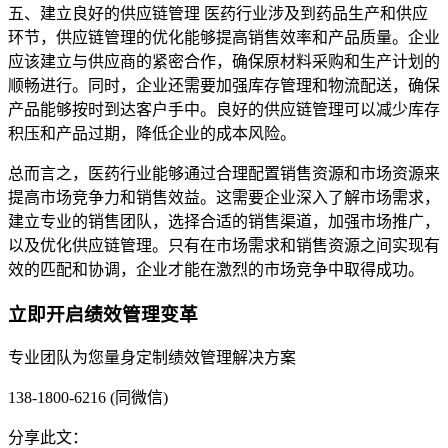
五、建立良好的供应链管理 医药行业涉及到药品生产和供应
环节，供应链管理的优化能够提高销售效率和产品质量。企业
应该建立与供应商的紧密合作，确保原材料采购和生产计划的
顺畅进行。同时，企业还需要加强库存管理和物流配送，确保
产品能够按时到达客户手中。良好的供应链管理可以减少库存
积压和产品过期，降低企业的成本风险。
总而言之，医药行业能够通过合理配置销售资源和市场资源来
提高市场竞争力和销售效益。这需要企业深入了解市场需求，
建立专业的销售团队，选择合适的销售渠道，加强市场推广，
以及优化供应链管理。只有在市场需求和销售资源之间实现有
效的匹配和协调，企业才能在激烈的市场竞争中取得成功。
立即开启绩效管理变革
专业团队为您量身定制绩效管理解决方案
138-1800-6216 (同微信)
分享此文：