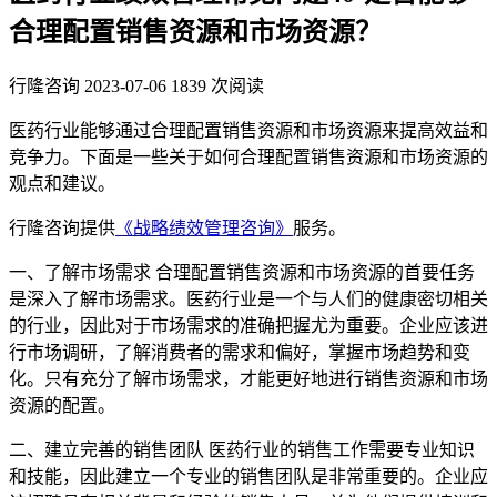
合理配置销售资源和市场资源？
行隆咨询
2023-07-06
1839 次阅读
医药行业能够通过合理配置销售资源和市场资源来提高效益和
竞争力。下面是一些关于如何合理配置销售资源和市场资源的
观点和建议。
行隆咨询提供
《战略绩效管理咨询》
服务。
一、了解市场需求 合理配置销售资源和市场资源的首要任务
是深入了解市场需求。医药行业是一个与人们的健康密切相关
的行业，因此对于市场需求的准确把握尤为重要。企业应该进
行市场调研，了解消费者的需求和偏好，掌握市场趋势和变
化。只有充分了解市场需求，才能更好地进行销售资源和市场
资源的配置。
二、建立完善的销售团队 医药行业的销售工作需要专业知识
和技能，因此建立一个专业的销售团队是非常重要的。企业应