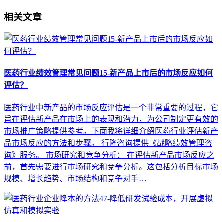
相关文章
医药行业绩效管理常见问题15-新产品上市后的市场反应如何
评估？
医药行业中新产品的市场反应评估是一个非常重要的过程，它
旨在评估新产品在市场上的表现和潜力，为公司制定更有效的
市场推广策略提供参考。下面我将详细介绍医药行业评估新产
品市场反应的方法和步骤。 行隆咨询提供《战略绩效管理咨
询》服务。 市场研究和竞争分析： 在评估新产品市场反应之
前，首先需要进行市场研究和竞争分析。这包括分析目标市场
规模、增长趋势、市场结构和竞争对手…