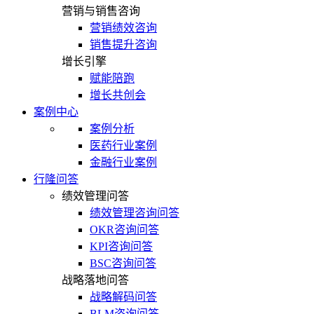
营销与销售咨询
营销绩效咨询
销售提升咨询
增长引擎
赋能陪跑
增长共创会
案例中心
案例分析
医药行业案例
金融行业案例
行隆问答
绩效管理问答
绩效管理咨询问答
OKR咨询问答
KPI咨询问答
BSC咨询问答
战略落地问答
战略解码问答
BLM咨询问答