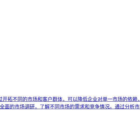
过开拓不同的市场和客户群体，可以降低企业对单一市场的依赖
行全面的市场调研，了解不同市场的需求和竞争情况。通过分析市