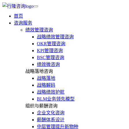
首页
咨询服务
绩效管理咨询
战略绩效管理咨询
OKR管理咨询
KPI管理咨询
BSC管理咨询
绩效微咨询
战略落地咨询
战略落地
战略解码
战略绩效护航
BLM业务领先模型
组织与薪酬咨询
企业文化咨询
薪酬体系设计
中层管理提升新物种