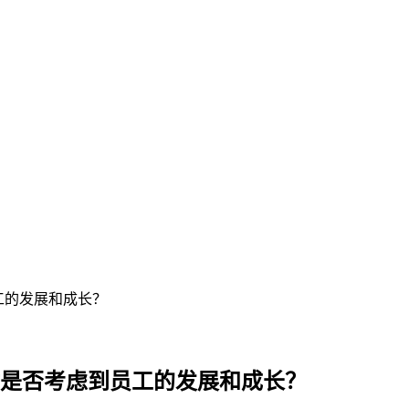
工的发展和成长？
估是否考虑到员工的发展和成长？