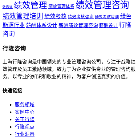
绩效管理咨询
绩效管理
绩效管理体系
效咨询
绩效管理培训
绩效考核
绿色
绩效考核咨询
绩效考核培训
行隆
能源行业
薪酬体系设计
薪酬绩效管理咨询
薪酬设计
咨询
行隆咨询
上海行隆咨询是中国领先的专业管理咨询公司，专注于战略绩
效管理及员工激励领域，致力于为企业提供专业的管理咨询服
务。以专业的知识和敬业的精神，为客户创造真实的价值。
快速链接
服务领域
案例中心
关于行隆
行隆观点
行业洞察