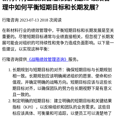
理中如何平衡短期目标和长期发展？
行隆咨询
2023-07-13
2018 次阅读
在新材料行业的绩效管理中，平衡短期目标和长期发展是至关
重要的。尽管短期目标通常与业绩直接相关，但忽视了长期发
展可能会对组织的可持续性和竞争力造成负面影响。以下是一
些建议，以实现这种平衡：
行隆咨询提供
《战略绩效管理咨询》
服务。
长期规划与短期目标的对齐：确保短期目标与长期规划
相一致。长期规划应该明确阐述组织的愿景、使命和价
值观，并确定明确的战略方向。短期目标应该与这些长
期目标对齐，以确保团队的努力在长期视野下是有意义
且一致的。
制定明确的短期目标：建立明确的短期目标和关键结果
指标（KPI），以反映组织和团队的业务需求。这些目
标应该具体、可衡量和可追踪，以便员工可以清楚地了