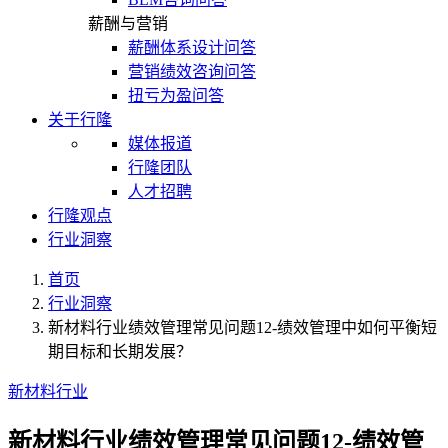
薪酬与营销
薪酬体系设计问答
营销绩效咨询问答
扭亏为盈问答
关于行隆
媒体报道
行隆团队
人才招聘
行隆观点
行业洞察
首页
行业洞察
新材料行业绩效管理常见问题12-绩效管理中如何平衡短
期目标和长期发展？
新材料行业
新材料行业绩效管理常见问题12-绩效管