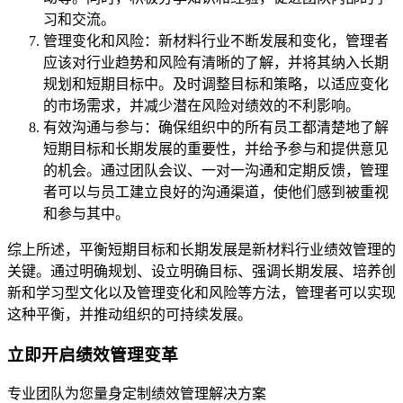
习和交流。
管理变化和风险：新材料行业不断发展和变化，管理者
应该对行业趋势和风险有清晰的了解，并将其纳入长期
规划和短期目标中。及时调整目标和策略，以适应变化
的市场需求，并减少潜在风险对绩效的不利影响。
有效沟通与参与：确保组织中的所有员工都清楚地了解
短期目标和长期发展的重要性，并给予参与和提供意见
的机会。通过团队会议、一对一沟通和定期反馈，管理
者可以与员工建立良好的沟通渠道，使他们感到被重视
和参与其中。
综上所述，平衡短期目标和长期发展是新材料行业绩效管理的
关键。通过明确规划、设立明确目标、强调长期发展、培养创
新和学习型文化以及管理变化和风险等方法，管理者可以实现
这种平衡，并推动组织的可持续发展。
立即开启绩效管理变革
专业团队为您量身定制绩效管理解决方案