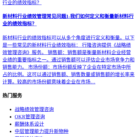
新材料行业绩效管理常见问题1-我们如何定义和衡量新材料行
业的绩效指标？
新材料行业的绩效指标可以从多个角度进行定义和衡量。以下
是一些常见的新材料行业绩效指标： 行隆咨询提供《战略绩
效管理咨询》服务。 销售额：销售额是衡量新材料企业经营
业绩的重要指标之一。通过销售额可以评估企业市场竞争力和
销售能力。 市场份额：市场份额反映了企业在特定市场中所
占的比例。这可以通过销售额、销售数量或销售额的增长率来
计算。较高的市场份额意味着企业在市场…
热门服务
战略绩效管理咨询
OKR管理咨询
薪酬体系设计
中层管理能力提升新物种