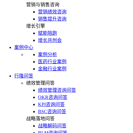
营销与销售咨询
营销绩效咨询
销售提升咨询
增长引擎
赋能陪跑
增长共创会
案例中心
案例分析
医药行业案例
金融行业案例
行隆问答
绩效管理问答
绩效管理咨询问答
OKR咨询问答
KPI咨询问答
BSC咨询问答
战略落地问答
战略解码问答
BLM咨询问答