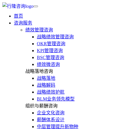
首页
咨询服务
绩效管理咨询
战略绩效管理咨询
OKR管理咨询
KPI管理咨询
BSC管理咨询
绩效微咨询
战略落地咨询
战略落地
战略解码
战略绩效护航
BLM业务领先模型
组织与薪酬咨询
企业文化咨询
薪酬体系设计
中层管理提升新物种