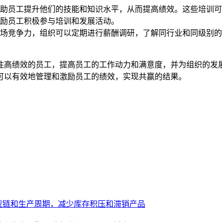
助员工提升他们的技能和知识水平，从而提高绩效。这些培训可
励员工积极参与培训和发展活动。
场竞争力，组织可以定期进行薪酬调研，了解同行业和同级别的
住高绩效的员工，提高员工的工作动力和满意度，并为组织的发
可以有效地管理和激励员工的绩效，实现共赢的结果。