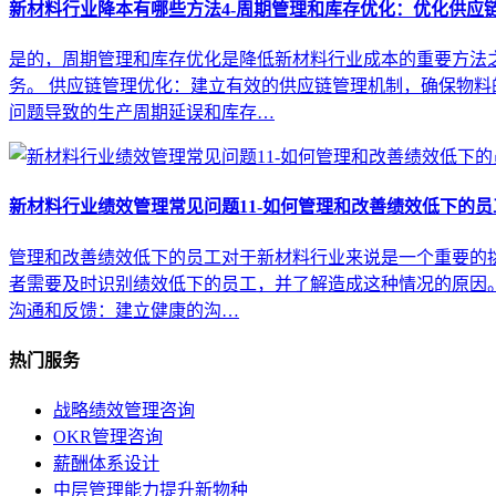
新材料行业降本有哪些方法4-周期管理和库存优化：优化供应
是的，周期管理和库存优化是降低新材料行业成本的重要方法之
务。 供应链管理优化：建立有效的供应链管理机制，确保物
问题导致的生产周期延误和库存…
新材料行业绩效管理常见问题11-如何管理和改善绩效低下的员
管理和改善绩效低下的员工对于新材料行业来说是一个重要的挑
者需要及时识别绩效低下的员工，并了解造成这种情况的原因
沟通和反馈：建立健康的沟…
热门服务
战略绩效管理咨询
OKR管理咨询
薪酬体系设计
中层管理能力提升新物种