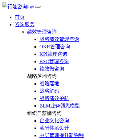
首页
咨询服务
绩效管理咨询
战略绩效管理咨询
OKR管理咨询
KPI管理咨询
BSC管理咨询
绩效微咨询
战略落地咨询
战略落地
战略解码
战略绩效护航
BLM业务领先模型
组织与薪酬咨询
企业文化咨询
薪酬体系设计
中层管理提升新物种