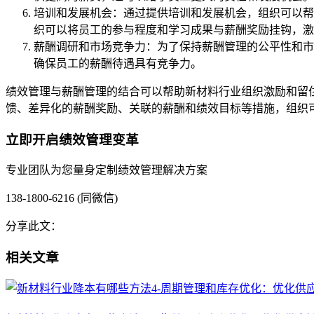
培训和发展机会：通过提供培训和发展机会，组织可以帮
织可以将员工的参与程度和学习成果与薪酬奖励挂钩，激
薪酬调研和市场竞争力：为了保持薪酬管理的公平性和市
确保员工的薪酬待遇具有竞争力。
绩效管理与薪酬管理的结合可以帮助新材料行业组织激励和留
馈、差异化的薪酬奖励、关联的薪酬和绩效目标等措施，组织
立即开启绩效管理变革
专业团队为您量身定制绩效管理解决方案
138-1800-6216 (同微信)
分享此文：
相关文章