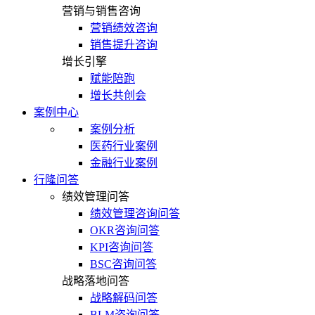
营销与销售咨询
营销绩效咨询
销售提升咨询
增长引擎
赋能陪跑
增长共创会
案例中心
案例分析
医药行业案例
金融行业案例
行隆问答
绩效管理问答
绩效管理咨询问答
OKR咨询问答
KPI咨询问答
BSC咨询问答
战略落地问答
战略解码问答
BLM咨询问答