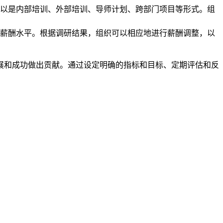
以是内部培训、外部培训、导师计划、跨部门项目等形式。组
薪酬水平。根据调研结果，组织可以相应地进行薪酬调整，以
展和成功做出贡献。通过设定明确的指标和目标、定期评估和反