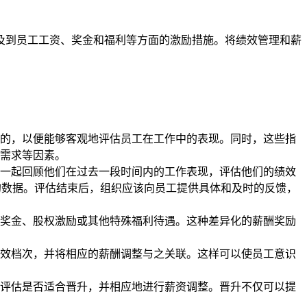
及到员工工资、奖金和福利等方面的激励措施。将绩效管理和薪
的，以便能够客观地评估员工在工作中的表现。同时，这些指
需求等因素。
一起回顾他们在过去一段时间内的工作表现，评估他们的绩效
观的数据。评估结束后，组织应该向员工提供具体和及时的反馈，
奖金、股权激励或其他特殊福利待遇。这种差异化的薪酬奖励
效档次，并将相应的薪酬调整与之关联。这样可以使员工意识
评估是否适合晋升，并相应地进行薪资调整。晋升不仅可以提