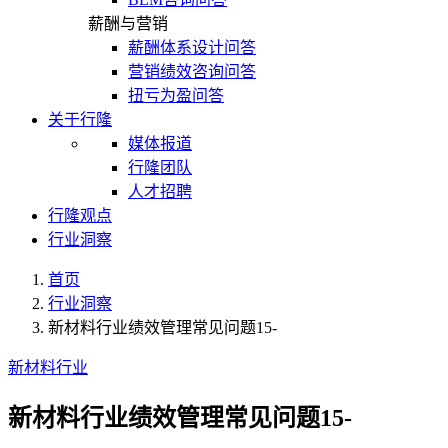
薪酬与营销
薪酬体系设计问答
营销绩效咨询问答
扭亏为盈问答
关于行隆
媒体报道
行隆团队
人才招聘
行隆观点
行业洞察
首页
行业洞察
新材料行业绩效管理常见问题15-
新材料行业
新材料行业绩效管理常见问题15-