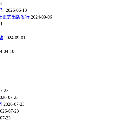
8
点？
2026-06-13
社正式出版发行
2024-09-06
01
动
2024-09-01
4-04-10
07-23
026-07-23
坑
2026-07-23
026-07-23
07-23