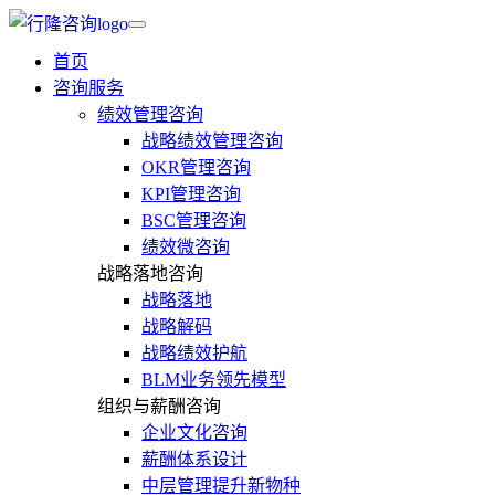
首页
咨询服务
绩效管理咨询
战略绩效管理咨询
OKR管理咨询
KPI管理咨询
BSC管理咨询
绩效微咨询
战略落地咨询
战略落地
战略解码
战略绩效护航
BLM业务领先模型
组织与薪酬咨询
企业文化咨询
薪酬体系设计
中层管理提升新物种