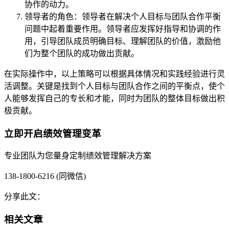
协作的动力。
领导者的角色：领导者在解决个人目标与团队合作平衡
问题中起着重要作用。领导者应发挥好指导和协调的作
用，引导团队成员明确目标、理解团队的价值，激励他
们为整个团队的成功做出贡献。
在实际操作中，以上策略可以根据具体情况和实践经验进行灵
活调整。关键是找到个人目标与团队合作之间的平衡点，使个
人能够发挥自己的专长和才能，同时为团队的整体目标做出积
极贡献。
立即开启绩效管理变革
专业团队为您量身定制绩效管理解决方案
138-1800-6216 (同微信)
分享此文：
相关文章