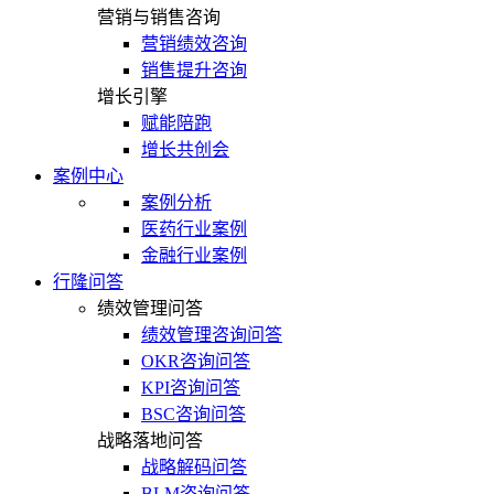
营销与销售咨询
营销绩效咨询
销售提升咨询
增长引擎
赋能陪跑
增长共创会
案例中心
案例分析
医药行业案例
金融行业案例
行隆问答
绩效管理问答
绩效管理咨询问答
OKR咨询问答
KPI咨询问答
BSC咨询问答
战略落地问答
战略解码问答
BLM咨询问答