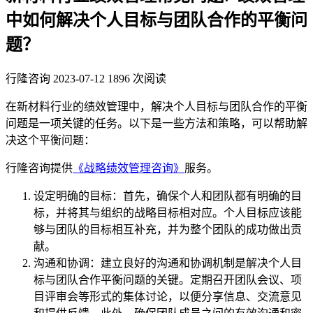
中如何解决个人目标与团队合作的平衡问
题？
行隆咨询
2023-07-12
1896 次阅读
在新材料行业的绩效管理中，解决个人目标与团队合作的平衡
问题是一项关键的任务。以下是一些方法和策略，可以帮助解
决这个平衡问题：
行隆咨询提供
《战略绩效管理咨询》
服务。
设定明确的目标：首先，确保个人和团队都有明确的目
标，并将其与组织的战略目标相对应。个人目标应该能
够与团队的目标相互补充，并为整个团队的成功做出贡
献。
沟通和协调：建立良好的沟通和协调机制是解决个人目
标与团队合作平衡问题的关键。定期召开团队会议、项
目评审会等形式的集体讨论，以便分享信息、交流意见