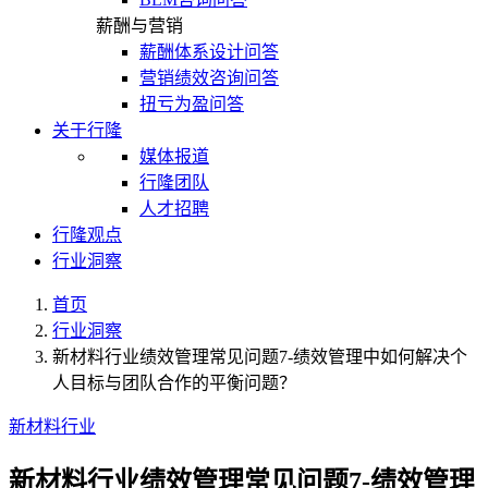
薪酬与营销
薪酬体系设计问答
营销绩效咨询问答
扭亏为盈问答
关于行隆
媒体报道
行隆团队
人才招聘
行隆观点
行业洞察
首页
行业洞察
新材料行业绩效管理常见问题7-绩效管理中如何解决个
人目标与团队合作的平衡问题？
新材料行业
新材料行业绩效管理常见问题7-绩效管理