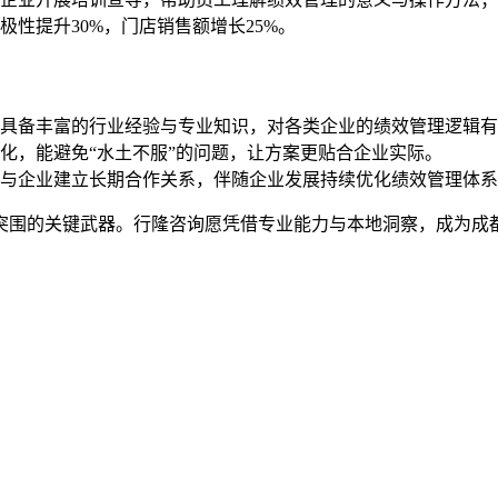
性提升30%，门店销售额增长25%。
具备丰富的行业经验与专业知识，对各类企业的绩效管理逻辑有
化，能避免“水土不服”的问题，让方案更贴合企业实际。
与企业建立长期合作关系，伴随企业发展持续优化绩效管理体系
突围的关键武器。行隆咨询愿凭借专业能力与本地洞察，成为成都