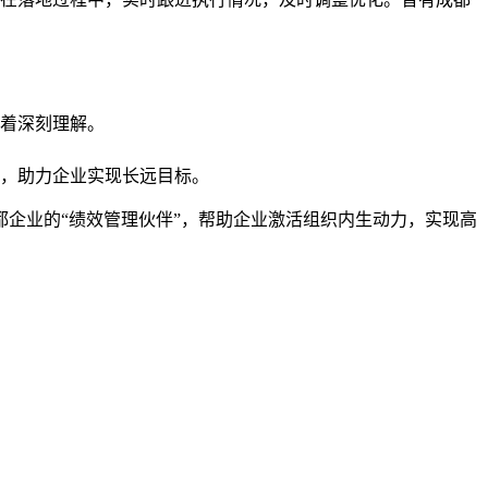
着深刻理解。
，助力企业实现长远目标。
企业的“绩效管理伙伴”，帮助企业激活组织内生动力，实现高