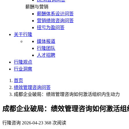
薪酬与营销
薪酬体系设计问答
营销绩效咨询问答
扭亏为盈问答
关于行隆
媒体报道
行隆团队
人才招聘
行隆观点
行业洞察
首页
绩效管理咨询问答
成都企业破局：绩效管理咨询如何激活组织内生动力
成都企业破局：绩效管理咨询如何激活组
行隆咨询
2026-04-23
368 次阅读