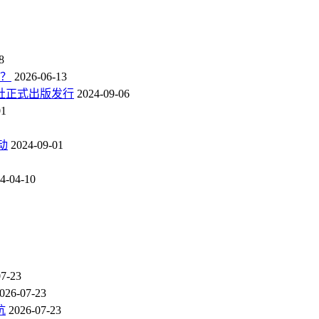
8
点？
2026-06-13
社正式出版发行
2024-09-06
01
动
2024-09-01
4-04-10
07-23
026-07-23
坑
2026-07-23