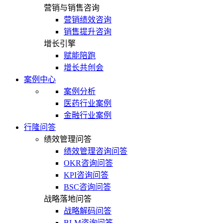
营销与销售咨询
营销绩效咨询
销售提升咨询
增长引擎
赋能陪跑
增长共创会
案例中心
案例分析
医药行业案例
金融行业案例
行隆问答
绩效管理问答
绩效管理咨询问答
OKR咨询问答
KPI咨询问答
BSC咨询问答
战略落地问答
战略解码问答
BLM咨询问答