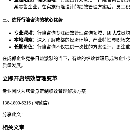
某零售企业，在实施行隆设计的绩效管理方案后，员工积极
三、选择行隆咨询的核心优势
专业深耕
：行隆咨询专注绩效管理咨询领域，团队成员均
本地洞察
：深入了解成都的经济环境、产业特性与职场文
长期价值
：行隆咨询不仅提供一次性的方案设计，更注重
在成都企业竞争日益激烈的当下，有效的绩效管理已成为企业
质量发展。
立即开启绩效管理变革
专业团队为您量身定制绩效管理解决方案
138-1800-6216 (同微信)
分享此文：
相关文章