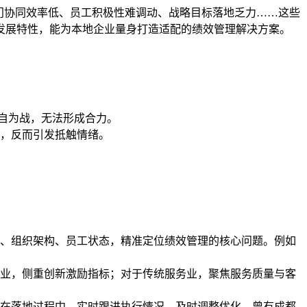
门协同效率低、员工积极性难调动、战略目标落地乏力……这些
发展特性，能为本地企业量身打造适配的绩效管理解决方案。
各自为战，无法形成合力。
，反而引发抵触情绪。
、组织架构、员工状态，精准定位绩效管理的核心问题。例如
业，侧重创新激励指标；对于传统服务业，聚焦服务质量与客
在落地过程中，实时跟进执行情况，及时调整优化。曾有成都