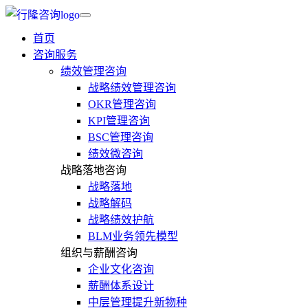
首页
咨询服务
绩效管理咨询
战略绩效管理咨询
OKR管理咨询
KPI管理咨询
BSC管理咨询
绩效微咨询
战略落地咨询
战略落地
战略解码
战略绩效护航
BLM业务领先模型
组织与薪酬咨询
企业文化咨询
薪酬体系设计
中层管理提升新物种