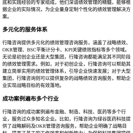
底和实践经验的专家组成，他们深谙绩效管理的精髓，能够根
据企业的实际情况，为企业量身定制个性化的绩效管理解决方
案。
多元化的服务体系
行隆咨询提供多元化的绩效管理咨询服务，涵盖了战略绩效、
OKR管理、BSC平衡计分卡、KPI关键绩效指标等多个领域。
无论是初创企业还是大型集团，行隆咨询都能满足其不同阶段
的绩效管理需求。例如，对于初创企业，行隆咨询可以帮助其
建立简单实用的绩效管理体系，引导企业快速发展；对于大型
集团，行隆咨询则可以提供复杂的战略绩效咨询服务，帮助企
业实现战略目标的有效落地。
成功案例遍布多个行业
行隆咨询的成功案例遍布金融、制造、科技、医药等多个行
业，服务过众多知名企业。比如，行隆咨询为绿谷医药科技提
供了战略解码及OKR管理咨询服务，帮助企业明确了战略目