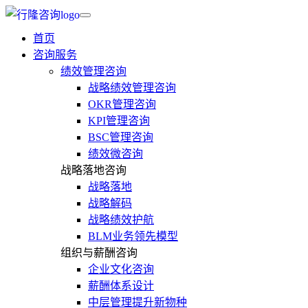
首页
咨询服务
绩效管理咨询
战略绩效管理咨询
OKR管理咨询
KPI管理咨询
BSC管理咨询
绩效微咨询
战略落地咨询
战略落地
战略解码
战略绩效护航
BLM业务领先模型
组织与薪酬咨询
企业文化咨询
薪酬体系设计
中层管理提升新物种