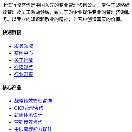
上海行隆咨询是中国领先的专业管理咨询公司，专注于战略绩
效管理及员工激励领域，致力于为企业提供专业的管理咨询服
务。以专业的知识和敬业的精神，为客户创造真实的价值。
快速链接
服务领域
案例中心
关于行隆
行隆观点
行业洞察
核心产品
战略绩效管理咨询
OKR管理咨询
薪酬体系设计
营销绩效咨询
中层管理能力提升