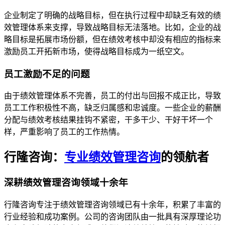
企业制定了明确的战略目标，但在执行过程中却缺乏有效的绩
效管理体系来支撑，导致战略目标无法落地。比如，企业的战
略目标是拓展市场份额，但在绩效考核中却没有相应的指标来
激励员工开拓新市场，使得战略目标成为一纸空文。
员工激励不足的问题
由于绩效管理体系不完善，员工的付出与回报不成正比，导致
员工工作积极性不高，缺乏归属感和忠诚度。一些企业的薪酬
分配与绩效考核结果挂钩不紧密，干多干少、干好干坏一个
样，严重影响了员工的工作热情。
行隆咨询：
专业绩效管理咨询
的领航者
深耕绩效管理咨询领域十余年
行隆咨询专注于绩效管理咨询领域已有十余年，积累了丰富的
行业经验和成功案例。公司的咨询团队由一批具有深厚理论功