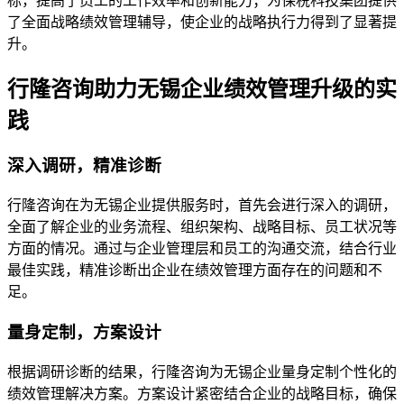
标，提高了员工的工作效率和创新能力；为保税科技集团提供
了全面战略绩效管理辅导，使企业的战略执行力得到了显著提
升。
行隆咨询助力无锡企业绩效管理升级的实
践
深入调研，精准诊断
行隆咨询在为无锡企业提供服务时，首先会进行深入的调研，
全面了解企业的业务流程、组织架构、战略目标、员工状况等
方面的情况。通过与企业管理层和员工的沟通交流，结合行业
最佳实践，精准诊断出企业在绩效管理方面存在的问题和不
足。
量身定制，方案设计
根据调研诊断的结果，行隆咨询为无锡企业量身定制个性化的
绩效管理解决方案。方案设计紧密结合企业的战略目标，确保