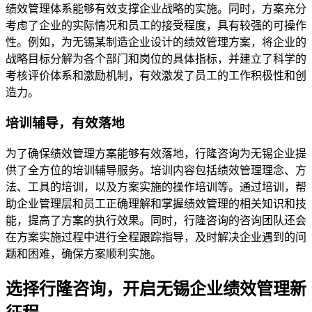
绩效管理体系能够有效支撑企业战略的实施。同时，方案充分
考虑了企业的实际情况和员工的接受程度，具有较强的可操作
性。例如，为无锡某制造企业设计的绩效管理方案，将企业的
战略目标分解为各个部门和岗位的具体指标，并建立了科学的
考核评价体系和激励机制，有效激发了员工的工作积极性和创
造力。
培训辅导，有效落地
为了确保绩效管理方案能够有效落地，行隆咨询为无锡企业提
供了全方位的培训辅导服务。培训内容包括绩效管理理念、方
法、工具的培训，以及方案实施的操作培训等。通过培训，帮
助企业管理层和员工正确理解和掌握绩效管理的相关知识和技
能，提高了方案的执行效果。同时，行隆咨询的咨询团队还会
在方案实施过程中进行全程跟踪指导，及时解决企业遇到的问
题和困难，确保方案顺利实施。
选择行隆咨询，开启无锡企业绩效管理新