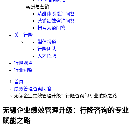
薪酬与营销
薪酬体系设计问答
营销绩效咨询问答
扭亏为盈问答
关于行隆
媒体报道
行隆团队
人才招聘
行隆观点
行业洞察
首页
绩效管理咨询问答
无锡企业绩效管理升级：行隆咨询的专业赋能之路
无锡企业绩效管理升级：行隆咨询的专业
赋能之路