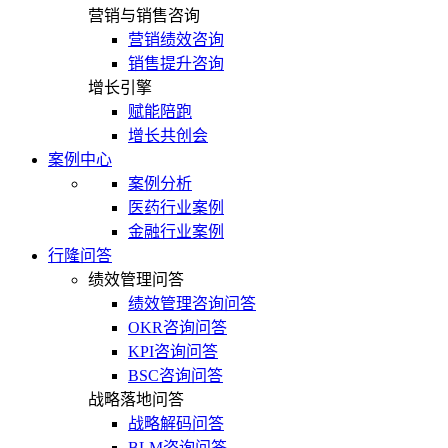
营销与销售咨询
营销绩效咨询
销售提升咨询
增长引擎
赋能陪跑
增长共创会
案例中心
案例分析
医药行业案例
金融行业案例
行隆问答
绩效管理问答
绩效管理咨询问答
OKR咨询问答
KPI咨询问答
BSC咨询问答
战略落地问答
战略解码问答
BLM咨询问答