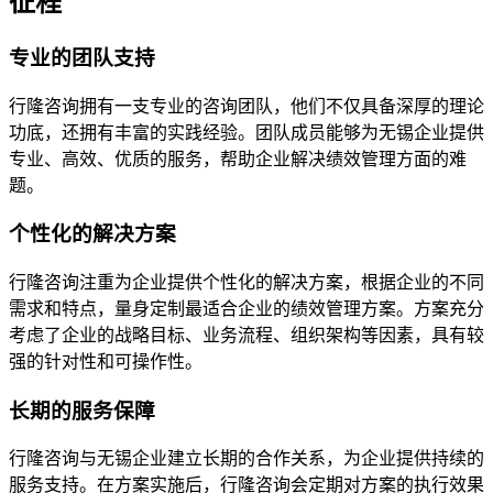
征程
专业的团队支持
行隆咨询拥有一支专业的咨询团队，他们不仅具备深厚的理论
功底，还拥有丰富的实践经验。团队成员能够为无锡企业提供
专业、高效、优质的服务，帮助企业解决绩效管理方面的难
题。
个性化的解决方案
行隆咨询注重为企业提供个性化的解决方案，根据企业的不同
需求和特点，量身定制最适合企业的绩效管理方案。方案充分
考虑了企业的战略目标、业务流程、组织架构等因素，具有较
强的针对性和可操作性。
长期的服务保障
行隆咨询与无锡企业建立长期的合作关系，为企业提供持续的
服务支持。在方案实施后，行隆咨询会定期对方案的执行效果