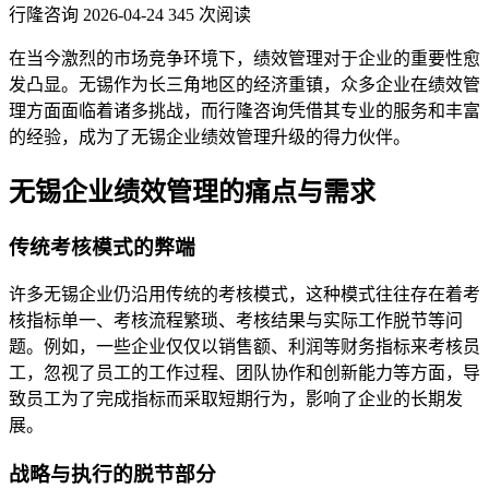
行隆咨询
2026-04-24
345 次阅读
在当今激烈的市场竞争环境下，绩效管理对于企业的重要性愈
发凸显。无锡作为长三角地区的经济重镇，众多企业在绩效管
理方面面临着诸多挑战，而行隆咨询凭借其专业的服务和丰富
的经验，成为了无锡企业绩效管理升级的得力伙伴。
无锡企业绩效管理的痛点与需求
传统考核模式的弊端
许多无锡企业仍沿用传统的考核模式，这种模式往往存在着考
核指标单一、考核流程繁琐、考核结果与实际工作脱节等问
题。例如，一些企业仅仅以销售额、利润等财务指标来考核员
工，忽视了员工的工作过程、团队协作和创新能力等方面，导
致员工为了完成指标而采取短期行为，影响了企业的长期发
展。
战略与执行的脱节部分