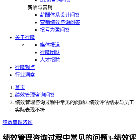
薪酬与营销
薪酬体系设计问答
营销绩效咨询问答
扭亏为盈问答
关于行隆
媒体报道
行隆团队
人才招聘
行隆观点
行业洞察
首页
绩效管理咨询问答
绩效管理咨询过程中常见的问题3-绩效评估结果与员工
实际表现不符
绩效管理咨询
绩效管理咨询过程中常见的问题3-绩效评