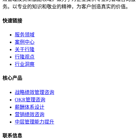
务。以专业的知识和敬业的精神，为客户创造真实的价值。
快速链接
服务领域
案例中心
关于行隆
行隆观点
行业洞察
核心产品
战略绩效管理咨询
OKR管理咨询
薪酬体系设计
营销绩效咨询
中层管理能力提升
联系信息