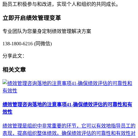
励员工积极参与和改进，实现个人和组织的共同成长。
立即开启绩效管理变革
专业团队为您量身定制绩效管理解决方案
138-1800-6216 (同微信)
分享此文：
相关文章
绩效管理咨询落地的注意事项41-确保绩效评估的可靠性和有
效性
绩效管理是组织中非常重要的环节，它可以有效地指导员工的
表现，提高组织整体绩效。确保绩效评估的可靠性和有效性对