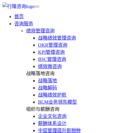
首页
咨询服务
绩效管理咨询
战略绩效管理咨询
OKR管理咨询
KPI管理咨询
BSC管理咨询
绩效微咨询
战略落地咨询
战略落地
战略解码
战略绩效护航
BLM业务领先模型
组织与薪酬咨询
企业文化咨询
薪酬体系设计
中层管理提升新物种