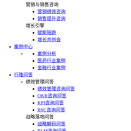
营销与销售咨询
营销绩效咨询
销售提升咨询
增长引擎
赋能陪跑
增长共创会
案例中心
案例分析
医药行业案例
金融行业案例
行隆问答
绩效管理问答
绩效管理咨询问答
OKR咨询问答
KPI咨询问答
BSC咨询问答
战略落地问答
战略解码问答
BLM咨询问答