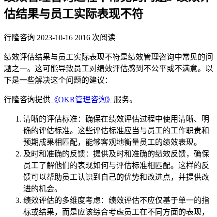
估结果与员工实际表现不符
行隆咨询
2023-10-16
2016 次阅读
绩效评估结果与员工实际表现不符是绩效管理咨询中常见的问
题之一。这可能导致员工对绩效评估感到不公平或不满意。以
下是一些解决这个问题的建议：
行隆咨询提供
《OKR管理咨询》
服务。
清晰的评估标准：确保在绩效评估过程中使用清晰、明
确的评估标准。这些评估标准应当与员工的工作职责和
预期成果相匹配，能够客观地衡量员工的绩效表现。
及时和准确的反馈：提供及时和准确的绩效反馈，确保
员工了解他们的表现如何与评估标准相匹配。这样的反
馈可以帮助员工认识到自己的优势和改进点，并提供改
进的机会。
绩效评估的多维度考虑：绩效评估不应仅基于单一的指
标或结果，而是应该综合考虑员工在不同方面的表现，