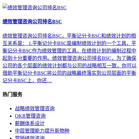
绩效管理咨询公司排名BSC
绩效管理咨询公司排名BSC，平衡记分卡BSC和绩效计划的相
互关系是： 1.平衡记分卡BSC是编制绩效计划的一个工具，平
衡记分卡BSC作为绩效管理的工具，在绩效计划的编制过程中
起到十分重要的作用。绩效管理咨询公司排名BSC，为了确保
公司的各个层面的绩效计划都与公司的战略相互一致，你可以
借助平衡记分卡BSC将公司的战略最终落实到公司层面的平衡
记分卡BSC上，你还…
热门服务
战略绩效管理咨询
OKR管理咨询
薪酬体系设计
中层管理能力提升新物种
营销绩效咨询