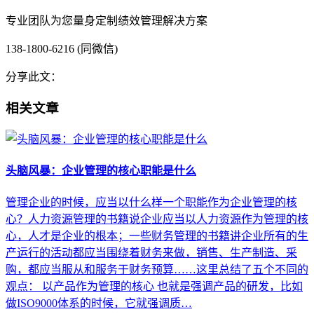
专业团队为您量身定制绩效管理解决方案
138-1800-6216 (同微信)
分享此文：
相关文章
头脑风暴：企业管理的核心职能是什么
管理企业的时候，应当以什么样一个职能作为企业管理的核
心？人力资源管理的书籍说企业应当以人力资源作为管理的核
心，人才是企业的根本；一些财务管理的书籍讲企业所有的生
产运行的活动都应当围绕着财务来做，销售、生产制造、采
购，都应当服从和服务于财务预算……这里总结了五个不同的
观点： 以产品作为管理的核心 也就是强调产品的研发，比如
做ISO9000体系的时候，它就强调质…