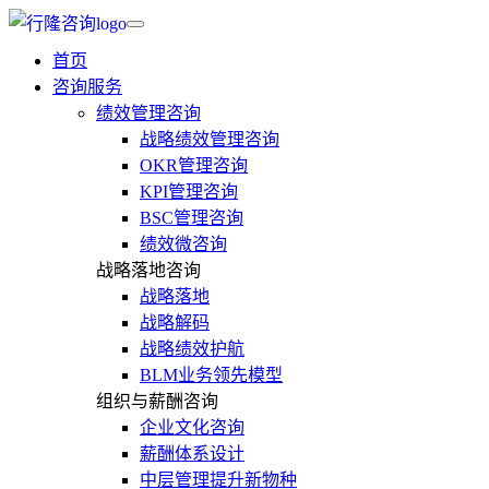
首页
咨询服务
绩效管理咨询
战略绩效管理咨询
OKR管理咨询
KPI管理咨询
BSC管理咨询
绩效微咨询
战略落地咨询
战略落地
战略解码
战略绩效护航
BLM业务领先模型
组织与薪酬咨询
企业文化咨询
薪酬体系设计
中层管理提升新物种