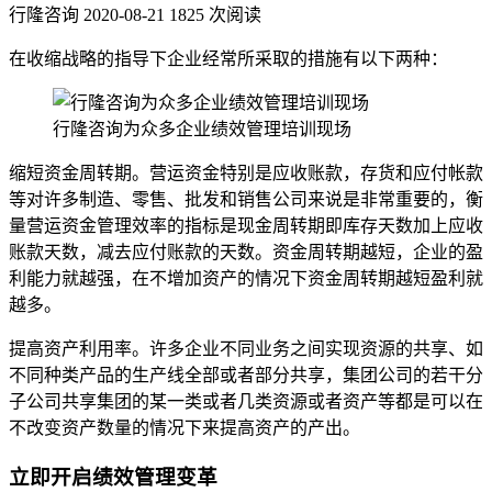
行隆咨询
2020-08-21
1825 次阅读
在收缩战略的指导下企业经常所采取的措施有以下两种：
行隆咨询为众多企业绩效管理培训现场
缩短资金周转期。营运资金特别是应收账款，存货和应付帐款
等对许多制造、零售、批发和销售公司来说是非常重要的，衡
量营运资金管理效率的指标是现金周转期即库存天数加上应收
账款天数，减去应付账款的天数。资金周转期越短，企业的盈
利能力就越强，在不增加资产的情况下资金周转期越短盈利就
越多。
提高资产利用率。许多企业不同业务之间实现资源的共享、如
不同种类产品的生产线全部或者部分共享，集团公司的若干分
子公司共享集团的某一类或者几类资源或者资产等都是可以在
不改变资产数量的情况下来提高资产的产出。
立即开启绩效管理变革