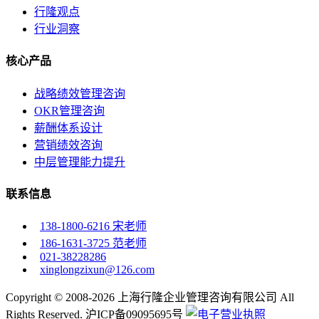
行隆观点
行业洞察
核心产品
战略绩效管理咨询
OKR管理咨询
薪酬体系设计
营销绩效咨询
中层管理能力提升
联系信息
138-1800-6216 宋老师
186-1631-3725 范老师
021-38228286
xinglongzixun@126.com
Copyright © 2008-2026 上海行隆企业管理咨询有限公司 All
Rights Reserved. 沪ICP备09095695号