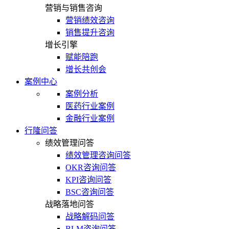
营销与销售咨询
营销绩效咨询
销售提升咨询
增长引擎
赋能陪跑
增长共创会
案例中心
案例分析
医药行业案例
金融行业案例
行隆问答
绩效管理问答
绩效管理咨询问答
OKR咨询问答
KPI咨询问答
BSC咨询问答
战略落地问答
战略解码问答
BLM咨询问答