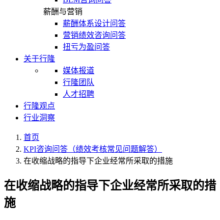
薪酬与营销
薪酬体系设计问答
营销绩效咨询问答
扭亏为盈问答
关于行隆
媒体报道
行隆团队
人才招聘
行隆观点
行业洞察
首页
KPI咨询问答（绩效考核常见问题解答）
在收缩战略的指导下企业经常所采取的措施
在收缩战略的指导下企业经常所采取的措
施