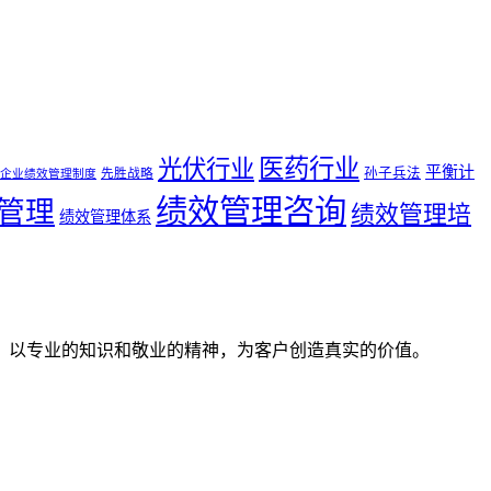
医药行业
光伏行业
平衡计
孙子兵法
先胜战略
企业绩效管理制度
绩效管理咨询
管理
绩效管理培
绩效管理体系
。以专业的知识和敬业的精神，为客户创造真实的价值。