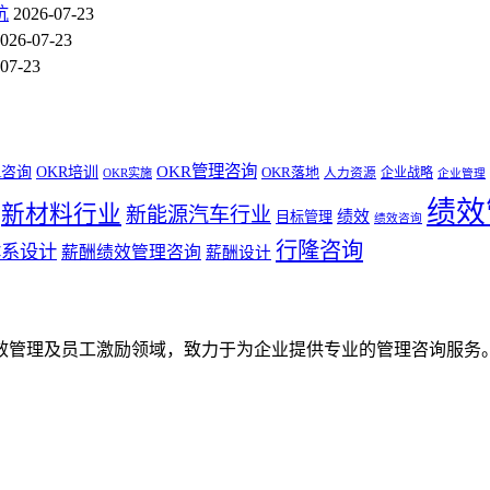
坑
2026-07-23
026-07-23
07-23
OKR管理咨询
R咨询
OKR培训
OKR落地
企业战略
OKR实施
人力资源
企业管理
绩效
新材料行业
新能源汽车行业
绩效
目标管理
绩效咨询
行隆咨询
体系设计
薪酬绩效管理咨询
薪酬设计
效管理及员工激励领域，致力于为企业提供专业的管理咨询服务