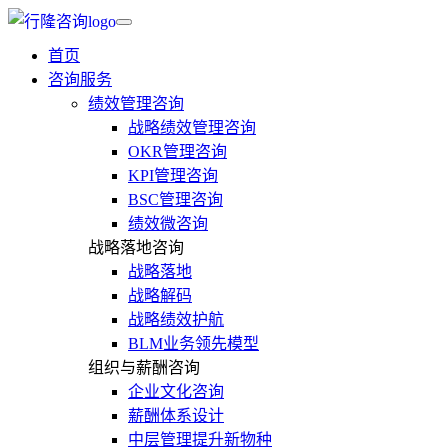
首页
咨询服务
绩效管理咨询
战略绩效管理咨询
OKR管理咨询
KPI管理咨询
BSC管理咨询
绩效微咨询
战略落地咨询
战略落地
战略解码
战略绩效护航
BLM业务领先模型
组织与薪酬咨询
企业文化咨询
薪酬体系设计
中层管理提升新物种