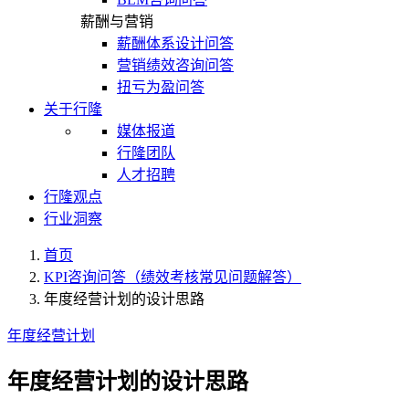
薪酬与营销
薪酬体系设计问答
营销绩效咨询问答
扭亏为盈问答
关于行隆
媒体报道
行隆团队
人才招聘
行隆观点
行业洞察
首页
KPI咨询问答（绩效考核常见问题解答）
年度经营计划的设计思路
年度经营计划
年度经营计划的设计思路