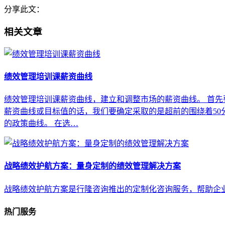
分享此文：
相关文章
绩效管理培训课薪资曲线
绩效管理培训课薪资曲线，建立和调整市场的薪资曲线。 首先
薪资曲线或目标值的话，我们要确定采取的是超前的围绕着50
的政策曲线。 在选…
战略绩效护航方案：量身定制的绩效管理解决方案
战略绩效护航方案是行隆咨询推出的定制化咨询服务，帮助企
热门服务