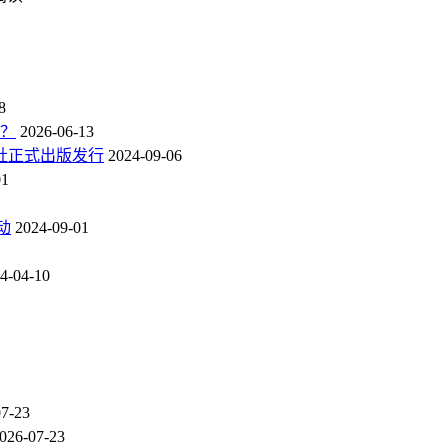
8
点？
2026-06-13
社正式出版发行
2024-09-06
01
动
2024-09-01
4-04-10
07-23
026-07-23