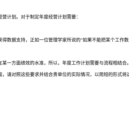
经营计划。对于制定年度经营计划需要：
获得数据支持，正如一位管理学家所说的“如果不能把某个工作数
在某一方面绩效的水准，所以，年度工作计划需要与流程相结合
面，请对照这些要求并结合贵单位的实际情况，以简短的形式将