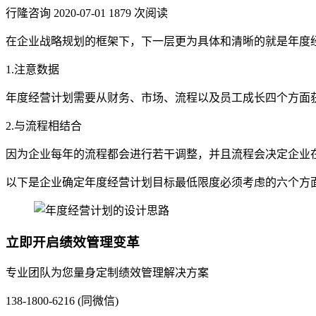
行隆咨询
2020-07-01
1879 次阅读
在企业战略规划的框架下，下一层更为具体和清晰的就是年度
1.注意数据
年度经营计划需要从财务、市场、流程以及员工成长四个方面
2.与流程相结合
因为企业每年的流程都会进行若干调整，并且流程会决定企业
以下是企业确定年度经营计划目标最低限度必须考虑的六个方
立即开启绩效管理变革
专业团队为您量身定制绩效管理解决方案
138-1800-6216 (同微信)