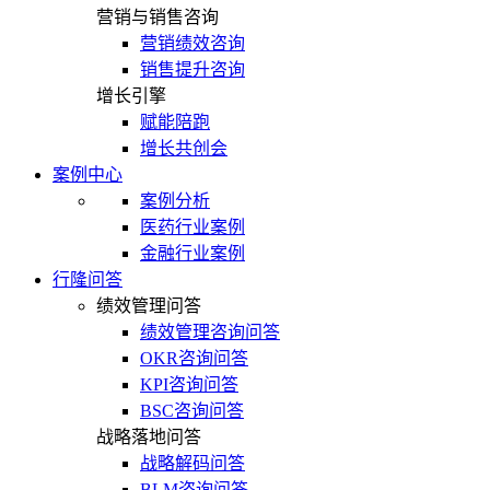
营销与销售咨询
营销绩效咨询
销售提升咨询
增长引擎
赋能陪跑
增长共创会
案例中心
案例分析
医药行业案例
金融行业案例
行隆问答
绩效管理问答
绩效管理咨询问答
OKR咨询问答
KPI咨询问答
BSC咨询问答
战略落地问答
战略解码问答
BLM咨询问答