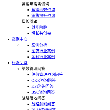
营销与销售咨询
营销绩效咨询
销售提升咨询
增长引擎
赋能陪跑
增长共创会
案例中心
案例分析
医药行业案例
金融行业案例
行隆问答
绩效管理问答
绩效管理咨询问答
OKR咨询问答
KPI咨询问答
BSC咨询问答
战略落地问答
战略解码问答
BLM咨询问答