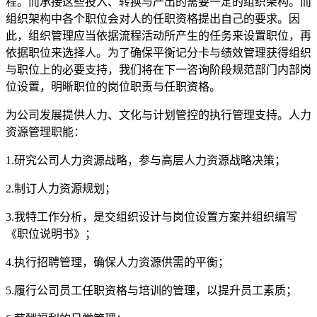
程。而承接这些投入、转换与产出的需要一定的组织架构。而
组织架构中各个职位会对人的任职资格提出自己的要求。因
此，组织管理应当依据流程活动所产生的任务来设置职位，再
依据职位来选择人。为了确保平衡记分卡与绩效管理获得组织
与职位上的必要支持，我们将在下一咨询阶段规范部门内部岗
位设置，明晰职位的岗位职责与任职资格。
为公司发展提供人力、文化与计划管控的执行管理支持。人力
资源管理职能：
1.研究公司人力资源战略，参与高层人力资源战略决策；
2.制订人力资源规划；
3.我特工作分析，是交组织设计与岗位设置方案并组织编写
《职位说明书》；
4.执行招聘管理，确保人力资源供需的平衡；
5.履行公司员工任职资格与培训的管理，以提升员工素质；