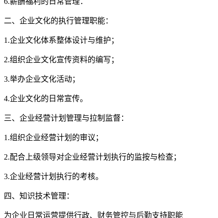
6.薪酬福利的日常管理：
二、企业文化的执行管理职能：
1.企业文化体系整体设计与维护；
2.组织企业文化宣传资料的编写；
3.举办企业文化活动；
4.企业文化的日常宣传。
三、企业经营计划管理与拉制监督：
1.组织企业经营计划的审议；
2.配合上级领导对企业经营计划执行的监按与检查；
3.企业经营计划执行的考核。
四、知识技术管理：
为企业日常运营提供行政、财务管控与后勤支持职能