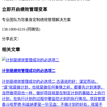
立即开启绩效管理变革
专业团队为您量身定制绩效管理解决方案
138-1800-6216 (同微信)
分享此文：
相关文章
计划是绩效管理成功的必选项二
计划是绩效管理成功的必选项二,古语说的好：谋定而动。
“谋”就是做计划，也就是做任何事情之前，都要先计划清楚。
当然做项目也一样，做好项目就是在制定计划的基础之上执行
计划，在执行计划的过程中要监控计划的执行情况。项目管理
泰斗哈罗德·科兹纳更是一针见血：不做计划的好处，就是不