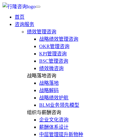
首页
咨询服务
绩效管理咨询
战略绩效管理咨询
OKR管理咨询
KPI管理咨询
BSC管理咨询
绩效微咨询
战略落地咨询
战略落地
战略解码
战略绩效护航
BLM业务领先模型
组织与薪酬咨询
企业文化咨询
薪酬体系设计
中层管理提升新物种