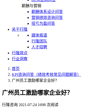
薪酬与营销
薪酬体系设计问答
营销绩效咨询问答
扭亏为盈问答
关于行隆
媒体报道
行隆团队
人才招聘
行隆观点
行业洞察
首页
KPI咨询问答（绩效考核常见问题解答）
广州员工激励哪家企业好？
广州员工激励哪家企业好？
行隆咨询
2021-07-24
1698 次阅读