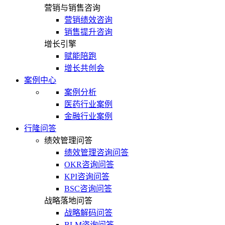
营销与销售咨询
营销绩效咨询
销售提升咨询
增长引擎
赋能陪跑
增长共创会
案例中心
案例分析
医药行业案例
金融行业案例
行隆问答
绩效管理问答
绩效管理咨询问答
OKR咨询问答
KPI咨询问答
BSC咨询问答
战略落地问答
战略解码问答
BLM咨询问答