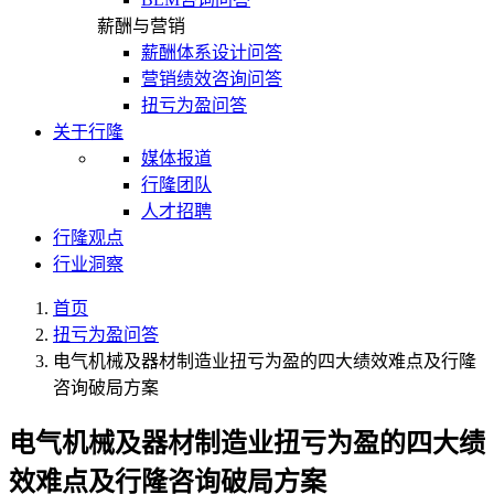
薪酬与营销
薪酬体系设计问答
营销绩效咨询问答
扭亏为盈问答
关于行隆
媒体报道
行隆团队
人才招聘
行隆观点
行业洞察
首页
扭亏为盈问答
电气机械及器材制造业扭亏为盈的四大绩效难点及行隆
咨询破局方案
电气机械及器材制造业扭亏为盈的四大绩
效难点及行隆咨询破局方案