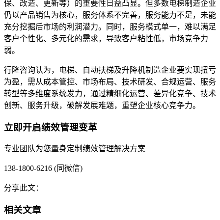
保、改造、更新等）的重要性日益凸显。但多数电梯制造企业
仍以产品销售为核心，服务体系不完善，服务能力不足，未能
充分挖掘后市场的利润潜力。同时，服务模式单一，难以满足
客户个性化、多元化的需求，导致客户粘性低，市场竞争力
弱。
行隆咨询认为，电梯、自动扶梯及升降机制造企业要实现扭亏
为盈，需从成本管控、市场布局、技术研发、合规运营、服务
转型等多维度系统发力，通过精细化运营、差异化竞争、技术
创新、服务升级，破解发展难题，重塑企业核心竞争力。
立即开启绩效管理变革
专业团队为您量身定制绩效管理解决方案
138-1800-6216 (同微信)
分享此文：
相关文章