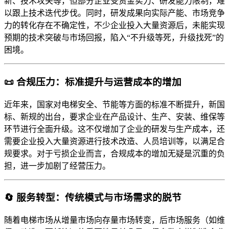
新、技术攻关等，但部分企业受资金实力、研发能力限制，难
以跟上技术迭代步伐。同时，研发成果向实际产能、市场竞争
力的转化存在不确定性，不少企业投入大量资源后，未能实现
预期的技术突破与市场回报，陷入“不升级等死，升级找死”的
困境。
📜 合规压力：标准提升与运营成本的增加
近年来，国家对电梯安全、节能等方面的标准不断提升，新国
标、新规的出台，要求企业在产品设计、生产、安装、维保等
环节进行全面升级。这不仅增加了企业的研发与生产成本，还
需要企业投入大量资源进行技术改造、人员培训等，以满足合
规要求。对于亏损企业而言，合规成本的增加无疑是沉重的负
担，进一步加剧了经营压力。
🔄 服务转型：传统模式与市场需求的脱节
随着电梯市场从增量市场向存量市场转变，后市场服务（如维