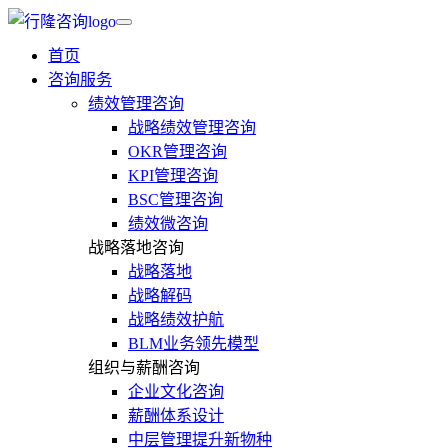
首页
咨询服务
绩效管理咨询
战略绩效管理咨询
OKR管理咨询
KPI管理咨询
BSC管理咨询
绩效微咨询
战略落地咨询
战略落地
战略解码
战略绩效护航
BLM业务领先模型
组织与薪酬咨询
企业文化咨询
薪酬体系设计
中层管理提升新物种