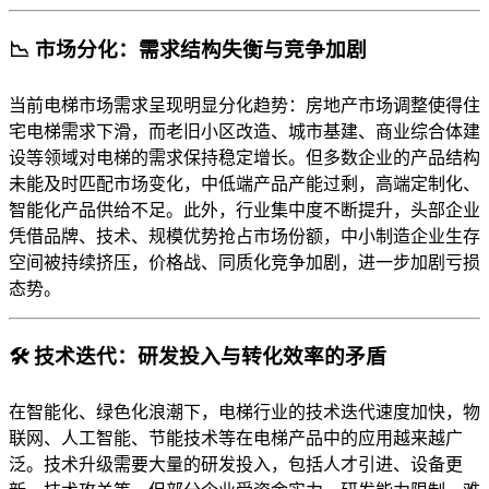
📉 市场分化：需求结构失衡与竞争加剧
当前电梯市场需求呈现明显分化趋势：房地产市场调整使得住
宅电梯需求下滑，而老旧小区改造、城市基建、商业综合体建
设等领域对电梯的需求保持稳定增长。但多数企业的产品结构
未能及时匹配市场变化，中低端产品产能过剩，高端定制化、
智能化产品供给不足。此外，行业集中度不断提升，头部企业
凭借品牌、技术、规模优势抢占市场份额，中小制造企业生存
空间被持续挤压，价格战、同质化竞争加剧，进一步加剧亏损
态势。
🛠️ 技术迭代：研发投入与转化效率的矛盾
在智能化、绿色化浪潮下，电梯行业的技术迭代速度加快，物
联网、人工智能、节能技术等在电梯产品中的应用越来越广
泛。技术升级需要大量的研发投入，包括人才引进、设备更