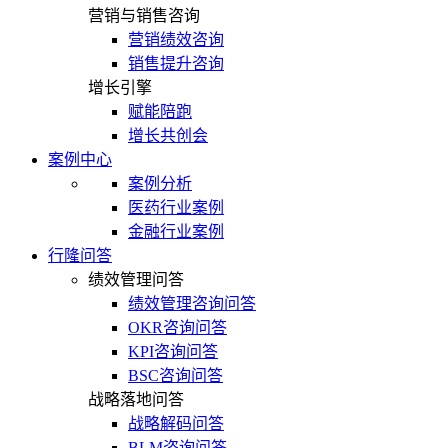
营销与销售咨询
营销绩效咨询
销售提升咨询
增长引擎
赋能陪跑
增长共创会
案例中心
案例分析
医药行业案例
金融行业案例
行隆问答
绩效管理问答
绩效管理咨询问答
OKR咨询问答
KPI咨询问答
BSC咨询问答
战略落地问答
战略解码问答
BLM咨询问答