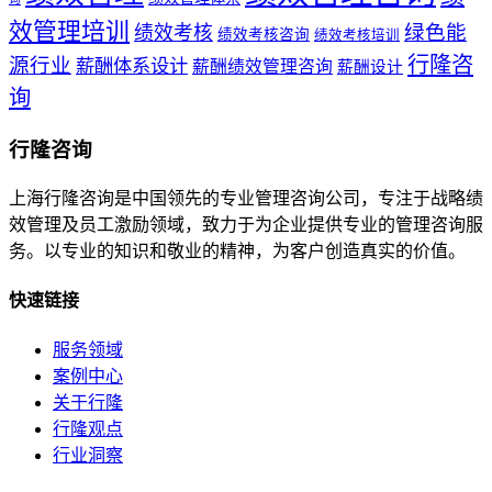
效管理培训
绿色能
绩效考核
绩效考核咨询
绩效考核培训
行隆咨
源行业
薪酬体系设计
薪酬绩效管理咨询
薪酬设计
询
行隆咨询
上海行隆咨询是中国领先的专业管理咨询公司，专注于战略绩
效管理及员工激励领域，致力于为企业提供专业的管理咨询服
务。以专业的知识和敬业的精神，为客户创造真实的价值。
快速链接
服务领域
案例中心
关于行隆
行隆观点
行业洞察