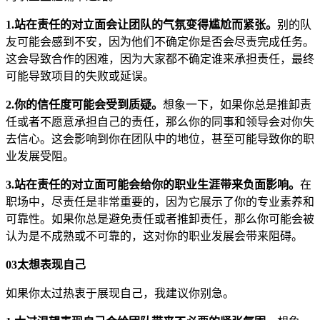
1.站在责任的对立面会让团队的气氛变得尴尬而紧张。
别的队
友可能会感到不安，因为他们不确定你是否会尽责完成任务。
这会导致合作的困难，因为大家都不确定谁来承担责任，最终
可能导致项目的失败或延误。
2.你的信任度可能会受到质疑。
想象一下，如果你总是推卸责
任或者不愿意承担自己的责任，那么你的同事和领导会对你失
去信心。这会影响到你在团队中的地位，甚至可能导致你的职
业发展受阻。
3.站在责任的对立面可能会给你的职业生涯带来负面影响。
在
职场中，尽责任是非常重要的，因为它展示了你的专业素养和
可靠性。如果你总是避免责任或者推卸责任，那么你可能会被
认为是不成熟或不可靠的，这对你的职业发展会带来阻碍。
03
太想表现自己
如果你太过热衷于展现自己，我建议你别急。