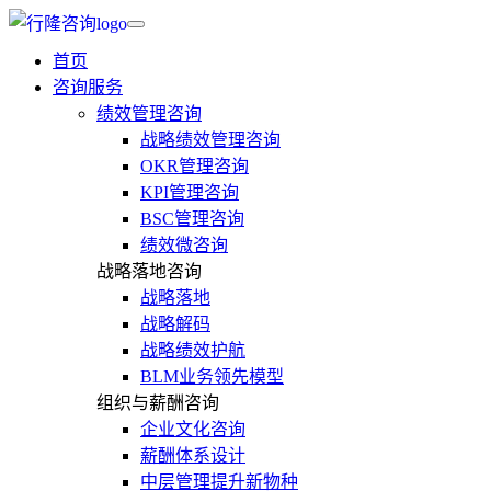
首页
咨询服务
绩效管理咨询
战略绩效管理咨询
OKR管理咨询
KPI管理咨询
BSC管理咨询
绩效微咨询
战略落地咨询
战略落地
战略解码
战略绩效护航
BLM业务领先模型
组织与薪酬咨询
企业文化咨询
薪酬体系设计
中层管理提升新物种