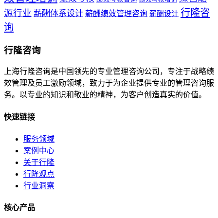
行隆咨
源行业
薪酬体系设计
薪酬绩效管理咨询
薪酬设计
询
行隆咨询
上海行隆咨询是中国领先的专业管理咨询公司，专注于战略绩
效管理及员工激励领域，致力于为企业提供专业的管理咨询服
务。以专业的知识和敬业的精神，为客户创造真实的价值。
快速链接
服务领域
案例中心
关于行隆
行隆观点
行业洞察
核心产品