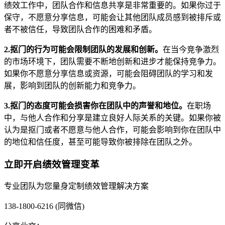
绩效工作中，团队合作和信息共享是非常重要的。如果你过于
保守，不愿意分享信息，可能会让其他团队成员感到被排斥或
者不被信任，导致团队合作的困难和矛盾。
2.抠门的行为可能会限制团队的发展和创新。
在当今竞争激烈
的市场环境下，团队需要不断地创新和进步才能保持竞争力。
如果你不愿意分享信息或资源，可能会阻碍团队的学习和发
展，影响到团队的创新能力和竞争力。
3.抠门的态度可能会损害你在团队中的声誉和地位。
在职场
中，与他人合作和分享是建立良好人际关系的关键。如果你被
认为是抠门或者不愿意与他人合作，可能会影响到你在团队中
的地位和信任度，甚至可能导致你被排除在团队之外。
立即开启绩效管理变革
专业团队为您量身定制绩效管理解决方案
138-1800-6216 (同微信)