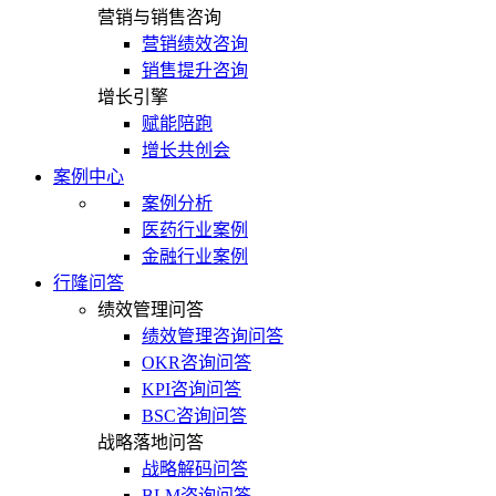
营销与销售咨询
营销绩效咨询
销售提升咨询
增长引擎
赋能陪跑
增长共创会
案例中心
案例分析
医药行业案例
金融行业案例
行隆问答
绩效管理问答
绩效管理咨询问答
OKR咨询问答
KPI咨询问答
BSC咨询问答
战略落地问答
战略解码问答
BLM咨询问答