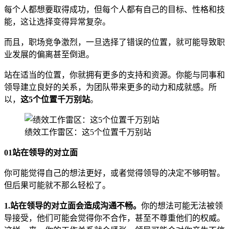
每个人都想要取得成功，但每个人都有自己的目标、性格和技
能，这让选择变得异常复杂。
而且，职场竞争激烈，一旦选择了错误的位置，就可能导致职
业发展的偏离甚至倒退。
站在适当的位置，你就拥有更多的支持和资源。你能与同事和
领导建立良好的关系，为团队带来更多的动力和成就感。所
以，
这5个位置千万别站
。
绩效工作雷区：这5个位置千万别站
01
站在领导的对立面
你可能觉得自己的想法更好，或者觉得领导的决定不够明智。
但后果可能就不那么轻松了。
1.站在领导的对立面会造成沟通不畅。
你的想法可能无法被领
导接受，他们可能会觉得你不合作，甚至不尊重他们的权威。