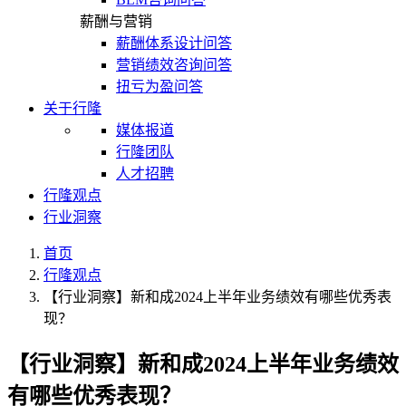
薪酬与营销
薪酬体系设计问答
营销绩效咨询问答
扭亏为盈问答
关于行隆
媒体报道
行隆团队
人才招聘
行隆观点
行业洞察
首页
行隆观点
【行业洞察】新和成2024上半年业务绩效有哪些优秀表
现？
【行业洞察】新和成2024上半年业务绩效
有哪些优秀表现？