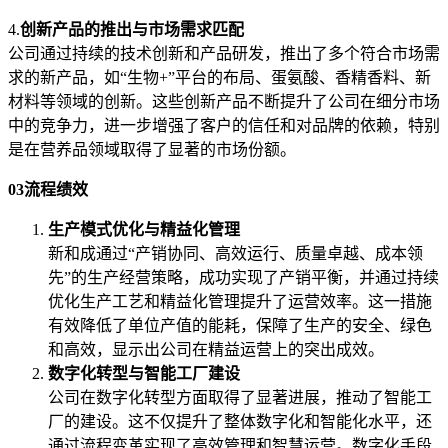
4.
创新产品的推出与市场需求匹配
公司通过持续的技术创新和产品研发，推出了多个符合市场需
求的新产品，如“生物+”平台的布局、蛋氨酸、香精香料、新
材料等领域的创新。这些创新产品不断提升了公司在细分市场
中的竞争力，进一步增强了客户的信任和对品牌的依赖，特别
是在营养品领域取得了显著的市场份额。
03流程绩效
生产模式优化与精益化管理
新和成通过“产销协同、高效运行、质量卓越、成本领
先”的生产经营策略，成功实现了产销平衡，并通过持续
优化生产工艺和精益化管理提升了运营效率。这一措施
有效降低了单位产值的能耗，保障了生产的安全、绿色
和高效，显示出公司在精益运营上的突出成效。
数字化转型与智能工厂建设
公司在数字化转型方面取得了显著进展，推动了智能工
厂的建设。这不仅提升了整体数字化和智能化水平，还
通过流程变革实现了高效管理和智慧运营。数字化手段