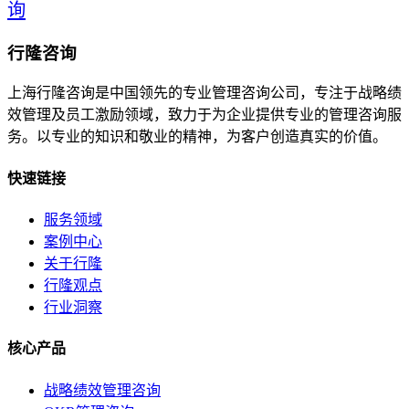
询
行隆咨询
上海行隆咨询是中国领先的专业管理咨询公司，专注于战略绩
效管理及员工激励领域，致力于为企业提供专业的管理咨询服
务。以专业的知识和敬业的精神，为客户创造真实的价值。
快速链接
服务领域
案例中心
关于行隆
行隆观点
行业洞察
核心产品
战略绩效管理咨询