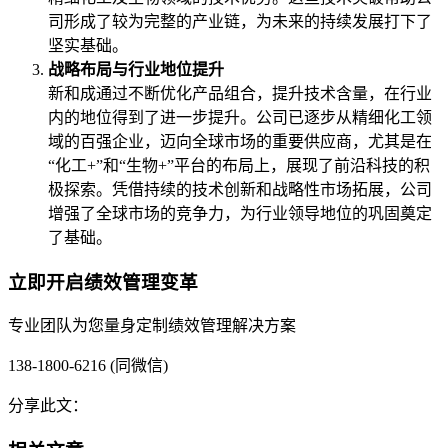
司形成了较为完整的产业链，为未来的持续发展打下了
坚实基础。
战略布局与行业地位提升
新和成通过不断优化产品组合，提升技术含量，在行业
内的地位得到了进一步提升。公司已逐步从精细化工领
域的百强企业，迈向全球市场的重要供应商，尤其是在
“化工+”和“生物+”平台的布局上，展现了前沿科技的积
极探索。凭借持续的技术创新和战略性市场拓展，公司
增强了全球市场的竞争力，为行业领导地位的巩固奠定
了基础。
立即开启绩效管理变革
专业团队为您量身定制绩效管理解决方案
138-1800-6216 (同微信)
分享此文：