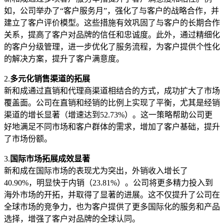
如，公司举办了“客户服务月”，强化了与客户的战略合作，并
建立了客户评价模型。这些措施有效巩固了与客户的长期合作
关系，提高了客户对品牌的信任和忠诚度。此外，通过精细化
的客户分级管理，进一步优化了服务流程，为客户提供个性化
的解决方案，提升了客户满意度。
2.
多元化销售渠道的拓展
新和成通过直销和代理商渠道相结合的方式，成功扩大了市场
覆盖面。公司在直销和经销的比例上实现了平衡，尤其是经销
渠道的增长显著（增速达到52.73%）。这一策略帮助公司更
好地满足不同市场和客户群体的需求，增加了客户基础，提升
了市场份额。
3.
国际市场拓展成效显著
新和成在国际市场的表现尤为突出，外销收入增长了
40.90%，明显快于内销（23.81%）。公司将更多精力投入到
海外市场的开拓，并取得了显著的进展。这不仅提升了公司在
全球市场的竞争力，也为客户提供了更多国际化的服务和产品
选择，增强了客户对品牌的全球认同。