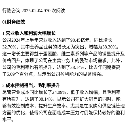
行隆咨询
2025-02-04
970 次阅读
01财务绩效
1.
营业收入和利润大幅增长
公司2024年上半年营业收入达到了98.45亿元，同比增长
32.70%，其中营养品业务的增长尤为突出，增幅为38.30%。
这一增长主要得益于蛋氨酸、维生素系列等产品的销量提升及
价格回升，体现了公司在主营业务上的强劲市场需求。此外，
公司的毛利率也有所提升，达到了38.14%，比去年同期提高
了5.09个百分点，显示出公司盈利能力的显著增强。
2.
成本控制得当，毛利率提升
尽管营业成本同比增长了24.09%，低于收入增幅，且毛利率
有所提升，达到了38.14%，显示公司在扩大销售的同时，能
够有效控制成本，提升生产效率。尤其是在采购和供应链管理
方面的优化，使得公司在面临成本压力时仍能保持较好的盈利
水平。