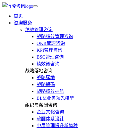
首页
咨询服务
绩效管理咨询
战略绩效管理咨询
OKR管理咨询
KPI管理咨询
BSC管理咨询
绩效微咨询
战略落地咨询
战略落地
战略解码
战略绩效护航
BLM业务领先模型
组织与薪酬咨询
企业文化咨询
薪酬体系设计
中层管理提升新物种