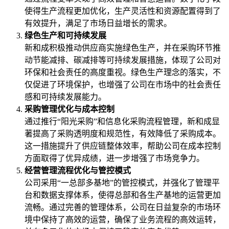
使得生产流程更加优化，生产灵活性和资源配置得到了
有效提升，满足了市场日益增长的需求。
绿色生产和可持续发展
新和成积极推动供应商实施绿色生产，并在采购环节推
动节能减排、碳减排等可持续发展措施，体现了公司对
环保和社会责任的高度重视。绿色生产理念的落实，不
仅促进了环境保护，也增强了公司在市场中的社会责任
感和可持续发展能力。
采购管理优化与成本控制
通过推行“阳光采购”和信息化采购流程管理，新和成显
著提高了采购透明度和规范性，有效降低了采购成本。
这一措施提升了供应链整体效率，帮助公司在成本控制
方面取得了优异成绩，进一步增强了市场竞争力。
经营管理流程优化与管控模式
公司采用“一总部多基地”的管控模式，并强化了管理平
台和数据支撑体系，使得总部和各生产基地的运营更加
流畅。通过完善的管理体系，公司在日益复杂的市场环
境中保持了高效的运营，确保了业务流程的高效运转，