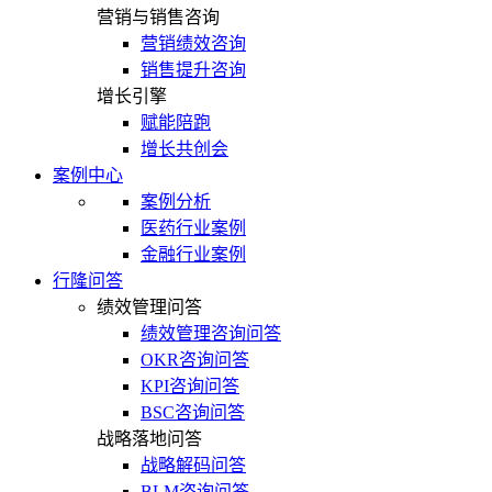
营销与销售咨询
营销绩效咨询
销售提升咨询
增长引擎
赋能陪跑
增长共创会
案例中心
案例分析
医药行业案例
金融行业案例
行隆问答
绩效管理问答
绩效管理咨询问答
OKR咨询问答
KPI咨询问答
BSC咨询问答
战略落地问答
战略解码问答
BLM咨询问答