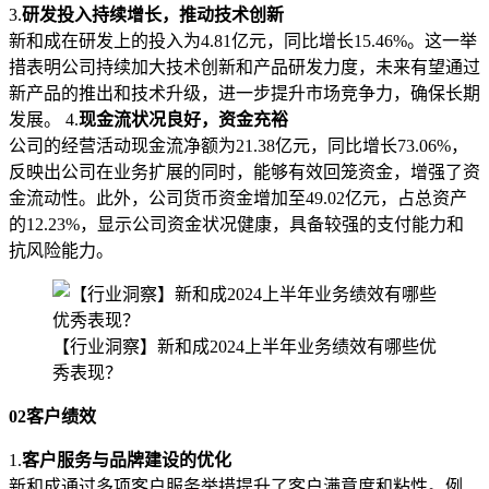
3.
研发投入持续增长，推动技术创新
新和成在研发上的投入为4.81亿元，同比增长15.46%。这一举
措表明公司持续加大技术创新和产品研发力度，未来有望通过
新产品的推出和技术升级，进一步提升市场竞争力，确保长期
发展。 4.
现金流状况良好，资金充裕
公司的经营活动现金流净额为21.38亿元，同比增长73.06%，
反映出公司在业务扩展的同时，能够有效回笼资金，增强了资
金流动性。此外，公司货币资金增加至49.02亿元，占总资产
的12.23%，显示公司资金状况健康，具备较强的支付能力和
抗风险能力。
【行业洞察】新和成2024上半年业务绩效有哪些优
秀表现？
02客户绩效
1.
客户服务与品牌建设的优化
新和成通过多项客户服务举措提升了客户满意度和粘性。例