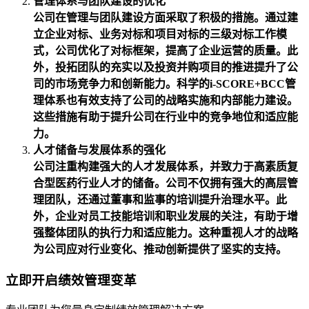
管理体系与团队建设的优化
公司在管理与团队建设方面采取了积极的措施。通过建
立企业对标、业务对标和项目对标的三级对标工作模
式，公司优化了对标框架，提高了企业运营的质量。此
外，投拓团队的充实以及投资并购项目的推进提升了公
司的市场竞争力和创新能力。科学的i-SCORE+BCC管
理体系也有效支持了公司的战略实施和内部能力建设。
这些措施有助于提升公司在行业中的竞争地位和适应能
力。
人才储备与发展体系的强化
公司注重构建强大的人才发展体系，并致力于高素质复
合型医药行业人才的储备。公司不仅拥有强大的高层管
理团队，还通过董事和监事的培训提升治理水平。此
外，企业对员工技能培训和职业发展的关注，有助于增
强整体团队的执行力和适应能力。这种重视人才的战略
为公司应对行业变化、推动创新提供了坚实的支持。
立即开启绩效管理变革