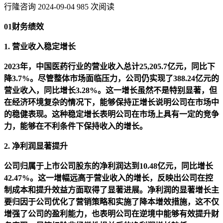
行隆咨询
2024-09-04
985 次阅读
01财务绩效
1. 营业收入稳定增长
2023年，中国医药行业的营业收入总计25,205.7亿元，同比下
降3.7%。尽管整体市场面临压力，公司仍实现了388.24亿元的
营业收入，同比增长3.28%。这一增长虽然不是特别显著，但
在经济环境复杂的情况下，能够保持正增长说明公司在市场中
的稳健表现。这种稳定增长表明公司在市场上具有一定的竞争
力，能够在不利条件下保持收入的增长。
2. 净利润显著提升
公司归属于上市公司股东的净利润达到10.48亿元，同比增长
42.47%。这一增幅远高于营业收入的增长，反映出公司在控
制成本和提升效益方面取得了显著进展。净利润的显著增长主
要归因于公司优化了营销策略和实施了降本增效措施，这不仅
增强了公司的盈利能力，也表明公司在逆境中能够有效提升财