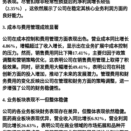
务表现。尽管扣除非经常性损益后的净利润增长较低
（2.35%），这依然展示了公司在稳定其核心业务利润方面的
良好能力。
3. 成本与费用管理成效显著
公司在成本控制和费用管理方面表现出色。营业成本同比增长
4.86%，增幅超过了收入增长，显示出在业务扩展中成本控制
的压力。然而，销售费用同比下降17.41%，主要归因于政策
调整和营销策略优化，这表明公司在销售费用管理上取得了积
极效果。同时，研发费用大幅增长49.41%，表明公司在科技
创新方面的投入增加，推动了未来的发展潜力。管理费用和财
务费用的变化反映出公司在管理和财务方面的策略调整，进一
步增强了公司的财务稳健性。
4. 业务板块表现不一但整体稳健
公司的各业务板块财务表现存在差异，但整体表现依然稳健。
医药商业板块表现优异，营业收入同比增长6.92%，营业利润
同比增长26.63%，表明公司在商业领域的市场拓展和品种开