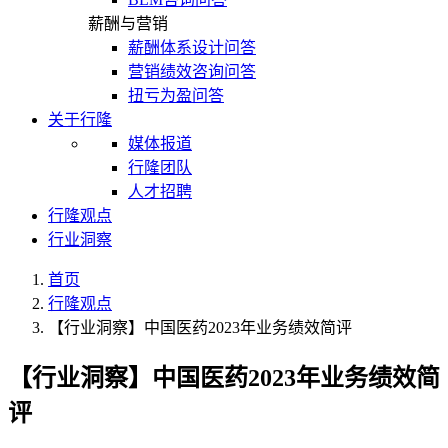
薪酬与营销
薪酬体系设计问答
营销绩效咨询问答
扭亏为盈问答
关于行隆
媒体报道
行隆团队
人才招聘
行隆观点
行业洞察
首页
行隆观点
【行业洞察】中国医药2023年业务绩效简评
【行业洞察】中国医药2023年业务绩效简
评