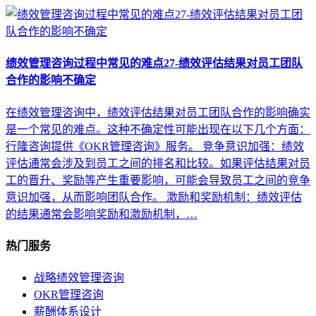
绩效管理咨询过程中常见的难点27-绩效评估结果对员工团队
合作的影响不确定
在绩效管理咨询中，绩效评估结果对员工团队合作的影响确实
是一个常见的难点。这种不确定性可能出现在以下几个方面：
行隆咨询提供《OKR管理咨询》服务。 竞争意识加强：绩效
评估通常会涉及到员工之间的排名和比较。如果评估结果对员
工的晋升、奖励等产生重要影响，可能会导致员工之间的竞争
意识加强，从而影响团队合作。 激励和奖励机制：绩效评估
的结果通常会影响奖励和激励机制，…
热门服务
战略绩效管理咨询
OKR管理咨询
薪酬体系设计