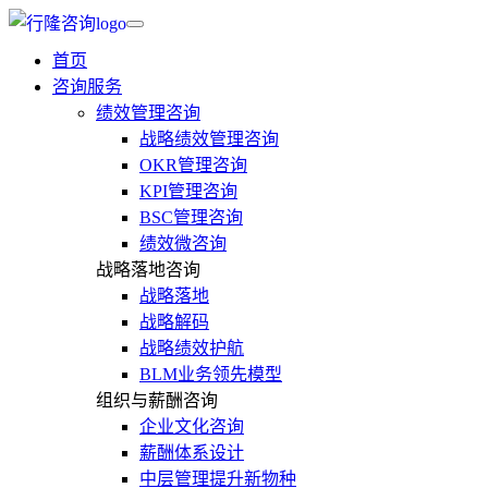
首页
咨询服务
绩效管理咨询
战略绩效管理咨询
OKR管理咨询
KPI管理咨询
BSC管理咨询
绩效微咨询
战略落地咨询
战略落地
战略解码
战略绩效护航
BLM业务领先模型
组织与薪酬咨询
企业文化咨询
薪酬体系设计
中层管理提升新物种