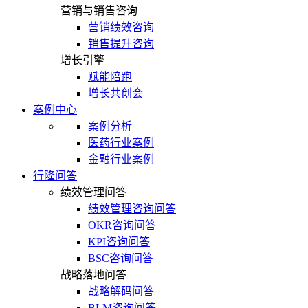
营销与销售咨询
营销绩效咨询
销售提升咨询
增长引擎
赋能陪跑
增长共创会
案例中心
案例分析
医药行业案例
金融行业案例
行隆问答
绩效管理问答
绩效管理咨询问答
OKR咨询问答
KPI咨询问答
BSC咨询问答
战略落地问答
战略解码问答
BLM咨询问答