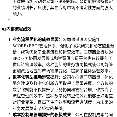
于缓解市场波动对公司业绩的影响。公司能够保持稳定
的业绩增长，反映了其在应对市场不确定性方面的强大
能力。
03内部流程绩效
业务流程优化的成效显著
：公司通过深入实施“i-
SCORE+BBC”管理体系，强化了政策研究和动态监测分
析，成功优化了业务流程和运营效率。医药商业板块的
SPD业务协同发展模式和智慧供应链平台也有效提升了
供应链管理效率，这种创新的业务协同模式使公司能够
更加灵活地应对市场需求变化，提高了整体运营效率。
数字化转型推动运营提升
：公司在推进医药商贸一体化
平台建设及数字化创新方面取得了显著进展。全方位的
数字化赋能不仅提升了业务协同和管控合规，也提高了
流程管理的效率。这种数字化转型使公司能够更好地应
对行业变革，提高了生产效率和流程透明度，为未来的
业务发展奠定了坚实的基础。
成本控制与管理提升的积极效果
：公司在控制成本的同