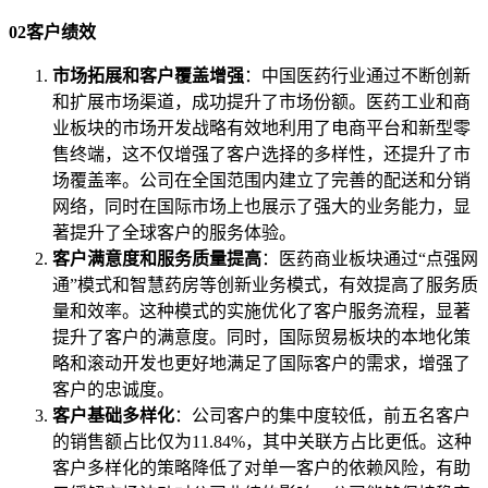
02客户绩效
市场拓展和客户覆盖增强
：中国医药行业通过不断创新
和扩展市场渠道，成功提升了市场份额。医药工业和商
业板块的市场开发战略有效地利用了电商平台和新型零
售终端，这不仅增强了客户选择的多样性，还提升了市
场覆盖率。公司在全国范围内建立了完善的配送和分销
网络，同时在国际市场上也展示了强大的业务能力，显
著提升了全球客户的服务体验。
客户满意度和服务质量提高
：医药商业板块通过“点强网
通”模式和智慧药房等创新业务模式，有效提高了服务质
量和效率。这种模式的实施优化了客户服务流程，显著
提升了客户的满意度。同时，国际贸易板块的本地化策
略和滚动开发也更好地满足了国际客户的需求，增强了
客户的忠诚度。
客户基础多样化
：公司客户的集中度较低，前五名客户
的销售额占比仅为11.84%，其中关联方占比更低。这种
客户多样化的策略降低了对单一客户的依赖风险，有助