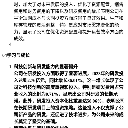
时，加大了对未来发展的投入，优化了资源配置。销售
费用和财务费用的下降以及研发费用的增加表明公司在
平衡短期成本与长期投资方面取得了良好效果。生产和
库存管理的灵活调整，特别是应对市场需求变化的能
力，显示了公司在优化资源配置和提升运营效率方面的
成效。
04学习与成长
科技创新与研发能力的显著提升
公司在研发投入方面取得了显著进展，2023年的研发投
入达到2.76亿元，同比增长36.01%。这一增长体现了公
司对科技创新的高度重视和投入。特别是研发费用占营
业收入的比例为0.71%，显示出公司对研发的长期承
诺。此外，研发投入资本化比重高达58.06%，表明公司
在长期研发项目上的投资策略。这些投入不仅支撑了公
司新产品的研发，还促进了技术进步，为公司未来的成
长奠定了坚实的基础。